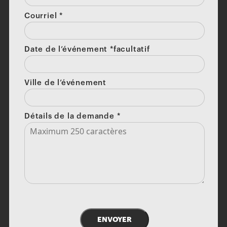
Courriel
*
Date de l’événement *facultatif
Ville de l’événement
Détails de la demande
*
ENVOYER