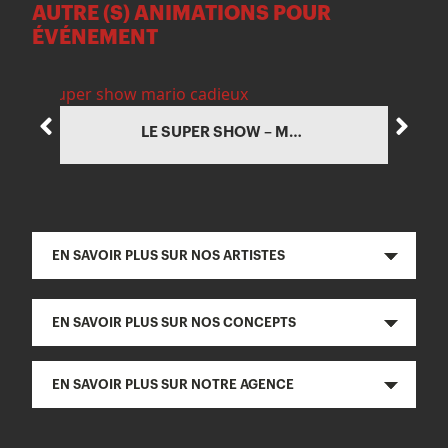
AUTRE (S) ANIMATIONS POUR
ÉVÉNEMENT
LE SUPER SHOW – MARIO CADIEUX
EN SAVOIR PLUS SUR NOS ARTISTES
EN SAVOIR PLUS SUR NOS CONCEPTS
EN SAVOIR PLUS SUR NOTRE AGENCE