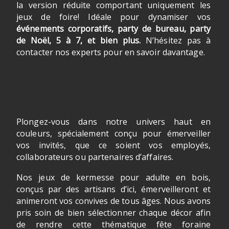
la version réduite comportant uniquement les
jeux de foire! Idéale pour dynamiser vos
événements corporatifs, party de bureau, party
de Noël, 5 à 7, et bien plus.
N’hésitez pas à
contacter nos experts pour en savoir davantage.
Jeux de kermesse pour adulte avec la
thématique Fête foraine
Plongez-vous dans notre univers haut en
couleurs, spécialement conçu pour émerveiller
vos invités, que ce soient vos employés,
collaborateurs ou partenaires d’affaires.
Nos jeux de kermesse pour adulte en bois,
conçus par des artisans d’ici, émerveilleront et
animeront vos convives de tous âges. Nous avons
pris soin de bien sélectionner chaque décor afin
de rendre cette thématique fête foraine