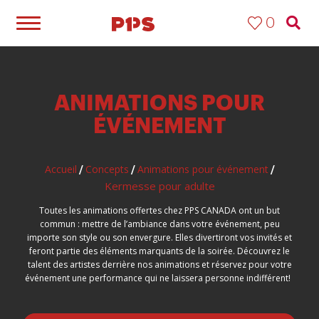
0
ANIMATIONS POUR
ÉVÉNEMENT
Accueil
Concepts
Animations pour événement
/
/
/
Kermesse pour adulte
Toutes les animations offertes chez PPS CANADA ont un but
commun : mettre de l’ambiance dans votre événement, peu
importe son style ou son envergure. Elles divertiront vos invités et
feront partie des éléments marquants de la soirée. Découvrez le
talent des artistes derrière nos animations et réservez pour votre
événement une performance qui ne laissera personne indifférent!