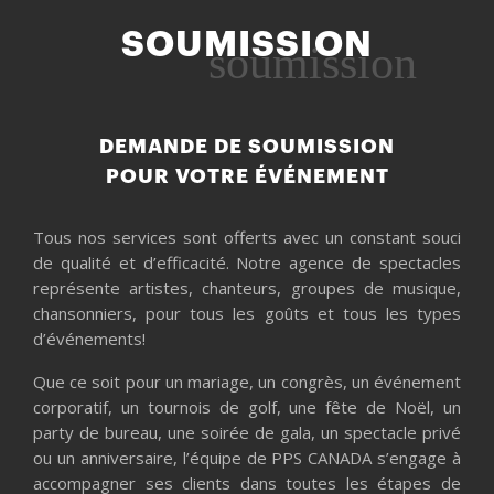
SOUMISSION
soumission
DEMANDE DE SOUMISSION
POUR VOTRE ÉVÉNEMENT
Tous nos services sont offerts avec un constant souci
de qualité et d’efficacité. Notre agence de spectacles
représente artistes, chanteurs, groupes de musique,
chansonniers, pour tous les goûts et tous les types
d’événements!
Que ce soit pour un mariage, un congrès, un événement
corporatif, un tournois de golf, une fête de Noël, un
party de bureau, une soirée de gala, un spectacle privé
ou un anniversaire, l’équipe de PPS CANADA s’engage à
accompagner ses clients dans toutes les étapes de