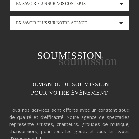
EN SAVOIR PLUS SUR NOS CONCEPTS
EN SAVOIR PLUS SUR NOTRE AGENCE
SOUMISSION
soumission
DEMANDE DE SOUMISSION
POUR VOTRE ÉVÉNEMENT
Tous nos services sont offerts avec un constant souci
de qualité et d’efficacité. Notre agence de spectacles
représente artistes, chanteurs, groupes de musique,
chansonniers, pour tous les goûts et tous les types
d’événements!