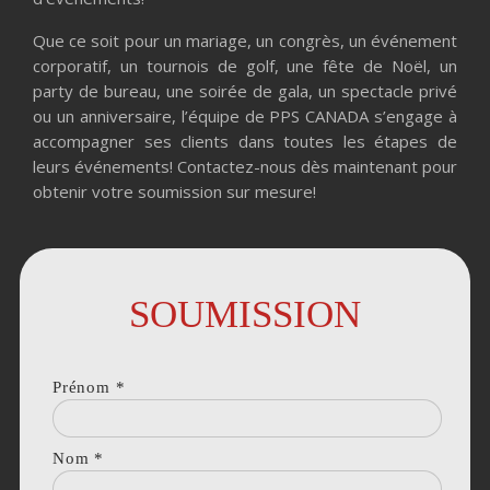
Que ce soit pour un mariage, un congrès, un événement
corporatif, un tournois de golf, une fête de Noël, un
party de bureau, une soirée de gala, un spectacle privé
ou un anniversaire, l’équipe de PPS CANADA s’engage à
accompagner ses clients dans toutes les étapes de
leurs événements! Contactez-nous dès maintenant pour
obtenir votre soumission sur mesure!
SOUMISSION
Prénom
*
Nom
*