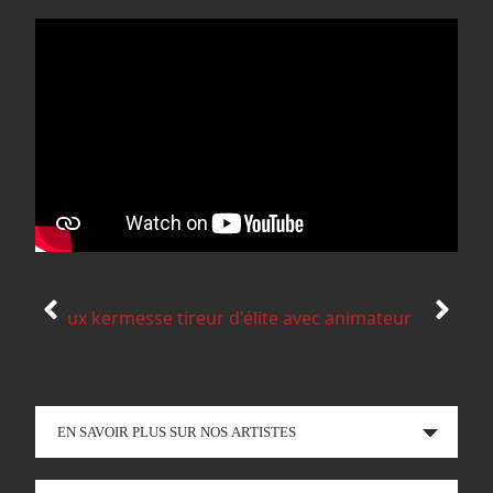
EN SAVOIR PLUS SUR NOS ARTISTES