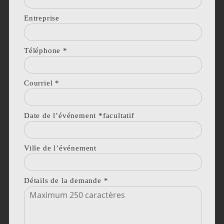
Entreprise
Téléphone
*
Courriel
*
Date de l’événement *facultatif
Ville de l’événement
Détails de la demande
*