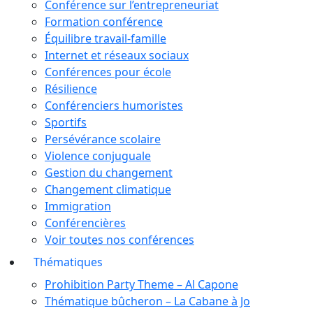
Conférence sur l’entrepreneuriat
Formation conférence
Équilibre travail-famille
Internet et réseaux sociaux
Conférences pour école
Résilience
Conférenciers humoristes
Sportifs
Persévérance scolaire
Violence conjuguale
Gestion du changement
Changement climatique
Immigration
Conférencières
Voir toutes nos conférences
Thématiques
Prohibition Party​ Theme – Al Capone
Thématique bûcheron – La Cabane à Jo