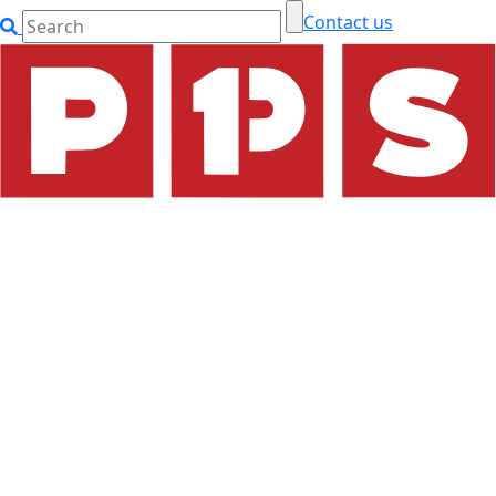
Contact us