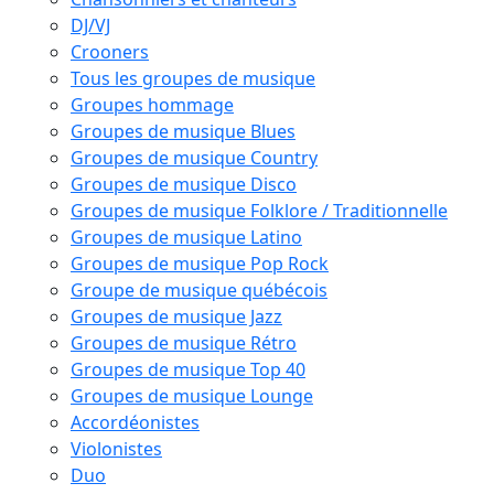
DJ/VJ
Crooners
Tous les groupes de musique
Groupes hommage
Groupes de musique Blues
Groupes de musique Country
Groupes de musique Disco
Groupes de musique Folklore / Traditionnelle
Groupes de musique Latino
Groupes de musique Pop Rock
Groupe de musique québécois
Groupes de musique Jazz
Groupes de musique Rétro
Groupes de musique Top 40
Groupes de musique Lounge
Accordéonistes
Violonistes
Duo