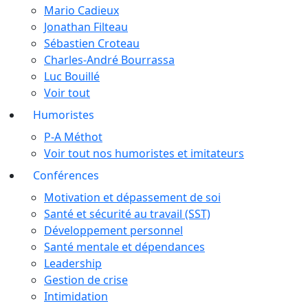
Mario Cadieux
Jonathan Filteau
Sébastien Croteau
Charles-André Bourrassa
Luc Bouillé
Voir tout
Humoristes
P-A Méthot
Voir tout nos humoristes et imitateurs
Conférences
Motivation et dépassement de soi
Santé et sécurité au travail (SST)
Développement personnel
Santé mentale et dépendances
Leadership
Gestion de crise
Intimidation