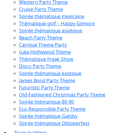
Western Party Theme​
Cruise Party Theme
Soirée thématique mexicaine
Thématique golf – Happy Gilmore
Soirée thématique asiatique
Beach Party​ Theme
Carnival Theme Party​
Gala Hollywood Theme
Thématique Freak Show
Disco Party Theme
Soirée thématique exotique
James Bond Party Theme​
Futuristic Party​ Theme
Old-Fashioned Christmas Party Theme
Soirée thématique 80-90
Eco-Responsible Party Theme
Soirée thématique Gatsby
Soirée thématique Oktoberfest
Team building