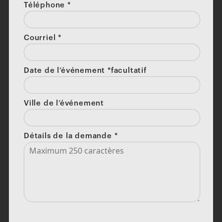
Téléphone
*
Courriel
*
Date de l’événement *facultatif
Ville de l’événement
Détails de la demande
*