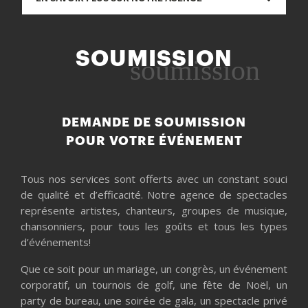
SOUMISSION
soumission
DEMANDE DE SOUMISSION
POUR VOTRE ÉVÉNEMENT
Tous nos services sont offerts avec un constant souci
de qualité et d’efficacité. Notre agence de spectacles
représente artistes, chanteurs, groupes de musique,
chansonniers, pour tous les goûts et tous les types
d’événements!
Que ce soit pour un mariage, un congrès, un événement
corporatif, un tournois de golf, une fête de Noël, un
party de bureau, une soirée de gala, un spectacle privé