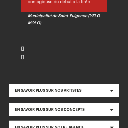
contagieuse du début à la fin! »
Municipalité de Saint-Fulgence (YELO
MOLO)
EN SAVOIR PLUS SUR NOS ARTISTES
EN SAVOIR PLUS SUR NOS CONCEPTS
EN SAVOIR PLUS SUR NOTRE AGENCE