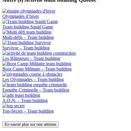
Olympiades d’hiver​
Team building Squid Game
Multi-défis – Team building
Survivor – Team building
Les Bâtisseurs – Team building
Boot Camp Militaire – Team building
Les Olympiades – Team building
Enquête Criminelle – Team building
A.D.N. – Team building
Top-Secret – Team building
En savoir plus sur nos artistes