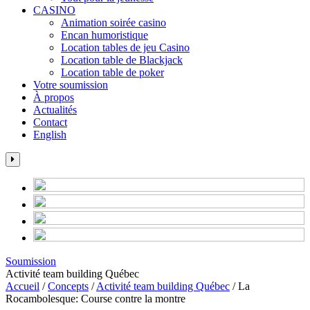
CASINO
Animation soirée casino
Encan humoristique
Location tables de jeu Casino
Location table de Blackjack
Location table de poker
Votre soumission
À propos
Actualités
Contact
English
Soumission
Activité team building Québec
Accueil
/
Concepts
/
Activité team building Québec
/
La
Rocambolesque: Course contre la montre