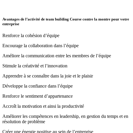
Avantages de l’activité de team building Course contre la montre pour votre
entreprise
Renforce la cohésion d’équipe
Encourage la collaboration dans l’équipe
Améliore la communication entre les membres de l’équipe
Stimule la créativité et l’innovation
Apprendre à se connaître dans la joie et le plaisir
Développe la confiance dans l’équipe
Renforce le sentiment d’appartenance
Accroît la motivation et ainsi la productivité
Améliorer les compétences en leadership, en gestion du temps et en
résolution de problème
Créer une énergie positive au sein de l’entreprise