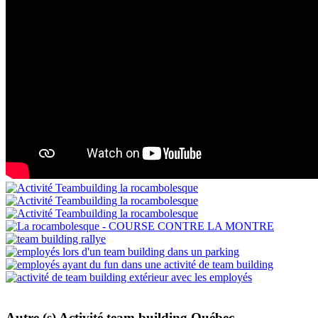
Autre (s) Activité team building Québec