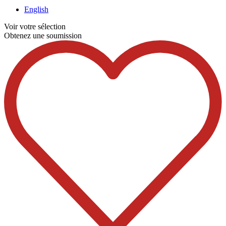
English
Voir votre sélection
Obtenez une soumission