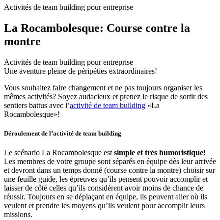
Activités de team building pour entreprise
La Rocambolesque: Course contre la
montre
Activités de team building pour entreprise
Une aventure pleine de péripéties extraordinaires!
Vous souhaitez faire changement et ne pas toujours organiser les
mêmes activités? Soyez audacieux et prenez le risque de sortir des
sentiers battus avec l’
activité de team building
«La
Rocambolesque»!
Déroulement de l’activité de team building
Le scénario La Rocambolesque est
simple et très humoristique!
Les membres de votre groupe sont séparés en équipe dès leur arrivée
et devront dans un temps donné (course contre la montre) choisir sur
une feuille guide, les épreuves qu’ils pensent pouvoir accomplir et
laisser de côté celles qu’ils considèrent avoir moins de chance de
réussir. Toujours en se déplaçant en équipe, ils peuvent aller où ils
veulent et prendre les moyens qu’ils veulent pour accomplir leurs
missions.