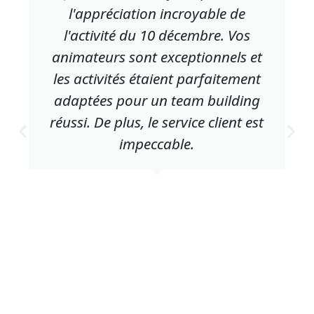
l'appréciation incroyable de
l'activité du 10 décembre. Vos
animateurs sont exceptionnels et
les activités étaient parfaitement
adaptées pour un team building
réussi. De plus, le service client est
impeccable.