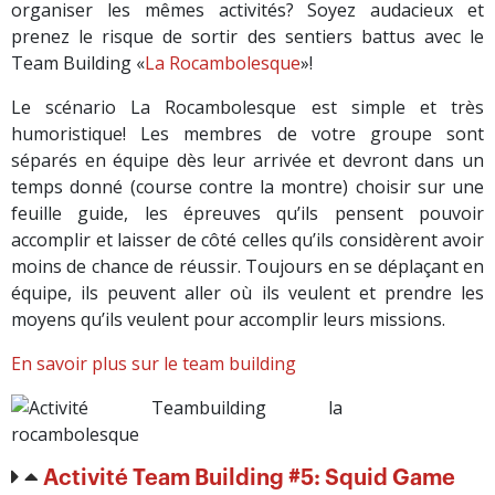
organiser les mêmes activités? Soyez audacieux et
prenez le risque de sortir des sentiers battus avec le
Team Building «
La Rocambolesque
»!
Le scénario La Rocambolesque est simple et très
humoristique! Les membres de votre groupe sont
séparés en équipe dès leur arrivée et devront dans un
temps donné (course contre la montre) choisir sur une
feuille guide, les épreuves qu’ils pensent pouvoir
accomplir et laisser de côté celles qu’ils considèrent avoir
moins de chance de réussir. Toujours en se déplaçant en
équipe, ils peuvent aller où ils veulent et prendre les
moyens qu’ils veulent pour accomplir leurs missions.
En savoir plus sur le team building
Activité Team Building #5: Squid Game