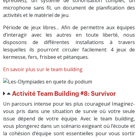
épreuves), un système de sonorisation complet, un
microphone sans fil, un document de planification des
activités et le matériel de jeu.
Période de jeux libres… Afin de permettre aux équipes
d’interagir avec les autres en toute liberté, nous
disposons de différentes installations à travers
lesquelles ils pourront circuler facilement: 4 jeux de
kermesse, fers, frisbee et pétanques.
En savoir plus sur le team building
Activité Team Building #8: Survivor
Un parcours intense pour les plus courageux! Imaginez-
vous pris dans une situation de survie où votre seule
issue dépend de votre équipe. Avec le team building,
vous plongerez dans un scénario exigeant où l’écoute et
la cohésion d’équipe sont essentielles pour vous sortir