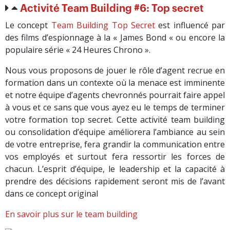
Activité Team Building #6: Top secret
Le concept
Team Building Top Secret
est influencé par
des films d’espionnage à la « James Bond « ou encore la
populaire série « 24 Heures Chrono ».
Nous vous proposons de jouer le rôle d’agent recrue en
formation dans un contexte où la menace est imminente
et notre équipe d’agents chevronnés pourrait faire appel
à vous et ce sans que vous ayez eu le temps de terminer
votre formation top secret. Cette activité team building
ou consolidation d’équipe améliorera l’ambiance au sein
de votre entreprise, fera grandir la communication entre
vos employés et surtout fera ressortir les forces de
chacun. L’esprit d’équipe, le leadership et la capacité à
prendre des décisions rapidement seront mis de l’avant
dans ce concept original
En savoir plus sur le team building