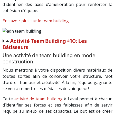
d’identifier des axes d’amélioration pour renforcer la
cohésion d’équipe.
En savoir plus sur le team building
Activité Team Building #10: Les
Bâtisseurs
Une activité de team building en mode
construction!
Nous mettrons à votre disposition divers matériaux de
toutes sortes afin de concevoir votre structure. Mot
d’ordre : humour et créativité! À la fin, l’équipe gagnante
se verra remettre les médailles de vainqueur!
Cette
activité de team building
à Laval permet à chacun
d’identifier ses forces et ses faiblesses afin de servir
l’équipe au mieux de ses capacités. Le but est de créer