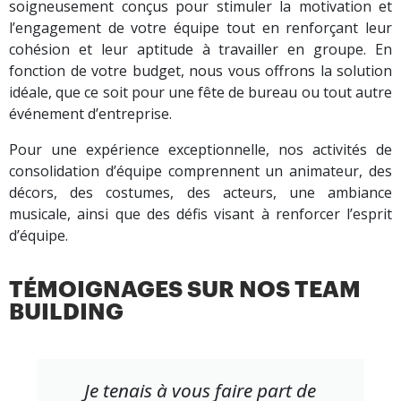
soigneusement conçus pour stimuler la motivation et
l’engagement de votre équipe tout en renforçant leur
cohésion et leur aptitude à travailler en groupe. En
fonction de votre budget, nous vous offrons la solution
idéale, que ce soit pour une fête de bureau ou tout autre
événement d’entreprise.
Pour une expérience exceptionnelle, nos activités de
consolidation d’équipe comprennent un animateur, des
décors, des costumes, des acteurs, une ambiance
musicale, ainsi que des défis visant à renforcer l’esprit
d’équipe.
TÉMOIGNAGES SUR NOS TEAM
BUILDING
Je tenais à vous faire part de