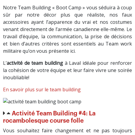
Notre Team Building « Boot Camp » vous séduira à coup
sûr par notre décor plus que réaliste, nos faux
accessoires ayant l’apparence du vrai et nos costumes
venant directement de l’armée canadienne elle-même. Le
travail d’équipe, la communication, la prise de décisions
et bien d’autres critères sont essentiels au Team work
militaire qu’on vous présente ici.
L’
activité de team building
à Laval idéale pour renforcer
la cohésion de votre équipe et leur faire vivre une soirée
inoubliable!
En savoir plus sur le team building
Activité Team Building #4: La
rocambolesque course folle
Vous souhaitez faire changement et ne pas toujours