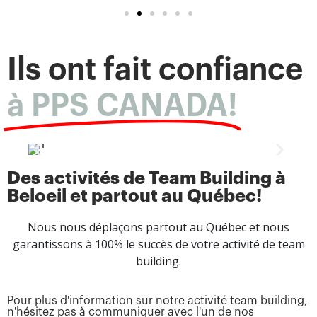
Ils ont fait confiance
à PPS CANADA!
Des activités de Team Building à
Beloeil et partout au Québec!
Nous nous déplaçons partout au Québec et nous
garantissons à 100% le succès de votre activité de team
building.
Pour plus d'information sur notre activité team building,
n'hésitez pas à communiquer avec l'un de nos