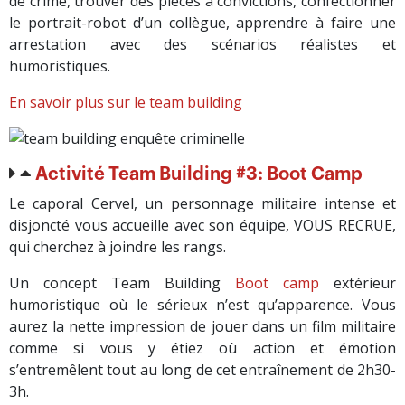
de crime, trouver des pièces à convictions, confectionner
le portrait-robot d’un collègue, apprendre à faire une
arrestation avec des scénarios réalistes et
humoristiques.
En savoir plus sur le team building
Activité Team Building #3: Boot Camp
Le caporal Cervel, un personnage militaire intense et
disjoncté vous accueille avec son équipe, VOUS RECRUE,
qui cherchez à joindre les rangs.
Un concept Team Building
Boot camp
extérieur
humoristique où le sérieux n’est qu’apparence. Vous
aurez la nette impression de jouer dans un film militaire
comme si vous y étiez où action et émotion
s’entremêlent tout au long de cet entraînement de 2h30-
3h.