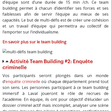
d’équipe sont d’une durée de 15 min /ch. Ce team
building permet à chacun d’identifier ses forces et ses
faiblesses afin de servir l’équipe au mieux de ses
capacités. Le but de multi-défis est de créer une cohésion
et un travail d’équipe qui permettra au collectif de
l’emporter sur l’individualisme.
En savoir plus sur le team building
Activité Team Building #2: Enquête
criminelle
Vos participants seront plongés dans un monde
d’
enquête criminelle
où chaque département prend tout
son sens. Les personnes participant à ce team building
immersif à Laval joueront le rôle de recrues de
l’académie. En équipe, ils ont pour objectif d’élucider un
dossier criminel actif mais incomplet, analyser une scène