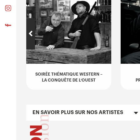
SOIRÉE THÉMATIQUE WESTERN –
IÈRE
LA CONQUÊTE DE L’OUEST
P
EN SAVOIR PLUS SUR NOS ARTISTES