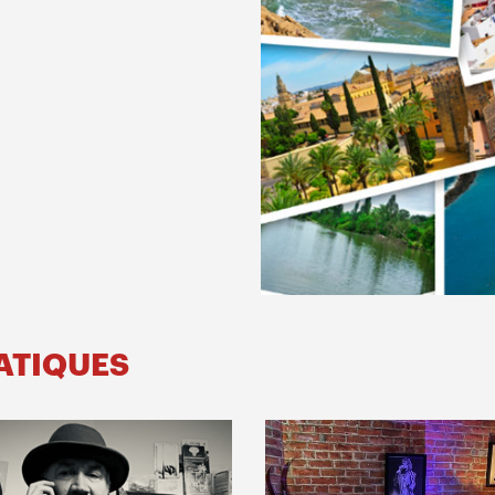
MATIQUES