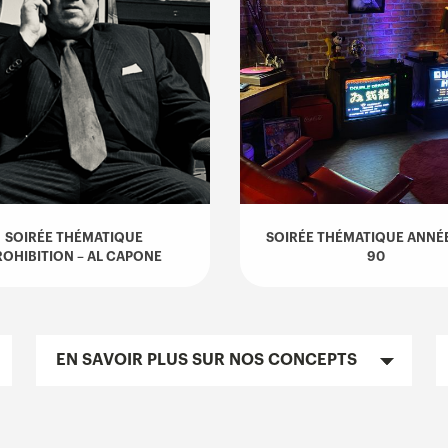
SOIRÉE THÉMATIQUE
SOIRÉE THÉMATIQUE ANNÉE
ROHIBITION – AL CAPONE
90
EN SAVOIR PLUS SUR NOS CONCEPTS