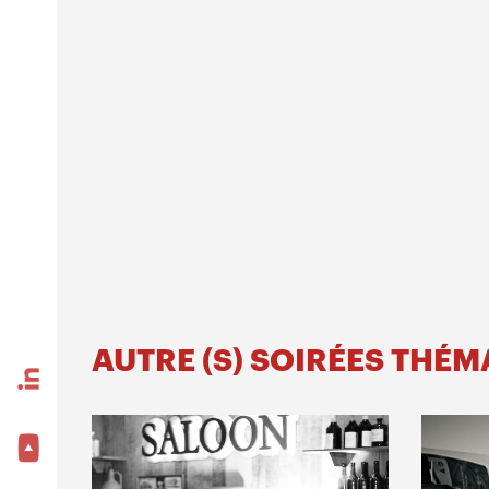
AUTRE (S) SOIRÉES THÉ