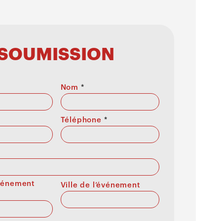
SOUMISSION
Nom
*
Téléphone
*
événement
Ville de l’événement