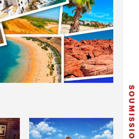
SOUMISSION