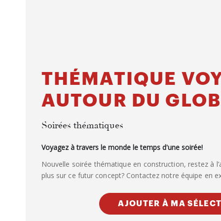
THÉMATIQUE VO
AUTOUR DU GLOB
Soirées thématiques
Voyagez à travers le monde le temps d'une soirée!
Nouvelle soirée thématique en construction, restez à l’
plus sur ce futur concept? Contactez notre équipe en exc
AJOUTER À MA SÉLEC