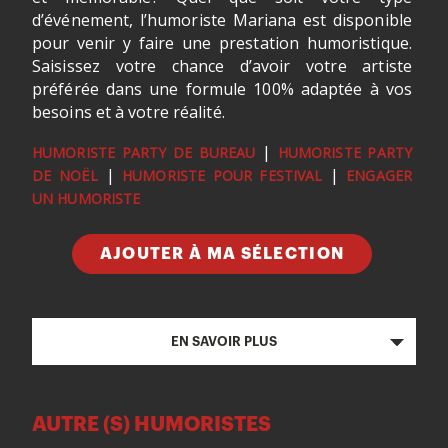
d’événement, l’humoriste Mariana est disponible
pour venir y faire une prestation humoristique.
Saisissez votre chance d’avoir votre artiste
préférée dans une formule 100% adaptée à vos
besoins et à votre réalité.
|
HUMORISTE PARTY DE BUREAU
HUMORISTE PARTY
|
|
DE NOËL
HUMORISTE POUR FESTIVAL
ENGAGER
UN HUMORISTE
AJOUTER À MA SÉLECTION
EN SAVOIR PLUS
AUTRE (S) HUMORISTES