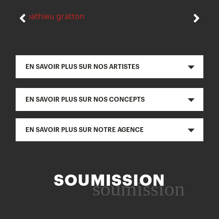
EN SAVOIR PLUS SUR NOS ARTISTES
EN SAVOIR PLUS SUR NOS CONCEPTS
EN SAVOIR PLUS SUR NOTRE AGENCE
SOUMISSION
soumission