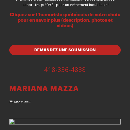
humoristes préférés pour un événement inoubliable!
Cliquez sur l’
humoriste québécois
de votre choix
pour en savoir plus (description, photos et
vidéos)
DEMANDEZ UNE SOUMISSION
418-836-4888
MARIANA MAZZA
Humoristes