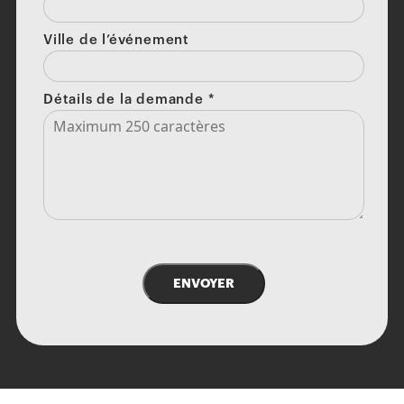
Ville de l’événement
Détails de la demande
*
ENVOYER