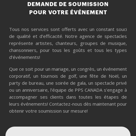
DEMANDE DE SOUMISSION
POUR VOTRE ÉVÉNEMENT
Tous nos services sont offerts avec un constant souci
de qualité et d’efficacité. Notre agence de spectacles
représente artistes, chanteurs, groupes de musique,
chansonniers, pour tous les goûts et tous les types
d’événements!
Que ce soit pour un mariage, un congrès, un événement
corporatif, un tournois de golf, une fête de Noël, un
party de bureau, une soirée de gala, un spectacle privé
ou un anniversaire, l’équipe de PPS CANADA s’engage à
accompagner ses clients dans toutes les étapes de
leurs événements! Contactez-nous dès maintenant pour
obtenir votre soumission sur mesure!