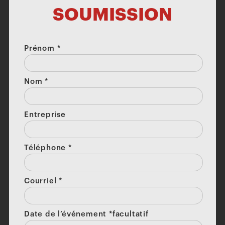
SOUMISSION
Prénom
*
Nom
*
Entreprise
Téléphone
*
Courriel
*
Date de l’événement *facultatif