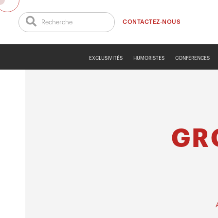
CONTACTEZ-NOUS
EXCLUSIVITÉS
HUMORISTES
CONFÉRENCES
GR