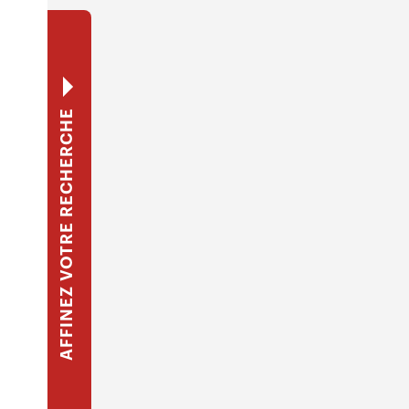
AFFINEZ VOTRE RECHERCHE