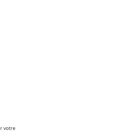
r votre