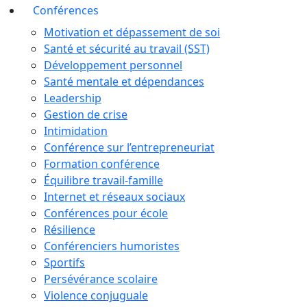
Conférences
Motivation et dépassement de soi
Santé et sécurité au travail (SST)
Développement personnel
Santé mentale et dépendances
Leadership
Gestion de crise
Intimidation
Conférence sur l’entrepreneuriat
Formation conférence
Équilibre travail-famille
Internet et réseaux sociaux
Conférences pour école
Résilience
Conférenciers humoristes
Sportifs
Persévérance scolaire
Violence conjuguale