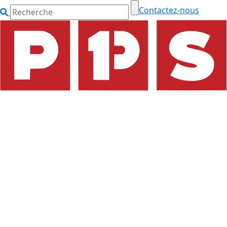
Contactez-nous