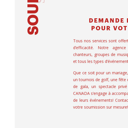
DEMANDE 
POUR VOT
Tous nos services sont offer
d’efficacité. Notre agence
chanteurs, groupes de musiq
et tous les types d’événement
Que ce soit pour un mariage
un tournois de golf, une fête
de gala, un spectacle privé
CANADA s’engage à accompagn
de leurs événements! Contac
votre soumission sur mesure!