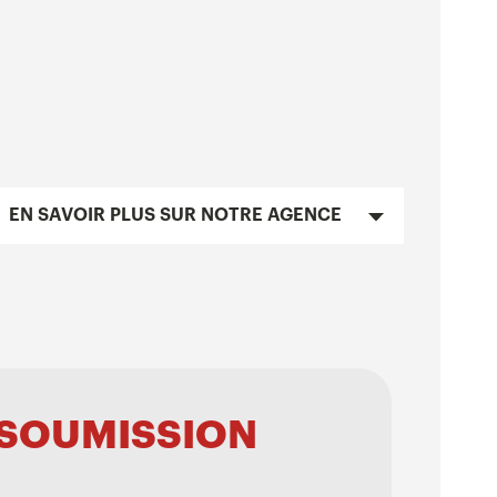
SOI
EN SAVOIR PLUS SUR NOTRE AGENCE
SOUMISSION