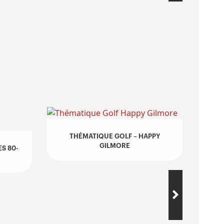
THÉMATIQUE GOLF – HAPPY
GILMORE
S 80-