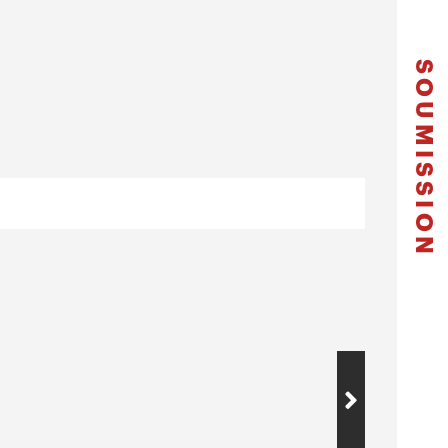
SOUMISSION