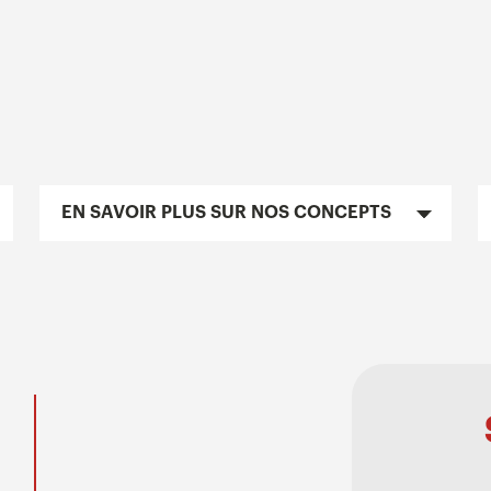
EN SAVOIR PLUS SUR NOS CONCEPTS