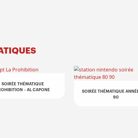
MATIQUES
SOIRÉE THÉMATIQUE
ROHIBITION – AL CAPONE
SOIRÉE THÉMATIQUE ANNÉE
90