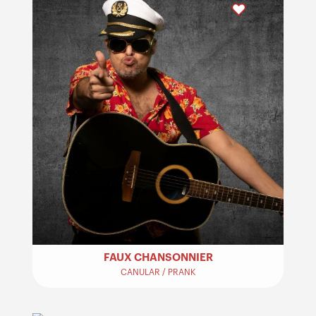
FAUX CHANSONNIER
CANULAR / PRANK