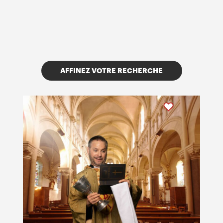
AFFINEZ VOTRE RECHERCHE