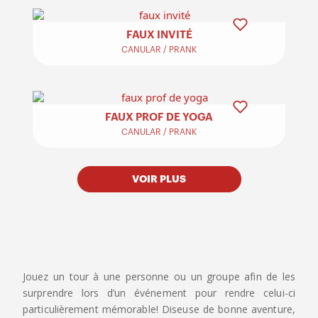
FAUX INVITÉ
CANULAR / PRANK
FAUX PROF DE YOGA
CANULAR / PRANK
VOIR PLUS
Jouez un tour à une personne ou un groupe afin de les
surprendre lors d’un événement pour rendre celui-ci
particulièrement mémorable! Diseuse de bonne aventure,