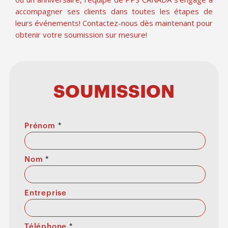
accompagner ses clients dans toutes les étapes de
leurs événements! Contactez-nous dès maintenant pour
obtenir votre soumission sur mesure!
SOUMISSION
Prénom
*
Nom
*
Entreprise
Téléphone
*