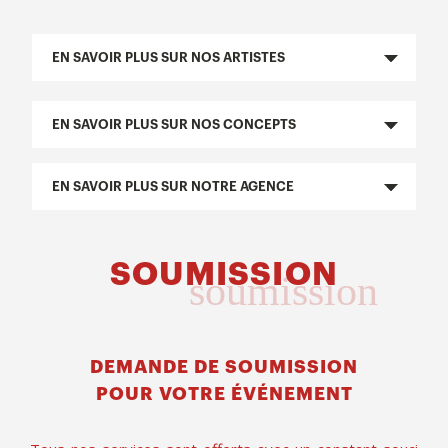
EN SAVOIR PLUS SUR NOS ARTISTES
EN SAVOIR PLUS SUR NOS CONCEPTS
EN SAVOIR PLUS SUR NOTRE AGENCE
SOUMISSION
soumission
DEMANDE DE SOUMISSION
POUR VOTRE ÉVÉNEMENT