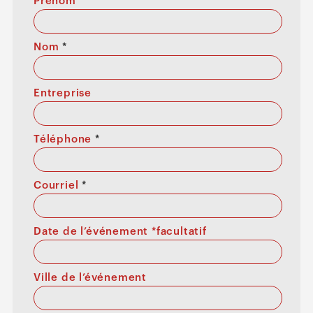
Prénom
*
Nom
*
Entreprise
Téléphone
*
Courriel
*
Date de l’événement *facultatif
Ville de l’événement