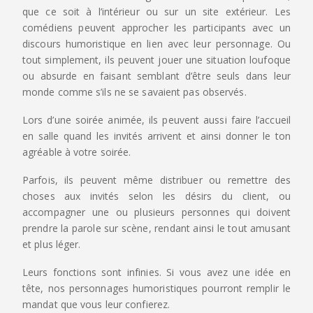
que ce soit à l’intérieur ou sur un site extérieur. Les
comédiens peuvent approcher les participants avec un
discours humoristique en lien avec leur personnage. Ou
tout simplement, ils peuvent jouer une situation loufoque
ou absurde en faisant semblant d’être seuls dans leur
monde comme s’ils ne se savaient pas observés.
Lors d’une soirée animée, ils peuvent aussi faire l’accueil
en salle quand les invités arrivent et ainsi donner le ton
agréable à votre soirée.
Parfois, ils peuvent même distribuer ou remettre des
choses aux invités selon les désirs du client, ou
accompagner une ou plusieurs personnes qui doivent
prendre la parole sur scène, rendant ainsi le tout amusant
et plus léger.
Leurs fonctions sont infinies. Si vous avez une idée en
tête, nos personnages humoristiques pourront remplir le
mandat que vous leur confierez.