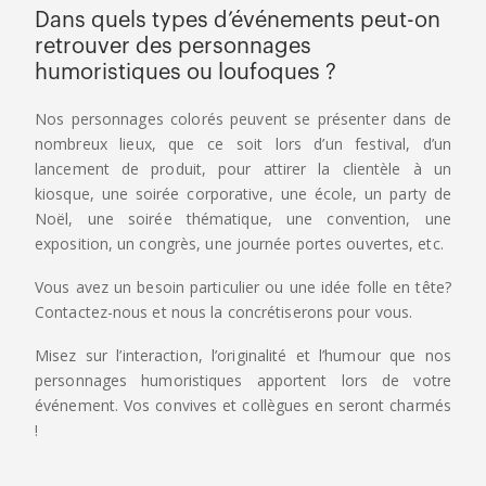
Dans quels types d’événements peut-on
retrouver des personnages
humoristiques ou loufoques ?
Nos personnages colorés peuvent se présenter dans de
nombreux lieux, que ce soit lors d’un festival, d’un
lancement de produit, pour attirer la clientèle à un
kiosque, une soirée corporative, une école, un party de
Noël, une soirée thématique, une convention, une
exposition, un congrès, une journée portes ouvertes, etc.
Vous avez un besoin particulier ou une idée folle en tête?
Contactez-nous et nous la concrétiserons pour vous.
Misez sur l’interaction, l’originalité et l’humour que nos
personnages humoristiques apportent lors de votre
événement. Vos convives et collègues en seront charmés
!