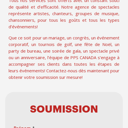
Tous nos services sont offerts avec un constant souci
de qualité et d’efficacité. Notre agence de spectacles
représente artistes, chanteurs, groupes de musique,
chansonniers, pour tous les goûts et tous les types
d’événements!
Que ce soit pour un mariage, un congrès, un événement
corporatif, un tournois de golf, une fête de Noël, un
party de bureau, une soirée de gala, un spectacle privé
ou un anniversaire, l’équipe de PPS CANADA s’engage à
accompagner ses clients dans toutes les étapes de
leurs événements! Contactez-nous dès maintenant pour
obtenir votre soumission sur mesure!
SOUMISSION