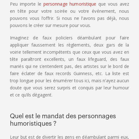
Peu importe le
personnage humoristique
que vous avez
en tête pour votre soirée ou votre événement, nous
pouvons vous l’offrir. Si nous ne l’avons pas déjà, nous
pouvons le créer sur mesure pour vous.
Imaginez de faux policiers déambulant pour faire
appliquer faussement les règlements, deux gars de la
voirie tellement incompétents que ceux que vous avez en
tête paraîtront excellents, un faux lifeguard, des faux
mariés qui ne s’entendent pas, des artistes sur le bord de
faire éclater de faux records Guinness, etc. La liste est
trop longue pour les énumérer tous ici, mais n’ayez aucun
doute que vous serez surpris et conquis par leur humour
et ce qu’ils dégagent.
Quel est le mandat des personnages
humoristiques ?
Leur but est de divertir les gens en déambulant parmi eux,