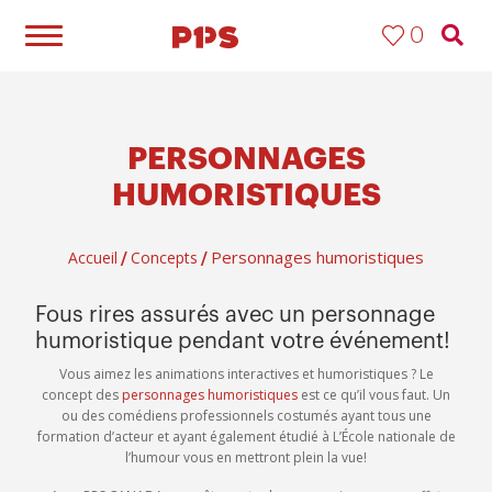
0
PERSONNAGES
HUMORISTIQUES
Personnages humoristiques
Accueil
Concepts
/
/
Fous rires assurés avec un personnage
humoristique pendant votre événement!
Vous aimez les animations interactives et humoristiques ? Le
concept des
personnages humoristiques
est ce qu’il vous faut. Un
ou des comédiens professionnels costumés ayant tous une
formation d’acteur et ayant également étudié à L’École nationale de
l’humour vous en mettront plein la vue!