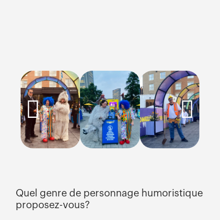
Quel genre de personnage humoristique
proposez-vous?