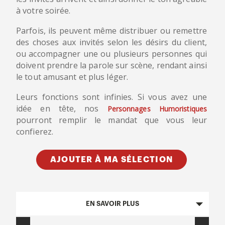
à votre soirée.
Parfois, ils peuvent même distribuer ou remettre
des choses aux invités selon les désirs du client,
ou accompagner une ou plusieurs personnes qui
doivent prendre la parole sur scène, rendant ainsi
le tout amusant et plus léger.
Leurs fonctions sont infinies. Si vous avez une
idée en tête, nos
Personnages Humoristiques
pourront remplir le mandat que vous leur
confierez.
AJOUTER À MA SÉLECTION
EN SAVOIR PLUS