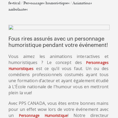
festival / Personnages humoristiques / Animations
ambulantes
Fous rires assurés avec un personnage
humoristique pendant votre événement!
Vous aimez les animations interactives et
humoristiques ? Le concept des
Personnages
est ce qu’il vous faut.
Un ou des
Humoristiques
comédiens professionnels costumés ayant tous
une formation d’acteur et ayant également étudié
à L’École nationale de l’humour vous en mettront
plein la vue!
Avec PPS CANADA, vous êtes entre bonnes mains
pour un effet wow lors de votre événement avec
un
! Notre directeur
Personnage Humoristique