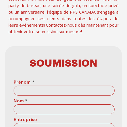
party de bureau, une soirée de gala, un spectacle privé
ou un anniversaire, l’équipe de PPS CANADA s’engage à
accompagner ses clients dans toutes les étapes de
leurs événements! Contactez-nous dès maintenant pour
obtenir votre soumission sur mesure!
SOUMISSION
Prénom
*
Nom
*
Entreprise