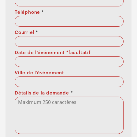
Téléphone
*
Courriel
*
Date de l’événement *facultatif
Ville de l’événement
Détails de la demande
*