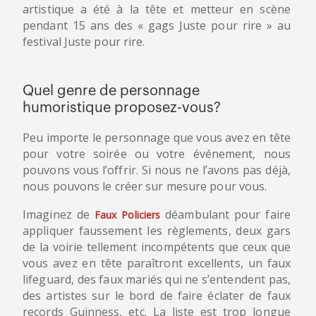
artistique a été à la tête et metteur en scène
pendant 15 ans des « gags Juste pour rire » au
festival Juste pour rire.
Quel genre de personnage
humoristique proposez-vous?
Peu importe le personnage que vous avez en tête
pour votre soirée ou votre événement, nous
pouvons vous l’offrir. Si nous ne l’avons pas déjà,
nous pouvons le créer sur mesure pour vous.
Imaginez de
déambulant pour faire
Faux Policiers
appliquer faussement les règlements, deux gars
de la voirie tellement incompétents que ceux que
vous avez en tête paraîtront excellents, un faux
lifeguard, des faux mariés qui ne s’entendent pas,
des artistes sur le bord de faire éclater de faux
records Guinness, etc. La liste est trop longue