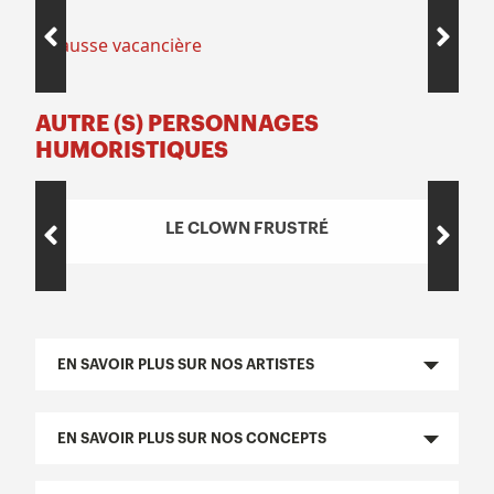
AUTRE (S) PERSONNAGES
HUMORISTIQUES
LE CLOWN FRUSTRÉ
EN SAVOIR PLUS SUR NOS ARTISTES
EN SAVOIR PLUS SUR NOS CONCEPTS