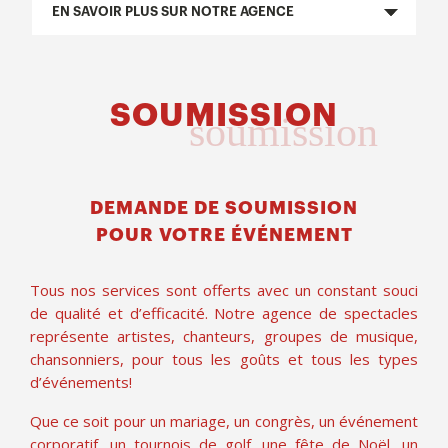
EN SAVOIR PLUS SUR NOTRE AGENCE
SOUMISSION
soumission
DEMANDE DE SOUMISSION
POUR VOTRE ÉVÉNEMENT
Tous nos services sont offerts avec un constant souci
de qualité et d’efficacité. Notre agence de spectacles
représente artistes, chanteurs, groupes de musique,
chansonniers, pour tous les goûts et tous les types
d’événements!
Que ce soit pour un mariage, un congrès, un événement
corporatif, un tournois de golf, une fête de Noël, un