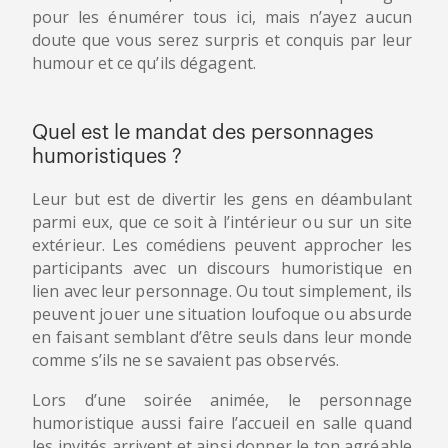
pour les énumérer tous ici, mais n’ayez aucun
doute que vous serez surpris et conquis par leur
humour et ce qu’ils dégagent.
Quel est le mandat des personnages
humoristiques ?
Leur but est de divertir les gens en déambulant
parmi eux, que ce soit à l’intérieur ou sur un site
extérieur. Les comédiens peuvent approcher les
participants avec un discours humoristique en
lien avec leur personnage. Ou tout simplement, ils
peuvent jouer une situation loufoque ou absurde
en faisant semblant d’être seuls dans leur monde
comme s’ils ne se savaient pas observés.
Lors d’une soirée animée, le personnage
humoristique aussi faire l’accueil en salle quand
les invités arrivent et ainsi donner le ton agréable