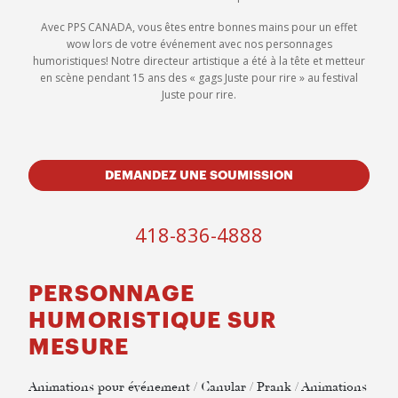
Avec PPS CANADA, vous êtes entre bonnes mains pour un effet
wow lors de votre événement avec nos personnages
humoristiques! Notre directeur artistique a été à la tête et metteur
en scène pendant 15 ans des « gags Juste pour rire » au festival
Juste pour rire.
DEMANDEZ UNE SOUMISSION
418-836-4888
PERSONNAGE
HUMORISTIQUE SUR
MESURE
Animations pour événement / Canular / Prank / Animations