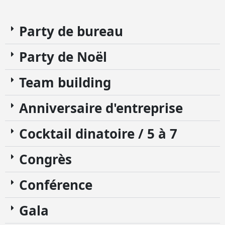
Party de bureau
Party de Noël
Team building
Anniversaire d'entreprise
Cocktail dinatoire / 5 à 7
Congrès
Conférence
Gala