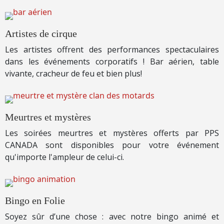
Artistes de cirque
Les artistes offrent des performances spectaculaires
dans les événements corporatifs ! Bar aérien, table
vivante, cracheur de feu et bien plus!
Meurtres et mystères
Les soirées meurtres et mystères offerts par PPS
CANADA sont disponibles pour votre événement
qu'importe l'ampleur de celui-ci.
Bingo en Folie
Soyez sûr d’une chose : avec notre bingo animé et