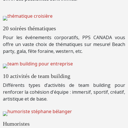
20 soirées thématiques
Pour les événements corporatifs, PPS CANADA vous
offre un vaste choix de thématiques sur mesure! Beach
party, gala, fête foraine, western, etc.
10 activités de team building
Différents types d’activités de team building pour
renforcer la cohésion d'équipe : immersif, sportif, créatif,
artistique et de base.
Humoristes