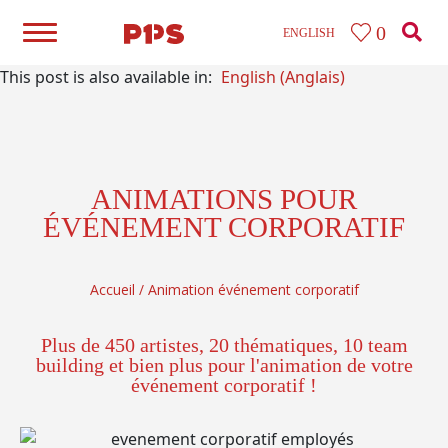
0
ENGLISH
This post is also available in:
English
(
Anglais
)
ANIMATIONS POUR
ÉVÉNEMENT CORPORATIF
Accueil
/
Animation événement corporatif
Plus de 450 artistes, 20 thématiques, 10 team
building et bien plus pour l'animation de votre
événement corporatif !