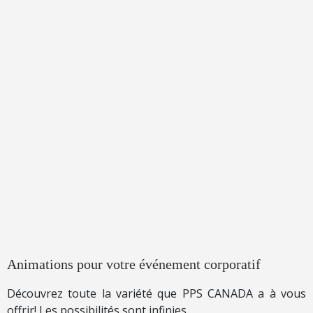
Animations pour votre événement corporatif
Découvrez toute la variété que PPS CANADA a à vous
offrir! Les possibilités sont infinies.