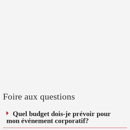
Foire aux questions
Quel budget dois-je prévoir pour
mon événement corporatif?