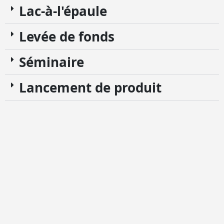
Lac-à-l'épaule
Levée de fonds
Séminaire
Lancement de produit