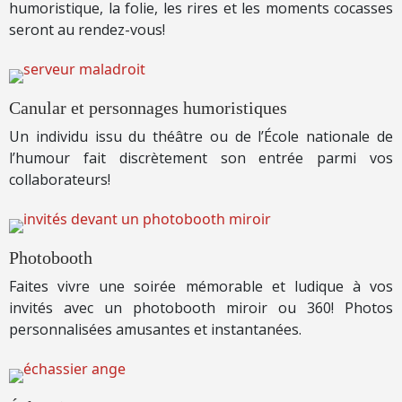
humoristique, la folie, les rires et les moments cocasses
seront au rendez-vous!
Canular et personnages humoristiques
Un individu issu du théâtre ou de l’École nationale de
l’humour fait discrètement son entrée parmi vos
collaborateurs!
Photobooth
Faites vivre une soirée mémorable et ludique à vos
invités avec un photobooth miroir ou 360! Photos
personnalisées amusantes et instantanées.