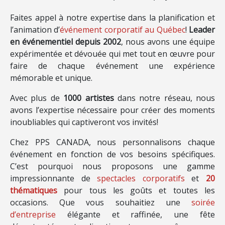
Faites appel à notre expertise dans la planification et
l’animation d’
événement corporatif au Québec
!
Leader
en événementiel depuis 2002
, nous avons une équipe
expérimentée et dévouée qui met tout en œuvre pour
faire de chaque événement une expérience
mémorable et unique.
Avec plus de
1000 artistes
dans notre réseau, nous
avons l’expertise nécessaire pour créer des moments
inoubliables qui captiveront vos invités!
Chez PPS CANADA, nous personnalisons chaque
événement en fonction de vos besoins spécifiques.
C’est pourquoi nous proposons une gamme
impressionnante de
spectacles corporatifs
et
20
thématiques
pour tous les goûts et toutes les
occasions. Que vous souhaitiez une
soirée
d’entreprise
élégante et raffinée, une fête