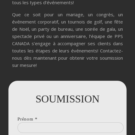
tous les types d’événements!
Que ce soit pour un mariage, un congrès, un
événement corporatif, un tournois de golf, une fête
de Noël, un party de bureau, une soirée de gala, un
spectacle privé ou un anniversaire, l’équipe de PPS
CANADA s’engage à accompagner ses clients dans
toutes les étapes de leurs événements! Contactez-
nous dès maintenant pour obtenir votre soumission
sur mesure!
SOUMISSION
Prénom
*