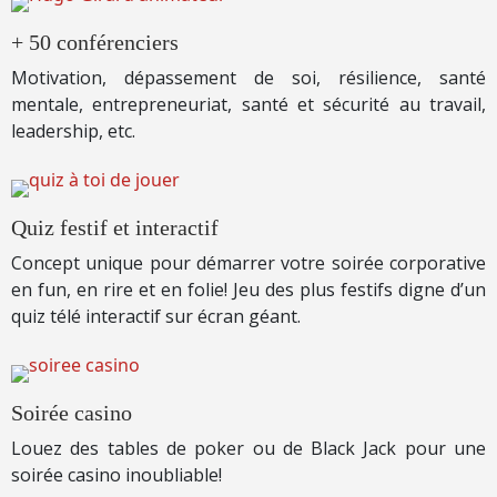
+ 50 conférenciers
Motivation, dépassement de soi, résilience, santé
mentale, entrepreneuriat, santé et sécurité au travail,
leadership, etc.
Quiz festif et interactif
Concept unique pour démarrer votre soirée corporative
en fun, en rire et en folie! Jeu des plus festifs digne d’un
quiz télé interactif sur écran géant.
Soirée casino
Louez des tables de poker ou de Black Jack pour une
soirée casino inoubliable!