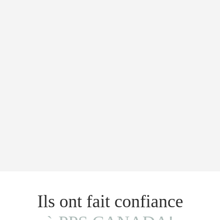
Ils ont fait confiance