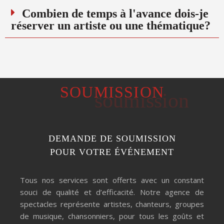
Combien de temps à l'avance dois-je
réserver un artiste ou une thématique?
SOUMISSION
soumission
DEMANDE DE SOUMISSION
POUR VOTRE ÉVÉNEMENT
Tous nos services sont offerts avec un constant
souci de qualité et d’efficacité. Notre agence de
spectacles représente artistes, chanteurs, groupes
de musique, chansonniers, pour tous les goûts et