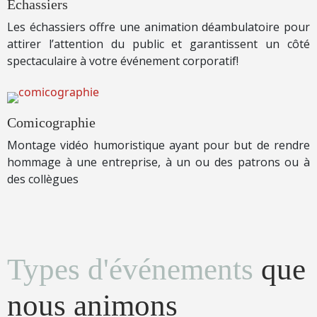
Échassiers
Les échassiers offre une animation déambulatoire pour
attirer l’attention du public et garantissent un côté
spectaculaire à votre événement corporatif!
Comicographie
Montage vidéo humoristique ayant pour but de rendre
hommage à une entreprise, à un ou des patrons ou à
des collègues
Types d'événements
que
nous animons