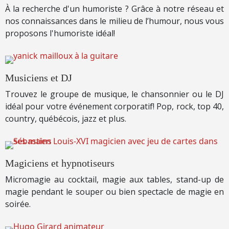
À la recherche d'un humoriste ? Grâce à notre réseau et
nos connaissances dans le milieu de l’humour, nous vous
proposons l'humoriste idéal!
Musiciens et DJ
Trouvez le groupe de musique, le chansonnier ou le DJ
idéal pour votre événement corporatif! Pop, rock, top 40,
country, québécois, jazz et plus.
Magiciens et hypnotiseurs
Micromagie au cocktail, magie aux tables, stand-up de
magie pendant le souper ou bien spectacle de magie en
soirée.