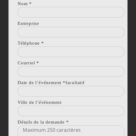
Nom
*
Entreprise
Téléphone
*
Courriel
*
Date de l’événement *facultatif
Ville de l’événement
Détails de la demande
*