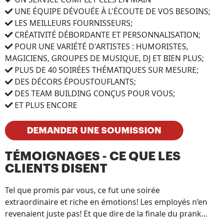
UNE ÉQUIPE DÉVOUÉE À L'ÉCOUTE DE VOS BESOINS;
LES MEILLEURS FOURNISSEURS;
CRÉATIVITÉ DÉBORDANTE ET PERSONNALISATION;
POUR UNE VARIÉTÉ D'ARTISTES : HUMORISTES,
MAGICIENS, GROUPES DE MUSIQUE, DJ ET BIEN PLUS;
PLUS DE 40 SOIRÉES THÉMATIQUES SUR MESURE;
DES DÉCORS ÉPOUSTOUFLANTS;
DES TEAM BUILDING CONÇUS POUR VOUS;
ET PLUS ENCORE
DEMANDER UNE SOUMISSION
TÉMOIGNAGES - CE QUE LES
CLIENTS DISENT
Tel que promis par vous, ce fut une soirée
extraordinaire et riche en émotions! Les employés n’en
revenaient juste pas! Et que dire de la finale du prank...