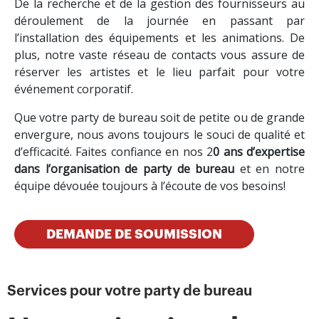
De la recherche et de la gestion des fournisseurs au
déroulement de la journée en passant par
l’installation des équipements et les animations. De
plus, notre vaste réseau de contacts vous assure de
réserver les artistes et le lieu parfait pour votre
événement corporatif.
Que votre party de bureau soit de petite ou de grande
envergure, nous avons toujours le souci de qualité et
d’efficacité. Faites confiance en nos 2
0 ans d’expertise
dans l’organisation de party de bureau
et en notre
équipe dévouée toujours à l’écoute de vos besoins!
DEMANDE DE SOUMISSION
Services pour votre party de bureau