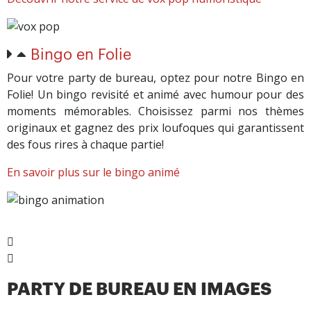
Bingo en Folie
Pour votre party de bureau, optez pour notre Bingo en
Folie! Un bingo revisité et animé avec humour pour des
moments mémorables. Choisissez parmi nos thèmes
originaux et gagnez des prix loufoques qui garantissent
des fous rires à chaque partie!
En savoir plus sur le bingo animé
PARTY DE BUREAU EN IMAGES