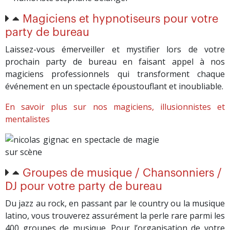
Magiciens et hypnotiseurs pour votre
party de bureau
Laissez-vous émerveiller et mystifier lors de votre
prochain party de bureau en faisant appel à nos
magiciens professionnels qui transforment chaque
événement en un spectacle époustouflant et inoubliable.
En savoir plus sur nos magiciens, illusionnistes et
mentalistes
Groupes de musique / Chansonniers /
DJ pour votre party de bureau
Du jazz au rock, en passant par le country ou la musique
latino, vous trouverez assurément la perle rare parmi les
400 groupes de musique. Pour l’organisation de votre