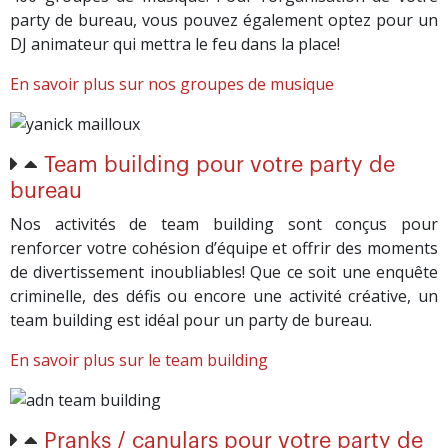
party de bureau, vous pouvez également optez pour un
DJ animateur qui mettra le feu dans la place!
En savoir plus sur nos groupes de musique
Team building pour votre party de
bureau
Nos activités de team building sont conçus pour
renforcer votre cohésion d’équipe et offrir des moments
de divertissement inoubliables! Que ce soit une enquête
criminelle, des défis ou encore une activité créative, un
team building est idéal pour un party de bureau.
En savoir plus sur le team building
Pranks / canulars pour votre party de