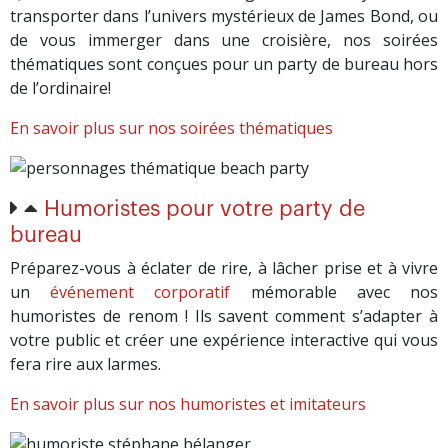
transporter dans l’univers mystérieux de James Bond, ou
de vous immerger dans une croisière, nos soirées
thématiques sont conçues pour un party de bureau hors
de l’ordinaire!
En savoir plus sur nos soirées thématiques
Humoristes pour votre party de
bureau
Préparez-vous à éclater de rire, à lâcher prise et à vivre
un
événement corporatif
mémorable avec nos
humoristes de renom ! Ils savent comment s’adapter à
votre public et créer une expérience interactive qui vous
fera rire aux larmes.
En savoir plus sur nos humoristes et imitateurs