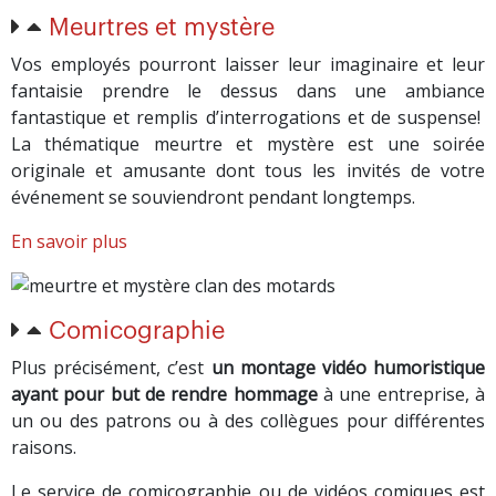
Meurtres et mystère
Vos employés pourront laisser leur imaginaire et leur
fantaisie prendre le dessus dans une ambiance
fantastique et remplis d’interrogations et de suspense!
La thématique meurtre et mystère est une soirée
originale et amusante dont tous les invités de votre
événement se souviendront pendant longtemps.
En savoir plus
Comicographie
Plus précisément, c’est
un montage vidéo humoristique
ayant pour but de rendre hommage
à une entreprise, à
un ou des patrons ou à des collègues pour différentes
raisons.
Le service de comicographie ou de vidéos comiques est