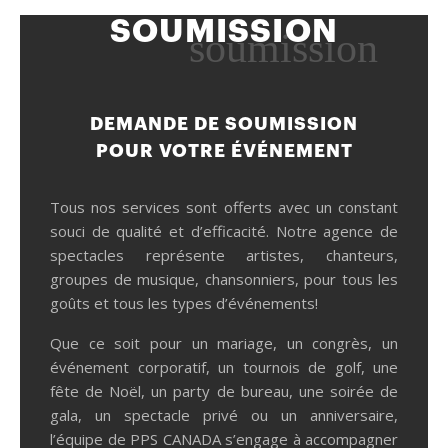
SOUMISSION
soumission
DEMANDE DE SOUMISSION
POUR VOTRE ÉVÉNEMENT
Tous nos services sont offerts avec un constant
souci de qualité et d’efficacité. Notre agence de
spectacles représente artistes, chanteurs,
groupes de musique, chansonniers, pour tous les
goûts et tous les types d’événements!
Que ce soit pour un mariage, un congrès, un
événement corporatif, un tournois de golf, une
fête de Noël, un party de bureau, une soirée de
gala, un spectacle privé ou un anniversaire,
l’équipe de PPS CANADA s’engage à accompagner