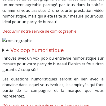
un moment agréable partagé par tous dans la soirée,
comme si vous assistiez à une courte prestation vidéo
humoristique, mais qui a été faite sur mesure pour vous.
Idéal pour un party de bureau!
Découvrir notre service de comicographie
Vox pop humoristique
Innovez avec un vox pop ou entrevue humoristique sur
mesure pour votre party de bureau! Plaisirs et fous rires
garantis à coup sûr!
Les questions humoristiques seront en lien avec le
domaine dans lequel vous évoluez, les employés qui font
partie de la compagnie et la marque que vous
représentez.
Découvrir notre service de vox pop humoristique