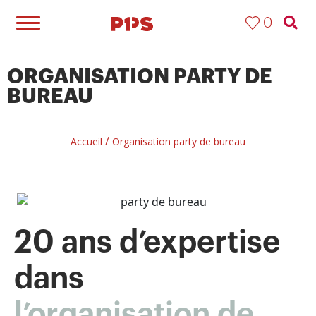
0
ORGANISATION PARTY DE
BUREAU
/
Accueil
Organisation party de bureau
20 ans d’expertise
dans
l’organisation de