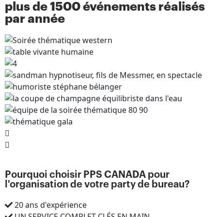
plus de 1500 événements réalisés
par année
Pourquoi choisir PPS CANADA pour
l'organisation de votre party de bureau?
20 ans d'expérience
UN SERVICE COMPLET CLÉS EN MAIN