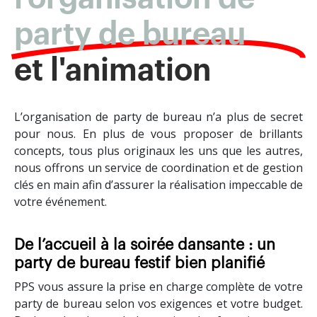
party de bureau
et l'animation
L’organisation de party de bureau n’a plus de secret
pour nous. En plus de vous proposer de brillants
concepts, tous plus originaux les uns que les autres,
nous offrons un service de coordination et de gestion
clés en main afin d’assurer la réalisation impeccable de
votre événement.
De l’accueil à la soirée dansante : un
party de bureau festif bien planifié
PPS vous assure la prise en charge complète de votre
party de bureau selon vos exigences et votre budget.