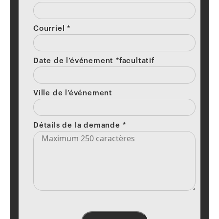
Courriel
*
Date de l’événement *facultatif
Ville de l’événement
Détails de la demande
*