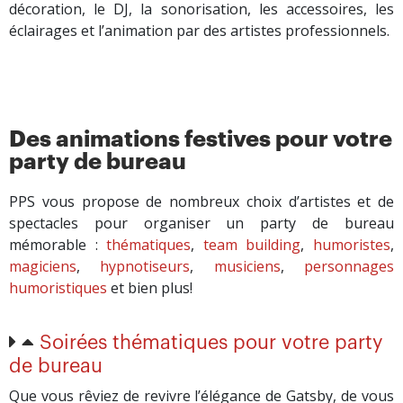
décoration, le DJ, la sonorisation, les accessoires, les
éclairages et l’animation par des artistes professionnels.
Des animations festives pour votre
party de bureau
PPS vous propose de nombreux choix d’artistes et de
spectacles pour organiser un party de bureau
mémorable :
thématiques
,
team building
,
humoristes
,
magiciens
,
hypnotiseurs
,
musiciens
,
personnages
humoristiques
et bien plus!
Soirées thématiques pour votre party
de bureau
Que vous rêviez de revivre l’élégance de Gatsby, de vous