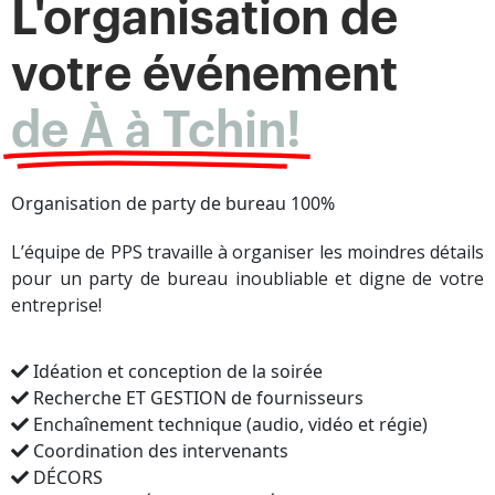
L'organisation de
votre événement
de À à Tchin!
Organisation de party de bureau
100%
L’équipe de PPS travaille à organiser les moindres détails
pour un party de bureau inoubliable et digne de votre
entreprise!
Idéation et conception de la soirée
Recherche ET GESTION de fournisseurs
Enchaînement technique (audio, vidéo et régie)
Coordination des intervenants
DÉCORS