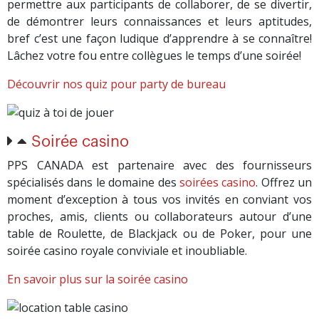
permettre aux participants de collaborer, de se divertir,
de démontrer leurs connaissances et leurs aptitudes,
bref c’est une façon ludique d’apprendre à se connaître!
Lâchez votre fou entre collègues le temps d’une soirée!
Découvrir nos quiz pour party de bureau
Soirée casino
PPS CANADA est partenaire avec des fournisseurs
spécialisés dans le domaine des
soirées casino
. Offrez un
moment d’exception à tous vos invités en conviant vos
proches, amis, clients ou collaborateurs autour d’une
table de Roulette, de Blackjack ou de Poker, pour une
soirée casino royale conviviale et inoubliable.
En savoir plus sur la soirée casino