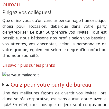
bureau
Piégez vos collègues!
Que diriez-vous qu’un canular personnage humoristique
choisi pour l’occasion, débarque dans votre party
d’enytreprise? Le but? Surprendre vos invités!
Tout est
possible, nous bâtissons nos profils selon vos besoins,
vos attentes, vos anecdotes, selon la personnalité de
votre groupe, également selon le degré d’inconfort ou
d’humour souhaité.
En savoir plus sur les pranks
Quiz pour votre party de bureau
Une des meilleures façons de divertir vos invités, lors
d’une soirée corporative, est sans aucun doute avec le
quiz! En effet, tous nos quiz et jeux sont conçus pour