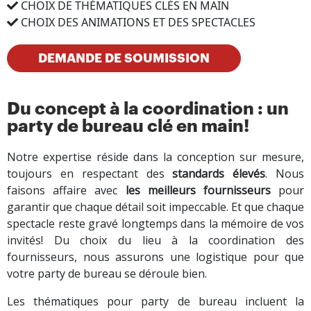
CHOIX DE THÉMATIQUES CLÉS EN MAIN
CHOIX DES ANIMATIONS ET DES SPECTACLES
DEMANDE DE SOUMISSION
Du concept à la coordination : un
party de bureau clé en main!
Notre expertise réside dans la conception sur mesure,
toujours en respectant des
standards élevés
.
Nous
faisons affaire avec
les meilleurs fournisseurs
pour
garantir que chaque détail soit impeccable. Et que chaque
spectacle reste gravé longtemps dans la mémoire de vos
invités! Du choix du lieu à la coordination des
fournisseurs, nous assurons une logistique pour que
votre party de bureau se déroule bien.
Les thématiques pour party de bureau incluent la