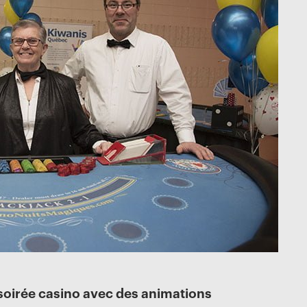
soirée casino avec des animations