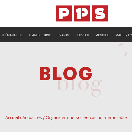
THÉMATIQUES
TEAM BUILDING
PRANKS
HORREUR
MUSIQUE
MAGIE / H
BLOG
blog
Accueil
Actualités
Organiser une soirée casino mémorable
/
/