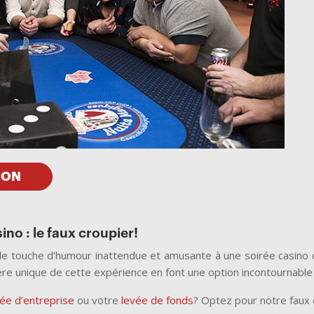
ION
no : le faux croupier!
le touche d’humour inattendue et amusante à une soirée casino 
ctère unique de cette expérience en font une option incontournable
rée d’entreprise
ou votre
levée de fonds
? Optez pour notre faux 