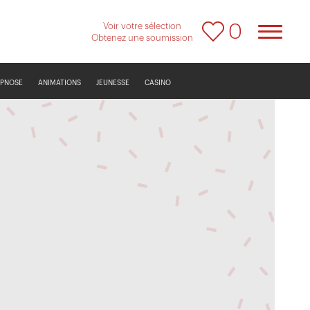
Voir votre sélection
0
Obtenez une soumission
YPNOSE
ANIMATIONS
JEUNESSE
CASINO