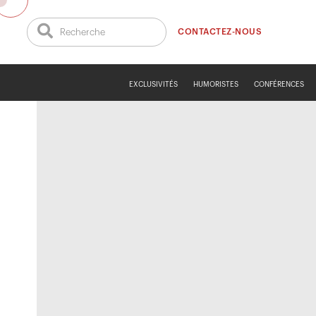
CONTACTEZ-NOUS
EXCLUSIVITÉS
HUMORISTES
CONFÉRENCES