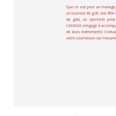
Que ce soit pour un mariage
un tournois de golf, une fête
de gala, un spectacle privé
CANADA s’engage à accompagn
de leurs événements! Contac
votre soumission sur mesure!