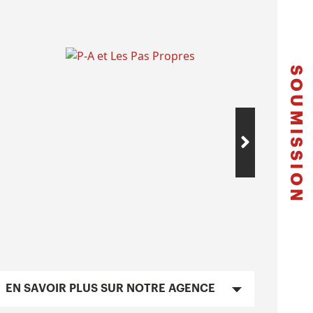
SOUMISSION
EN SAVOIR PLUS SUR NOTRE AGENCE