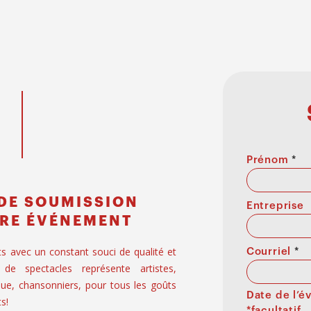
Prénom
*
DE SOUMISSION
Entreprise
RE ÉVÉNEMENT
ts avec un constant souci de qualité et
Courriel
*
 de spectacles représente artistes,
ue, chansonniers, pour tous les goûts
Date de l’
s!
*facultatif