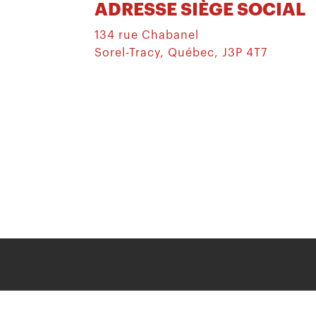
ADRESSE SIÈGE SOCIAL
134 rue Chabanel
Sorel-Tracy, Québec, J3P 4T7