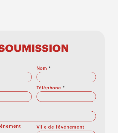
SOUMISSION
Nom
*
Téléphone
*
événement
Ville de l’événement