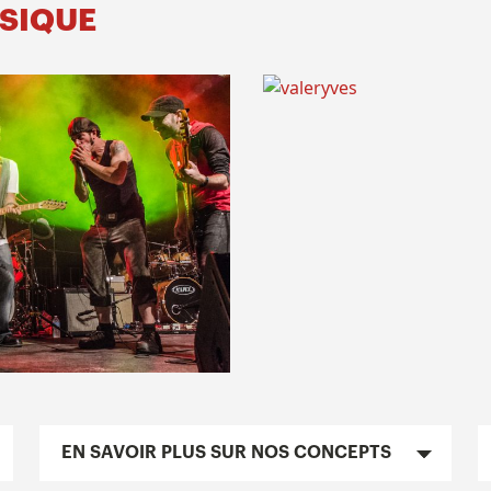
USIQUE
EN SAVOIR PLUS SUR NOS CONCEPTS