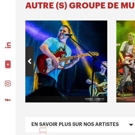
AUTRE (S) GROUPE DE M
EN SAVOIR PLUS SUR NOS ARTISTES