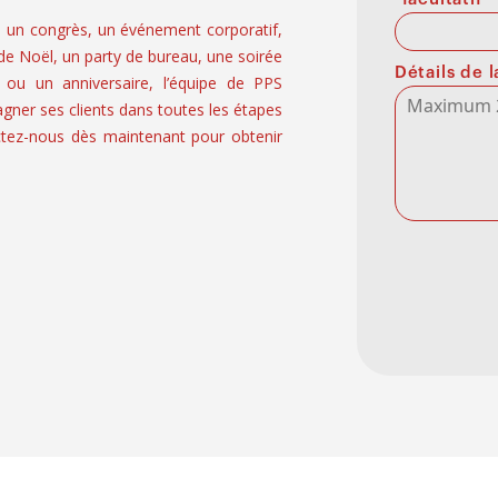
, un congrès, un événement corporatif,
 de Noël, un party de bureau, une soirée
Détails de
 ou un anniversaire, l’équipe de PPS
er ses clients dans toutes les étapes
tez-nous dès maintenant pour obtenir