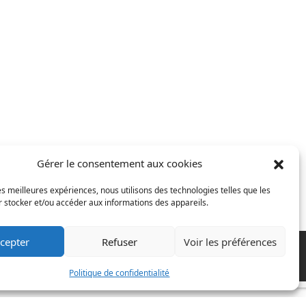
Gérer le consentement aux cookies
les meilleures expériences, nous utilisons des technologies telles que les
 stocker et/ou accéder aux informations des appareils.
cepter
Refuser
Voir les préférences
Politique de confidentialité