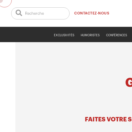
CONTACTEZ-NOUS
EXCLUSIVITÉS
HUMORISTES
CONFÉRENCES
FAITES VOTRE 