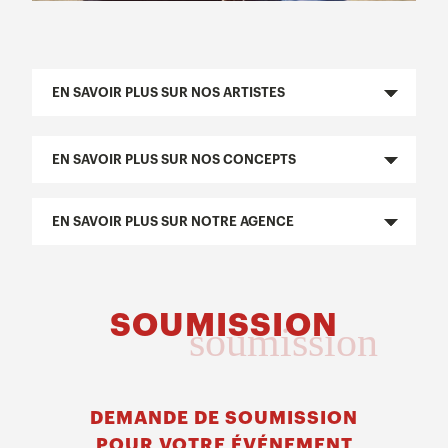
EN SAVOIR PLUS SUR NOS ARTISTES
EN SAVOIR PLUS SUR NOS CONCEPTS
EN SAVOIR PLUS SUR NOTRE AGENCE
SOUMISSION
soumission
DEMANDE DE SOUMISSION
POUR VOTRE ÉVÉNEMENT