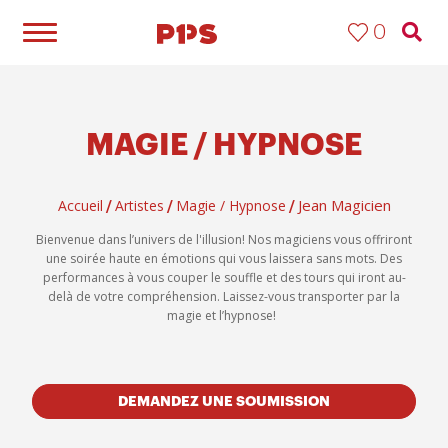
0
MAGIE / HYPNOSE
Jean Magicien
Accueil
Artistes
Magie / Hypnose
/
/
/
Bienvenue dans l’univers de l'illusion! Nos magiciens vous offriront
une soirée haute en émotions qui vous laissera sans mots. Des
performances à vous couper le souffle et des tours qui iront au-
delà de votre compréhension. Laissez-vous transporter par la
magie et l’hypnose!
DEMANDEZ UNE SOUMISSION