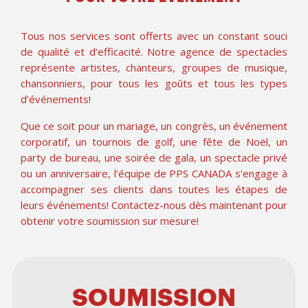
Tous nos services sont offerts avec un constant souci
de qualité et d’efficacité. Notre agence de spectacles
représente artistes, chanteurs, groupes de musique,
chansonniers, pour tous les goûts et tous les types
d’événements!
Que ce soit pour un mariage, un congrès, un événement
corporatif, un tournois de golf, une fête de Noël, un
party de bureau, une soirée de gala, un spectacle privé
ou un anniversaire, l’équipe de PPS CANADA s’engage à
accompagner ses clients dans toutes les étapes de
leurs événements! Contactez-nous dès maintenant pour
obtenir votre soumission sur mesure!
SOUMISSION