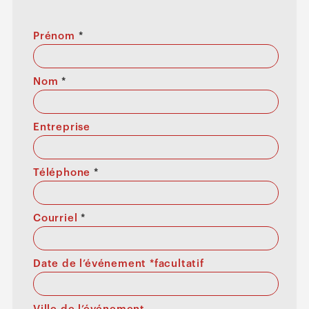
Prénom
*
Nom
*
Entreprise
Téléphone
*
Courriel
*
Date de l’événement *facultatif