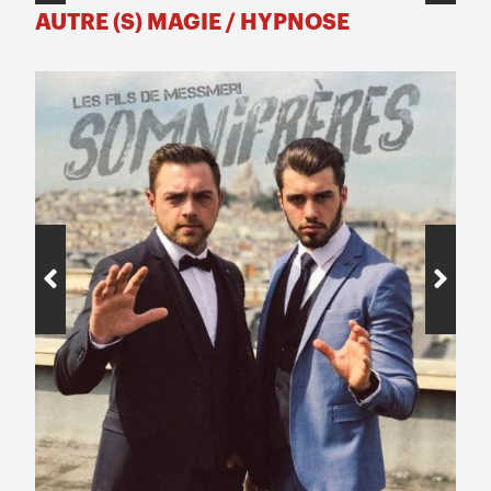
AUTRE (S) MAGIE / HYPNOSE