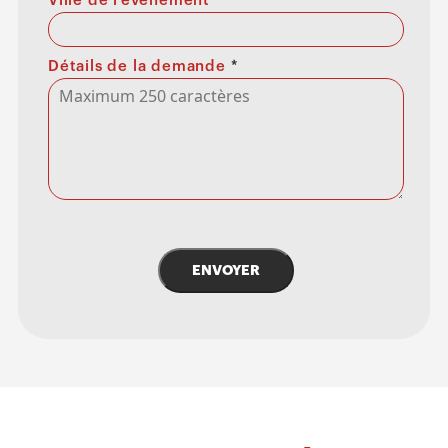
Ville de l’événement
Détails de la demande
*
ENVOYER