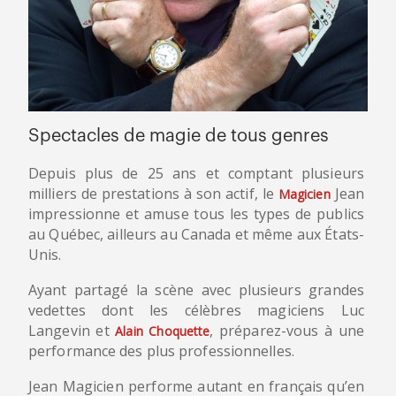
Spectacles de magie de tous genres
Depuis plus de 25 ans et comptant plusieurs
milliers de prestations à son actif, le
Jean
Magicien
impressionne et amuse tous les types de publics
au Québec, ailleurs au Canada et même aux États-
Unis.
Ayant partagé la scène avec plusieurs grandes
vedettes dont les célèbres magiciens Luc
Langevin et
, préparez-vous à une
Alain Choquette
performance des plus professionnelles.
Jean Magicien performe autant en français qu’en