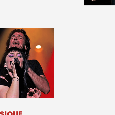
USIQUE