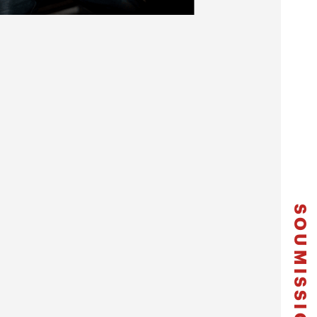
SOUMISSION