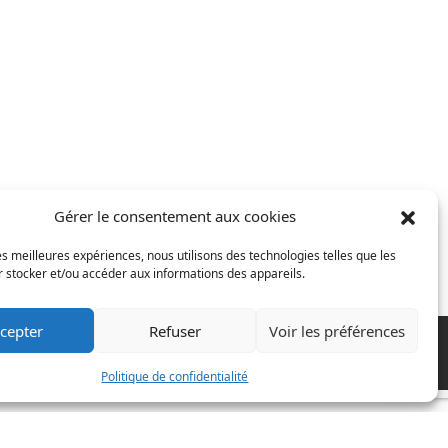
Gérer le consentement aux cookies
les meilleures expériences, nous utilisons des technologies telles que les
 stocker et/ou accéder aux informations des appareils.
cepter
Refuser
Voir les préférences
Politique de confidentialité