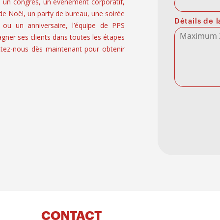
, un congrès, un événement corporatif,
 de Noël, un party de bureau, une soirée
Détails de
 ou un anniversaire, l’équipe de PPS
er ses clients dans toutes les étapes
tez-nous dès maintenant pour obtenir
CONTACT