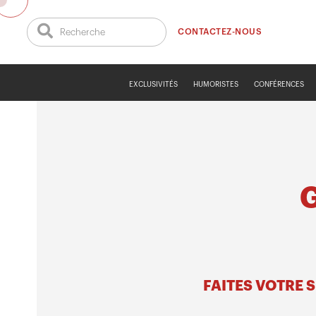
CONTACTEZ-NOUS
EXCLUSIVITÉS
HUMORISTES
CONFÉRENCES
FAITES VOTRE 