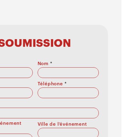
SOUMISSION
Nom
*
Téléphone
*
événement
Ville de l’événement