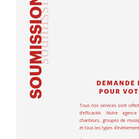
soumission
SOUMISSION
DEMANDE 
POUR VOT
Tous nos services sont offer
d’efficacité. Notre agence
chanteurs, groupes de musiq
et tous les types d’événement