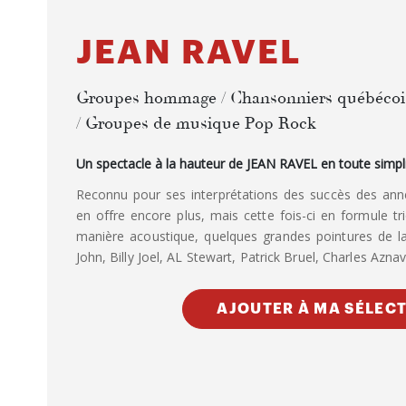
JEAN RAVEL
Groupes hommage / Chansonniers québécoi
/ Groupes de musique Pop Rock
Un spectacle à la hauteur de JEAN RAVEL en toute simpli
Reconnu pour ses interprétations des succès des an
en offre encore plus, mais cette fois-ci en formule tr
manière acoustique, quelques grandes pointures de l
John, Billy Joel, AL Stewart, Patrick Bruel, Charles Aznav
AJOUTER À MA SÉLEC