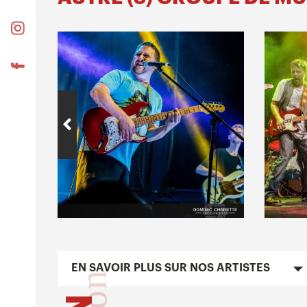
EN SAVOIR PLUS SUR NOS ARTISTES