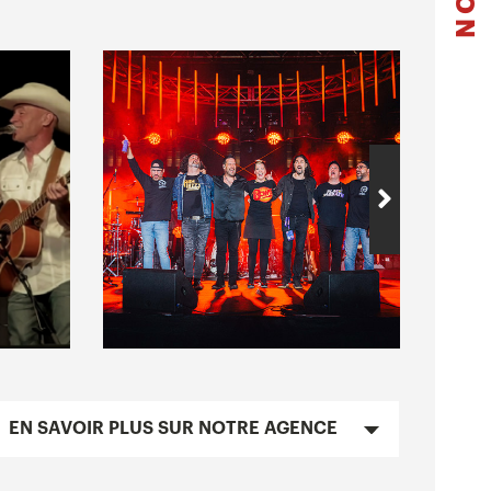
EN SAVOIR PLUS SUR NOTRE AGENCE