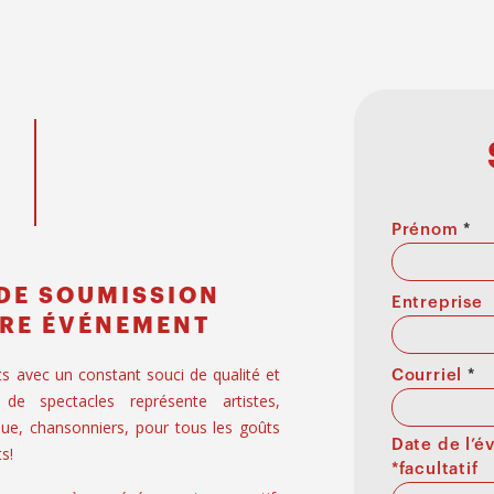
Prénom
*
DE SOUMISSION
Entreprise
RE ÉVÉNEMENT
ts avec un constant souci de qualité et
Courriel
*
 de spectacles représente artistes,
ue, chansonniers, pour tous les goûts
Date de l’
s!
*facultatif