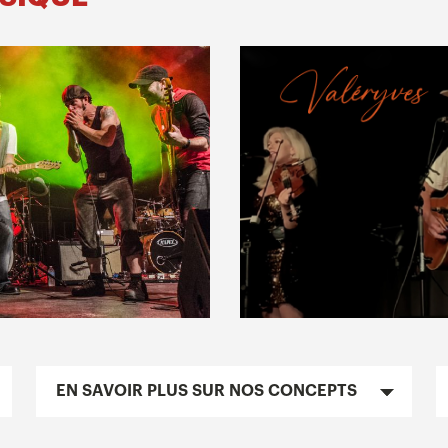
EN SAVOIR PLUS SUR NOS CONCEPTS