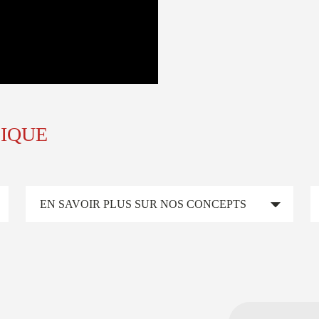
SIQUE
EN SAVOIR PLUS SUR NOS CONCEPTS