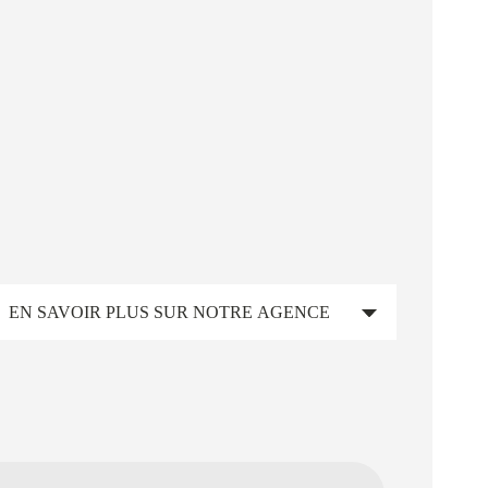
EN SAVOIR PLUS SUR NOTRE AGENCE