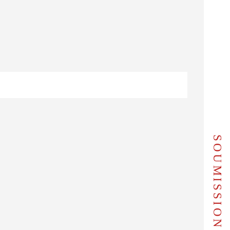
SOUMISSION