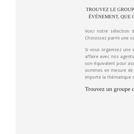
TROUVEZ LE GROUPE
ÉVÉNEMENT, QUE C
Voici notre sélection
Choisissez parmi une va
Si vous organisez une s
affaire avec nos agents
son équivalent pour as
sommes en mesure de vo
importe la thématique o
Trouvez un groupe 