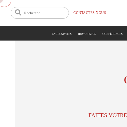
CONTACTEZ-NOUS
EXCLUSIVITÉS
HUMORISTES
CONFÉRENCES
FAITES VOTRE