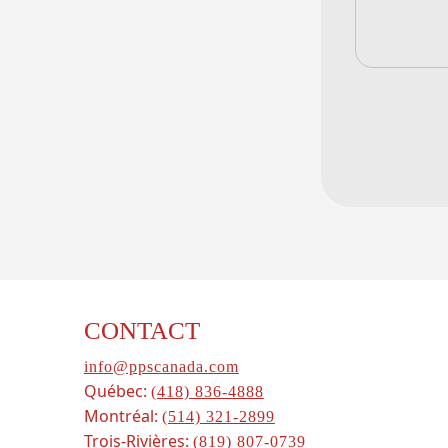
CONTACT
info@ppscanada.com
Québec:
(418) 836-4888
Montréal:
(514) 321-2899
Trois-Rivières:
(819) 807-0739