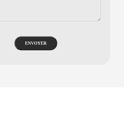
ENVOYER