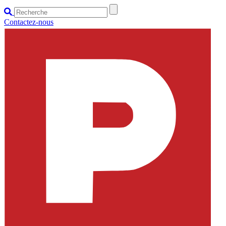
Contactez-nous