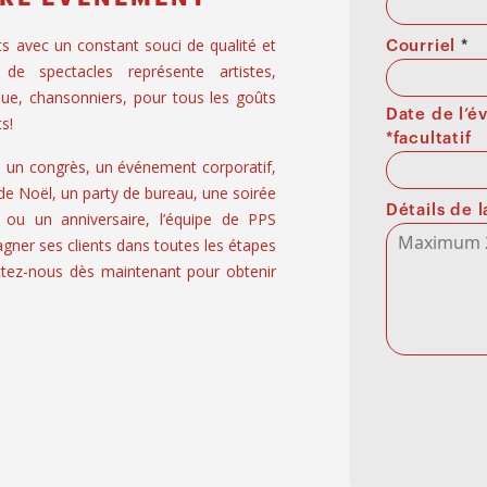
ts avec un constant souci de qualité et
Courriel
*
 de spectacles représente artistes,
ue, chansonniers, pour tous les goûts
Date de l’
s!
*facultatif
, un congrès, un événement corporatif,
 de Noël, un party de bureau, une soirée
Détails de
 ou un anniversaire, l’équipe de PPS
er ses clients dans toutes les étapes
tez-nous dès maintenant pour obtenir