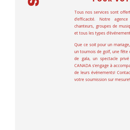
Tous nos services sont offer
d’efficacité. Notre agence
chanteurs, groupes de musiq
et tous les types d’événement
Que ce soit pour un mariage
un tournois de golf, une fête
de gala, un spectacle privé
CANADA s’engage à accompagn
de leurs événements! Contac
votre soumission sur mesure!