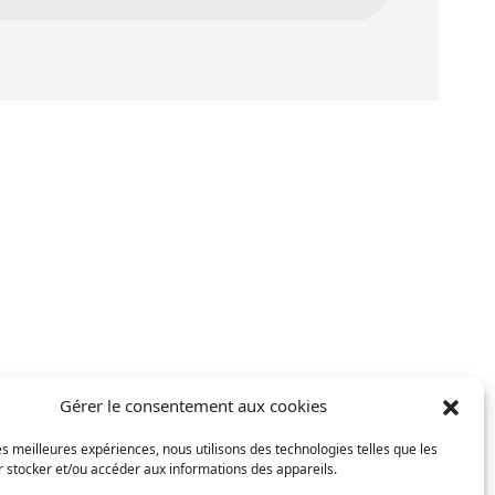
Gérer le consentement aux cookies
les meilleures expériences, nous utilisons des technologies telles que les
 stocker et/ou accéder aux informations des appareils.