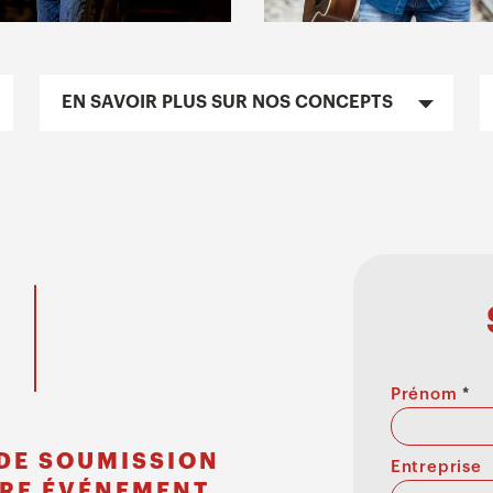
EN SAVOIR PLUS SUR NOS CONCEPTS
Prénom
*
DE SOUMISSION
Entreprise
RE ÉVÉNEMENT