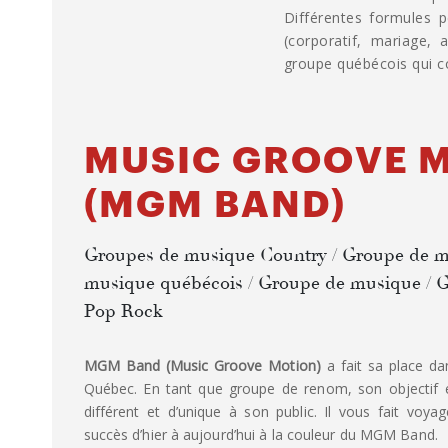
Différentes formules p
(corporatif, mariage, 
groupe québécois qui c
MUSIC GROOVE 
(MGM BAND)
Groupes de musique Country / Groupe de m
musique québécois / Groupe de musique / 
Pop Rock
MGM Band (Music Groove Motion)
a fait sa place da
Québec. En tant que groupe de renom, son objectif e
différent et d’unique à son public. Il vous fait voya
succès d’hier à aujourd’hui à la couleur du MGM Band.