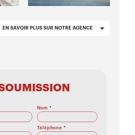
EN SAVOIR PLUS SUR NOTRE AGENCE
SOUMISSION
Nom
*
Téléphone
*