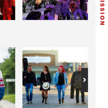
SOUMISSION