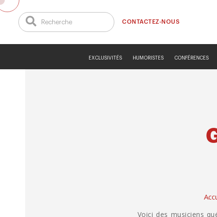
CONTACTEZ-NOUS
EXCLUSIVITÉS
HUMORISTES
CONFÉRENCES
Accu
Voici des musiciens qu