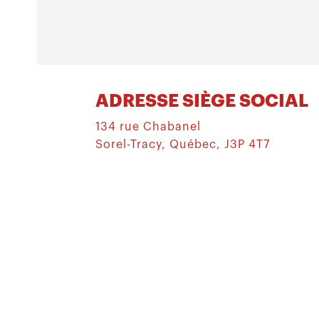
ADRESSE SIÈGE SOCIAL
134 rue Chabanel
Sorel-Tracy, Québec, J3P 4T7