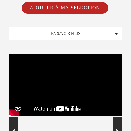
AJOUTER À MA SÉLECTION
EN SAVOIR PLUS