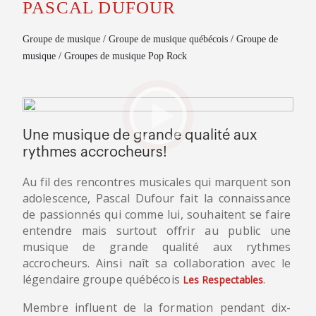
PASCAL DUFOUR
Groupe de musique / Groupe de musique québécois / Groupe de
musique / Groupes de musique Pop Rock
Une musique de grande qualité aux
rythmes accrocheurs!
Au fil des rencontres musicales qui marquent son
adolescence, Pascal Dufour fait la connaissance
de passionnés qui comme lui, souhaitent se faire
entendre mais surtout offrir au public une
musique de grande qualité aux rythmes
accrocheurs. Ainsi naît sa collaboration avec le
légendaire groupe québécois
.
Les Respectables
Membre influent de la formation pendant dix-