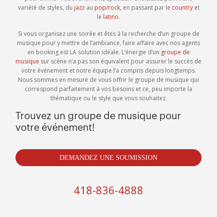
variété de styles, du
jazz
au
pop/rock
, en passant par le
country
et
le
latino
.
Si vous organisez une soirée et êtes à la recherche d’un groupe de
musique pour y mettre de l’ambiance, faire affaire avec nos agents
en booking est LA solution idéale. L’énergie d’un
groupe de
musique
sur scène n’a pas son équivalent pour assurer le succès de
votre événement et notre équipe l’a compris depuis longtemps.
Nous sommes en mesure de vous offrir le groupe de musique qui
correspond parfaitement à vos besoins et ce, peu importe la
thématique ou le style que vous souhaitez.
Trouvez un groupe de musique pour
votre événement!
DEMANDEZ UNE SOUMISSION
418-836-4888