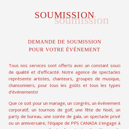
SOUMISSION
soumission
DEMANDE DE SOUMISSION
POUR VOTRE ÉVÉNEMENT
Tous nos services sont offerts avec un constant souci
de qualité et d’efficacité. Notre agence de spectacles
représente artistes, chanteurs, groupes de musique,
chansonniers, pour tous les goûts et tous les types
d’événements!
Que ce soit pour un mariage, un congrès, un événement
corporatif, un tournois de golf, une fête de Noël, un
party de bureau, une soirée de gala, un spectacle privé
ou un anniversaire, l’équipe de PPS CANADA s’engage à