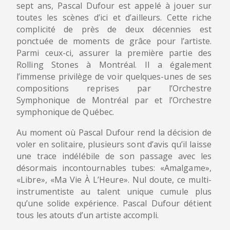
sept ans, Pascal Dufour est appelé à jouer sur
toutes les scènes d’ici et d’ailleurs. Cette riche
complicité de près de deux décennies est
ponctuée de moments de grâce pour l’artiste.
Parmi ceux-ci, assurer la première partie des
Rolling Stones à Montréal. Il a également
l’immense privilège de voir quelques-unes de ses
compositions reprises par l’Orchestre
Symphonique de Montréal par et l’Orchestre
symphonique de Québec.
Au moment où Pascal Dufour rend la décision de
voler en solitaire, plusieurs sont d’avis qu’il laisse
une trace indélébile de son passage avec les
désormais incontournables tubes: «Amalgame»,
«Libre», «Ma Vie À L’Heure». Nul doute, ce multi-
instrumentiste au talent unique cumule plus
qu’une solide expérience. Pascal Dufour détient
tous les atouts d’un artiste accompli.