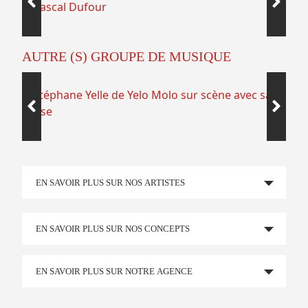
AUTRE (S) GROUPE DE MUSIQUE
EN SAVOIR PLUS SUR NOS ARTISTES
EN SAVOIR PLUS SUR NOS CONCEPTS
EN SAVOIR PLUS SUR NOTRE AGENCE