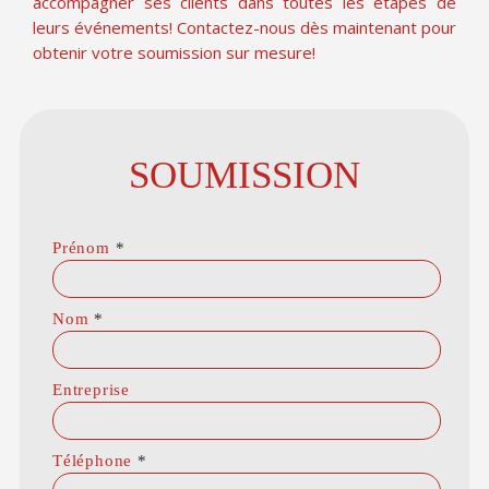
accompagner ses clients dans toutes les étapes de
leurs événements! Contactez-nous dès maintenant pour
obtenir votre soumission sur mesure!
SOUMISSION
Prénom
*
Nom
*
Entreprise
Téléphone
*