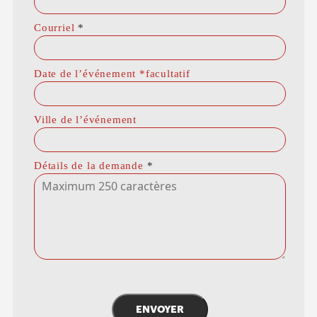
Courriel
*
Date de l’événement *facultatif
Ville de l’événement
Détails de la demande
*
ENVOYER