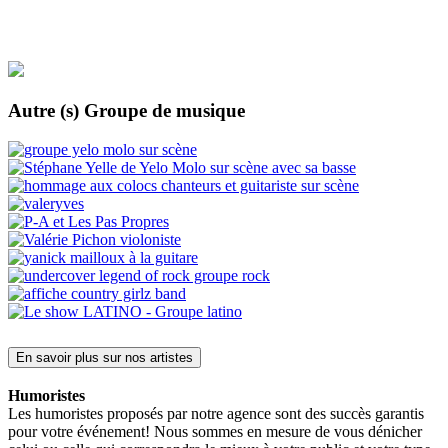
Autre (s) Groupe de musique
En savoir plus sur nos artistes
Humoristes
Les humoristes proposés par notre agence sont des succès garantis
pour votre événement! Nous sommes en mesure de vous dénicher