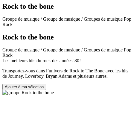
Rock to the bone
Groupe de musique / Groupe de musique / Groupes de musique Pop
Rock
Rock to the bone
Groupe de musique / Groupe de musique / Groupes de musique Pop
Rock
Les meilleurs hits du rock des années '80!
Transportez-vous dans l’univers de Rock to The Bone avec les hits
de Journey, Loverboy, Bryan Adams et plusieurs autres.
Ajouter à ma sélection