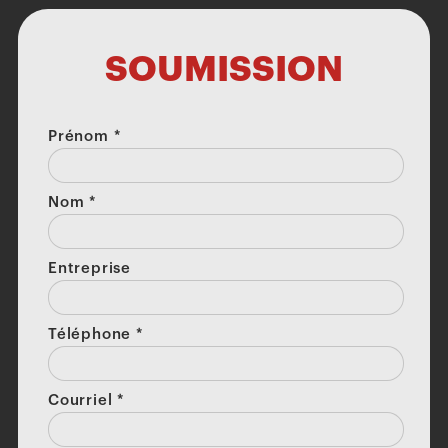
SOUMISSION
Prénom
*
Nom
*
Entreprise
Téléphone
*
Courriel
*