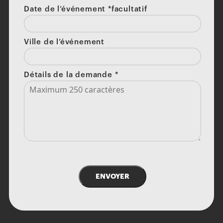
Date de l’événement *facultatif
Ville de l’événement
Détails de la demande
*
ENVOYER