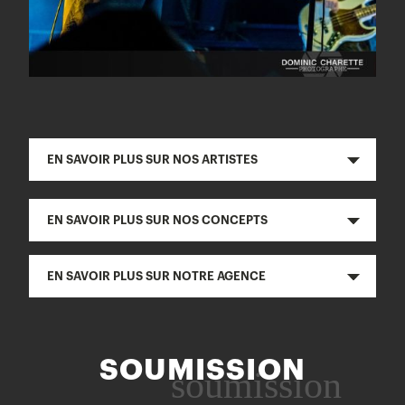
EN SAVOIR PLUS SUR NOS ARTISTES
EN SAVOIR PLUS SUR NOS CONCEPTS
EN SAVOIR PLUS SUR NOTRE AGENCE
SOUMISSION
soumission