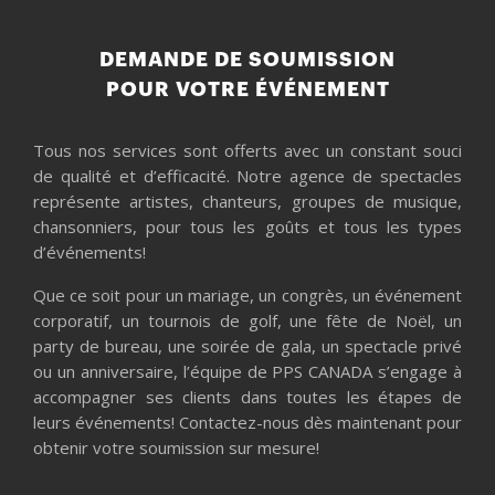
DEMANDE DE SOUMISSION
POUR VOTRE ÉVÉNEMENT
Tous nos services sont offerts avec un constant souci
de qualité et d’efficacité. Notre agence de spectacles
représente artistes, chanteurs, groupes de musique,
chansonniers, pour tous les goûts et tous les types
d’événements!
Que ce soit pour un mariage, un congrès, un événement
corporatif, un tournois de golf, une fête de Noël, un
party de bureau, une soirée de gala, un spectacle privé
ou un anniversaire, l’équipe de PPS CANADA s’engage à
accompagner ses clients dans toutes les étapes de
leurs événements! Contactez-nous dès maintenant pour
obtenir votre soumission sur mesure!