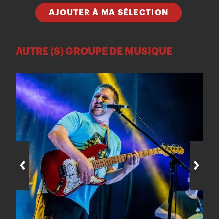
AJOUTER À MA SÉLECTION
AUTRE (S) GROUPE DE MUSIQUE