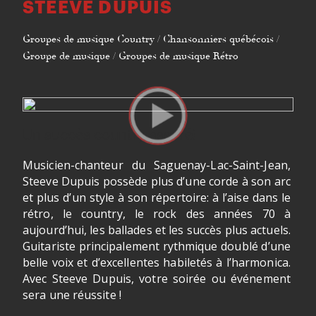
STEEVE DUPUIS
Groupes de musique Country / Chansonniers québécois /
Groupe de musique / Groupes de musique Rétro
Un succès country assuré!
Musicien-chanteur du Saguenay-Lac-Saint-Jean,
Steeve Dupuis possède plus d’une corde à son arc
et plus d’un style à son répertoire: à l’aise dans le
rétro, le country, le rock des années 70 à
aujourd’hui, les ballades et les succès plus actuels.
Guitariste principalement rythmique doublé d’une
belle voix et d’excellentes habiletés à l’harmonica.
Avec Steeve Dupuis, votre soirée ou événement
sera une réussite !