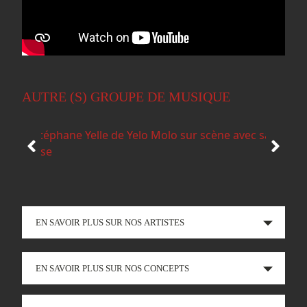
AUTRE (S) GROUPE DE MUSIQUE
EN SAVOIR PLUS SUR NOS ARTISTES
EN SAVOIR PLUS SUR NOS CONCEPTS