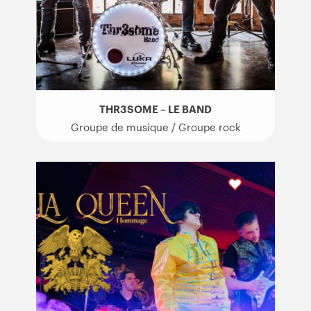
THR3SOME – LE BAND
Groupe de musique / Groupe rock