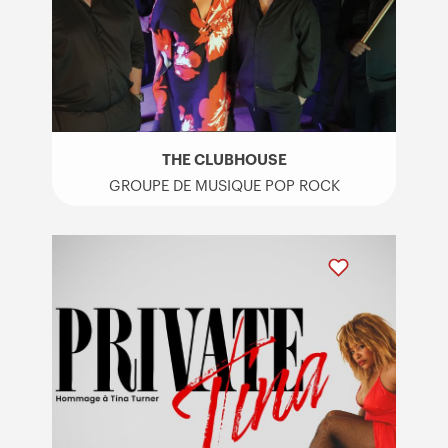
THE CLUBHOUSE
GROUPE DE MUSIQUE POP ROCK