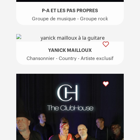
P-A ET LES PAS PROPRES
Groupe de musique - Groupe rock
YANICK MAILLOUX
Chansonnier - Country - Artiste exclusif