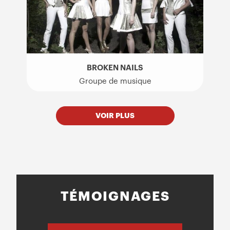
BROKEN NAILS
Groupe de musique
VOIR PLUS
TÉMOIGNAGES