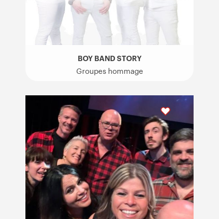
BOY BAND STORY
Groupes hommage