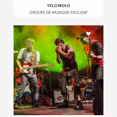
YELO MOLO
GROUPE DE MUSIQUE EXCLUSIF