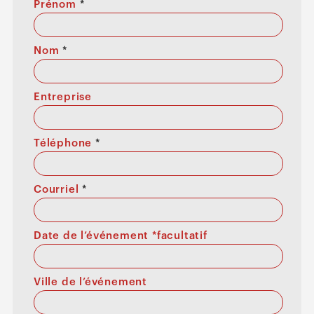
Prénom
*
Nom
*
Entreprise
Téléphone
*
Courriel
*
Date de l’événement *facultatif
Ville de l’événement