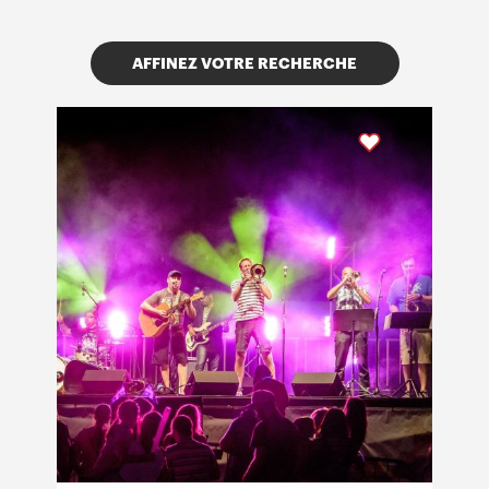
AFFINEZ VOTRE RECHERCHE