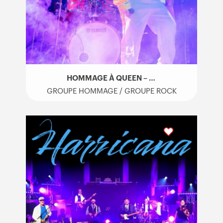
HOMMAGE À QUEEN – LA QUEEN
GROUPE HOMMAGE / GROUPE ROCK