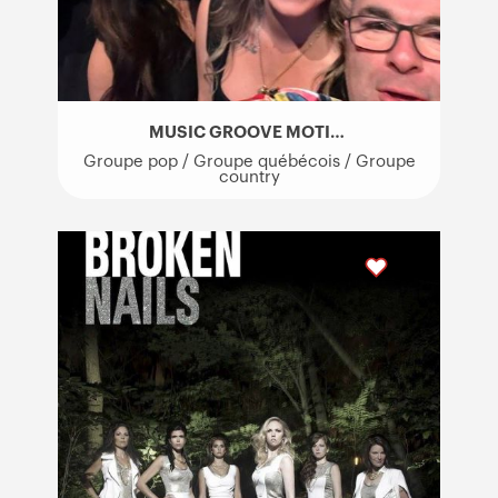
MUSIC GROOVE MOTION (MGM BAND)
Groupe pop / Groupe québécois / Groupe
country