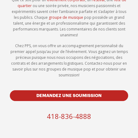
quartier
ou une soirée privée, nos musiciens passionnés et
expérimentés savent créer l’ambiance parfaite et s’adapter à tous
les publics. Chaque
groupe de musique
pop possède un grand
talent, une énergie et un professionnalisme qui garantissent des
performances marquants. Les commentaires de nos clients sont
unanimes!
Chez PPS, on vous offre un accompagnement personnalisé du
premier appel jusqu’au jour de l’événement. Vous gagnez un temps
précieux puisque nous nous occupons des négociations, des
contrats et des arrangements logistiques. Contactez-nous pour en
savoir plus sur nos groupes de musique pop et pour obtenir une
soumission!
DEMANDEZ UNE SOUMISSION
418-836-4888