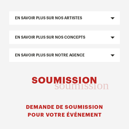
EN SAVOIR PLUS SUR NOS ARTISTES
EN SAVOIR PLUS SUR NOS CONCEPTS
EN SAVOIR PLUS SUR NOTRE AGENCE
SOUMISSION
soumission
DEMANDE DE SOUMISSION
POUR VOTRE ÉVÉNEMENT