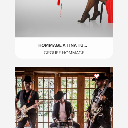
HOMMAGE À TINA TURNER​ – PRIVATE TINA
GROUPE HOMMAGE