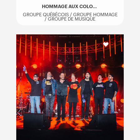
HOMMAGE AUX COLOCS
GROUPE QUÉBÉCOIS / GROUPE HOMMAGE
/ GROUPE DE MUSIQUE