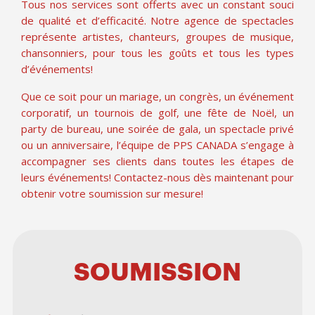
Tous nos services sont offerts avec un constant souci
de qualité et d’efficacité. Notre agence de spectacles
représente artistes, chanteurs, groupes de musique,
chansonniers, pour tous les goûts et tous les types
d’événements!
Que ce soit pour un mariage, un congrès, un événement
corporatif, un tournois de golf, une fête de Noël, un
party de bureau, une soirée de gala, un spectacle privé
ou un anniversaire, l’équipe de PPS CANADA s’engage à
accompagner ses clients dans toutes les étapes de
leurs événements! Contactez-nous dès maintenant pour
obtenir votre soumission sur mesure!
SOUMISSION