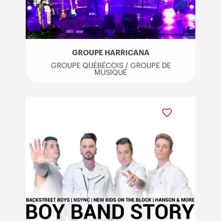
GROUPE HARRICANA
GROUPE QUÉBÉCOIS / GROUPE DE
MUSIQUE