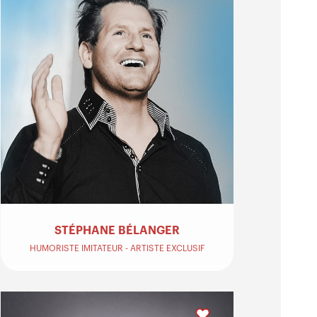
STÉPHANE BÉLANGER
HUMORISTE IMITATEUR - ARTISTE EXCLUSIF