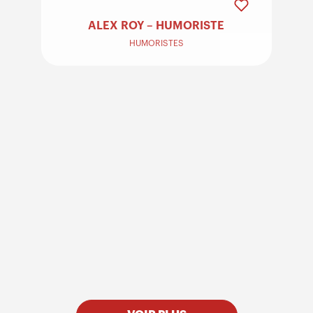
ALEX ROY – HUMORISTE
HUMORISTES