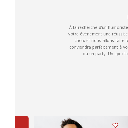
À la recherche d’un humorist
votre événement une réussite 
choix et nous allons faire
conviendra parfaitement à vo
ou un party. Un specta