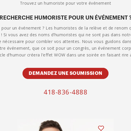
Trouvez un humoriste pour votre événement
RECHERCHE HUMORISTE POUR UN ÉVÉNEMENT 
e pour un événement ? Les humoristes de la relève et de renom
! Si vous avez des noms d’humoristes qui ne sont pas dans notre 
 le nécessaire pour combler vos attentes. Nous vous guidons dans 
tre événement, que ce soit pour un congrès, un événement corpor
cle d’humour créera l’effet WOW dans une soirée en faisant rire a
DEMANDEZ UNE SOUMISSION
418-836-4888