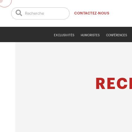
CONTACTEZ-NOUS
EXCLUSIVITÉS
HUMORISTES
CONFÉRENCES
REC