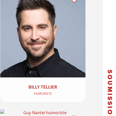
SOUMISSION
BILLY TELLIER
HUMORISTE