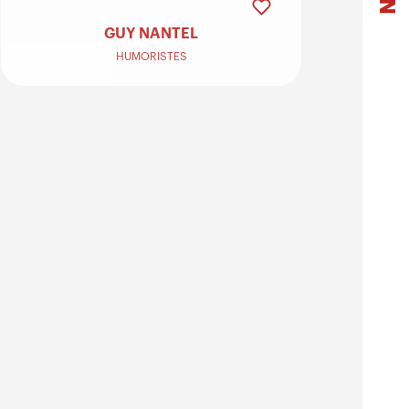
GUY NANTEL
HUMORISTES