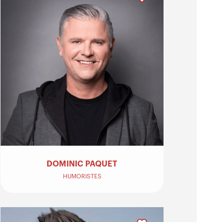
DOMINIC PAQUET
HUMORISTES