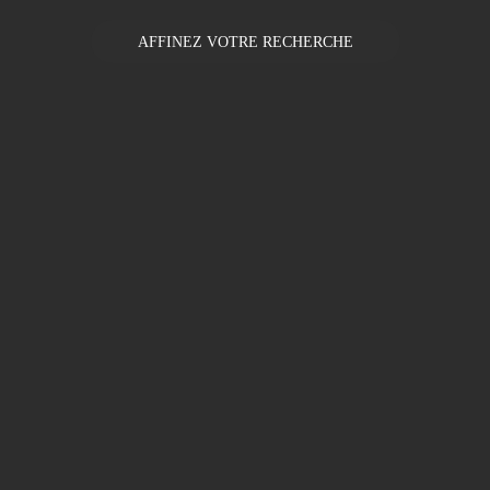
AFFINEZ VOTRE RECHERCHE