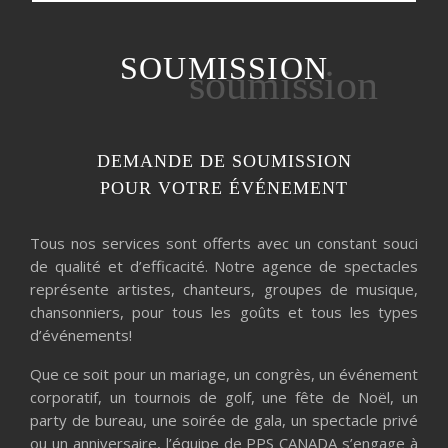
SOUMISSION
soumission
DEMANDE DE SOUMISSION
POUR VOTRE ÉVÉNEMENT
Tous nos services sont offerts avec un constant souci
de qualité et d’efficacité. Notre agence de spectacles
représente artistes, chanteurs, groupes de musique,
chansonniers, pour tous les goûts et tous les types
d’événements!
Que ce soit pour un mariage, un congrès, un événement
corporatif, un tournois de golf, une fête de Noël, un
party de bureau, une soirée de gala, un spectacle privé
ou un anniversaire, l’équipe de PPS CANADA s’engage à