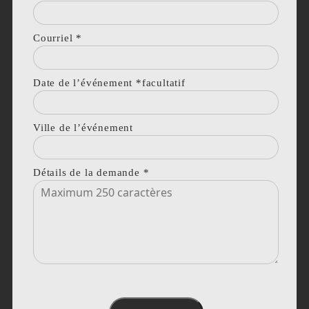
Courriel
*
Date de l’événement *facultatif
Ville de l’événement
Détails de la demande
*