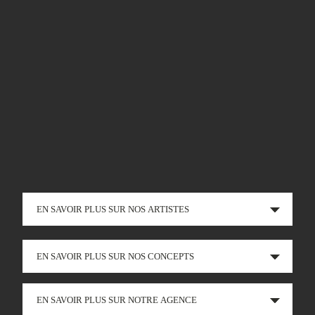
EN SAVOIR PLUS SUR NOS ARTISTES
EN SAVOIR PLUS SUR NOS CONCEPTS
EN SAVOIR PLUS SUR NOTRE AGENCE