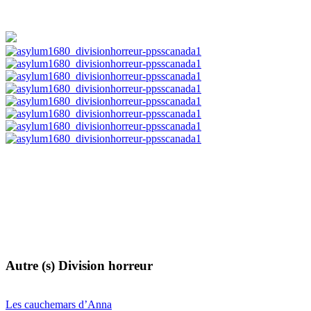
Autre (s) Division horreur
Les cauchemars d’Anna