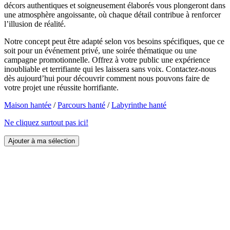
décors authentiques et soigneusement élaborés vous plongeront dans
une atmosphère angoissante, où chaque détail contribue à renforcer
l’illusion de réalité.
Notre concept peut être adapté selon vos besoins spécifiques, que ce
soit pour un événement privé, une soirée thématique ou une
campagne promotionnelle. Offrez à votre public une expérience
inoubliable et terrifiante qui les laissera sans voix. Contactez-nous
dès aujourd’hui pour découvrir comment nous pouvons faire de
votre projet une réussite horrifiante.
Maison hantée
/
Parcours hanté
/
Labyrinthe hanté
Ne cliquez surtout pas ici!
Ajouter à ma sélection