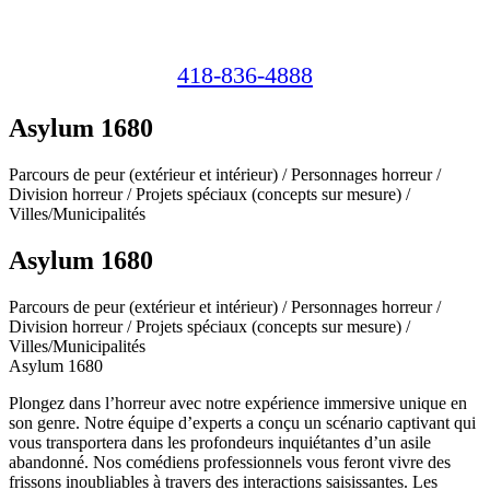
418-836-4888
Asylum 1680
Parcours de peur (extérieur et intérieur) / Personnages horreur /
Division horreur / Projets spéciaux (concepts sur mesure) /
Villes/Municipalités
Asylum 1680
Parcours de peur (extérieur et intérieur) / Personnages horreur /
Division horreur / Projets spéciaux (concepts sur mesure) /
Villes/Municipalités
Asylum 1680
Plongez dans l’horreur avec notre expérience immersive unique en
son genre. Notre équipe d’experts a conçu un scénario captivant qui
vous transportera dans les profondeurs inquiétantes d’un asile
abandonné. Nos comédiens professionnels vous feront vivre des
frissons inoubliables à travers des interactions saisissantes. Les