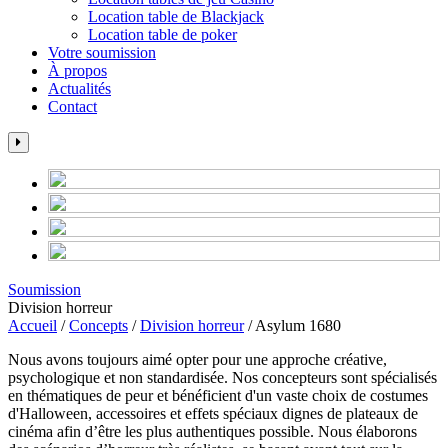
Location table de Blackjack
Location table de poker
Votre soumission
À propos
Actualités
Contact
Soumission
Division horreur
Accueil
/
Concepts
/
Division horreur
/
Asylum 1680
Nous avons toujours aimé opter pour une approche créative,
psychologique et non standardisée. Nos concepteurs sont spécialisés
en thématiques de peur et bénéficient d'un vaste choix de costumes
d'Halloween, accessoires et effets spéciaux dignes de plateaux de
cinéma afin d’être les plus authentiques possible. Nous élaborons