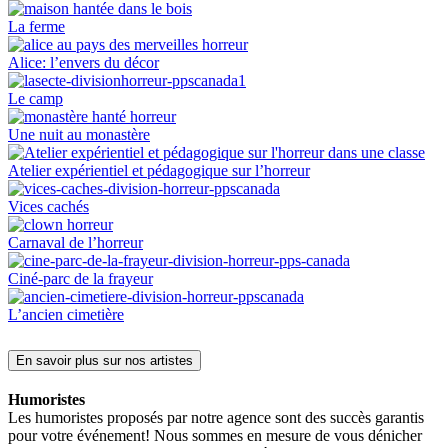
La ferme
Alice: l’envers du décor
Le camp
Une nuit au monastère
Atelier expérientiel et pédagogique sur l’horreur
Vices cachés
Carnaval de l’horreur
Ciné-parc de la frayeur
L’ancien cimetière
En savoir plus sur nos artistes
Humoristes
Les humoristes proposés par notre agence sont des succès garantis
pour votre événement! Nous sommes en mesure de vous dénicher