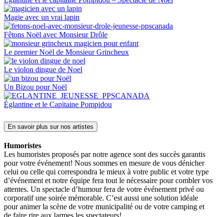
Magie avec un vrai lapin
Fêtons Noël avec Monsieur Drôle
Le premier Noël de Monsieur Grincheux
Le violon dingue de Noel
Un Bizou pour Noël
Églantine et le Capitaine Pompidou
En savoir plus sur nos artistes
Humoristes
Les humoristes proposés par notre agence sont des succès garantis
pour votre événement! Nous sommes en mesure de vous dénicher
celui ou celle qui correspondra le mieux à votre public et votre type
d’événement et notre équipe fera tout le nécessaire pour combler vos
attentes. Un spectacle d’humour fera de votre événement privé ou
corporatif une soirée mémorable. C’est aussi une solution idéale
pour animer la scène de votre municipalité ou de votre camping et
de faire rire aux larmes les spectateurs!