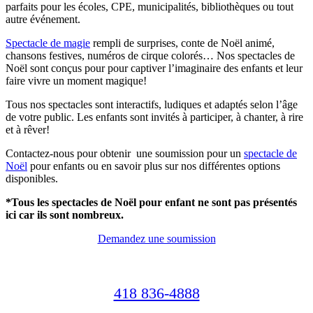
parfaits pour les écoles, CPE, municipalités, bibliothèques ou tout
autre événement.
Spectacle de magie
rempli de surprises, conte de Noël animé,
chansons festives, numéros de cirque colorés… Nos spectacles de
Noël sont conçus pour pour captiver l’imaginaire des enfants et leur
faire vivre un moment magique!
Tous nos spectacles sont interactifs, ludiques et adaptés selon l’âge
de votre public. Les enfants sont invités à participer, à chanter, à rire
et à rêver!
Contactez-nous pour obtenir
une soumission pour un
spectacle de
Noël
pour enfants ou en savoir plus sur nos différentes options
disponibles.
*Tous les spectacles de Noël pour enfant ne sont pas présentés
ici car ils sont nombreux.
Demandez une soumission
418 836-4888