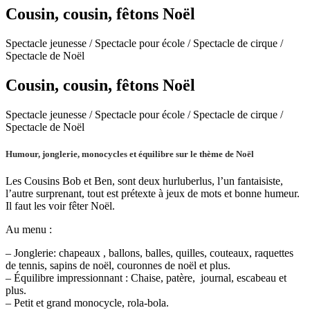
Cousin, cousin, fêtons Noël
Spectacle jeunesse / Spectacle pour école / Spectacle de cirque /
Spectacle de Noël
Cousin, cousin, fêtons Noël
Spectacle jeunesse / Spectacle pour école / Spectacle de cirque /
Spectacle de Noël
Humour, jonglerie, monocycles et équilibre sur le thème de Noël
Les Cousins Bob et Ben, sont deux hurluberlus, l’un fantaisiste,
l’autre surprenant, tout est prétexte à jeux de mots et bonne humeur.
Il faut les voir fêter Noël.
Au menu :
– Jonglerie: chapeaux , ballons, balles, quilles, couteaux, raquettes
de tennis, sapins de noël, couronnes de noël et plus.
– Équilibre impressionnant : Chaise, patère, journal, escabeau et
plus.
– Petit et grand monocycle, rola-bola.