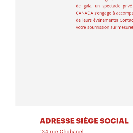
de gala, un spectacle privé
CANADA s’engage à accompagn
de leurs événements! Contac
votre soumission sur mesure!
ADRESSE SIÈGE SOCIAL
134 rue Chabanel