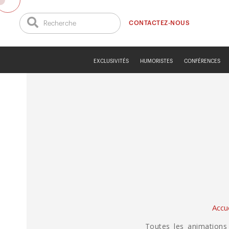
CONTACTEZ-NOUS
EXCLUSIVITÉS
HUMORISTES
CONFÉRENCES
Accue
Toutes les animation