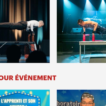
POUR ÉVÉNEMENT