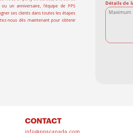
Détails de
 ou un anniversaire, l’équipe de PPS
er ses clients dans toutes les étapes
tez-nous dès maintenant pour obtenir
CONTACT
info@ppscanada.com