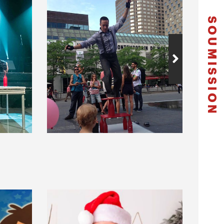
SOUMISSION