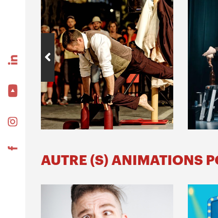
AUTRE (S) ANIMATIONS 