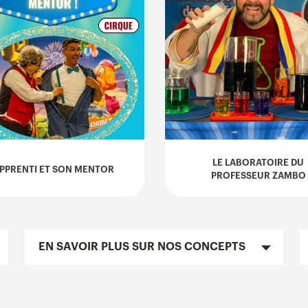
LE LABORATOIRE DU
APPRENTI ET SON MENTOR
PROFESSEUR ZAMBO
EN SAVOIR PLUS SUR NOS CONCEPTS