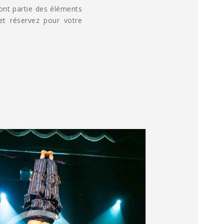
ront partie des éléments
et réservez pour votre