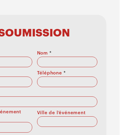
SOUMISSION
Nom
*
Téléphone
*
événement
Ville de l’événement