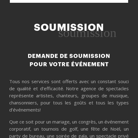
SOUMISSION
soumission
DEMANDE DE SOUMISSION
POUR VOTRE ÉVÉNEMENT
Tous nos services sont offerts avec un constant souci
de qualité et d’efficacité. Notre agence de spectacles
représente artistes, chanteurs, groupes de musique,
chansonniers, pour tous les goûts et tous les types
d’événements!
Que ce soit pour un mariage, un congrès, un événement
corporatif, un tournois de golf, une fête de Noël, un
party de bureau, une soirée de gala, un spectacle privé