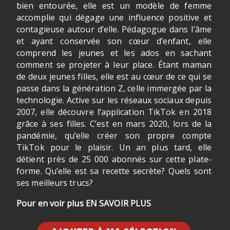
bien entourée, elle est un modèle de femme
accomplie qui dégage une influence positive et
contagieuse autour d’elle. Pédagogue dans l’âme
et ayant conservée son cœur d’enfant, elle
comprend les jeunes et les ados en sachant
comment se projeter à leur place. Étant maman
de deux jeunes filles, elle est au cœur de ce qui se
passe dans la génération Z, celle immergée par la
technologie. Active sur les réseaux sociaux depuis
2007, elle découvre l’application TikTok en 2018
grâce à ses filles. C’est en mars 2020, lors de la
pandémie, qu’elle créer son propre compte
TikTok pour le plaisir. Un an plus tard, elle
détient près de 25 000 abonnés sur cette plate-
forme. Qu’elle est sa recette secrète? Quels sont
ses meilleurs trucs?
Pour en voir plus EN SAVOIR PLUS