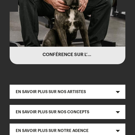
CONFÉRENCE SUR L’INTIMIDATION – HUGO GIRARD
EN SAVOIR PLUS SUR NOS ARTISTES
EN SAVOIR PLUS SUR NOS CONCEPTS
EN SAVOIR PLUS SUR NOTRE AGENCE