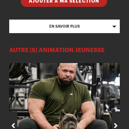
AJOUTER À MA SÉLECTION
EN SAVOIR PLUS
AUTRE (S) ANIMATION JEUNESSE