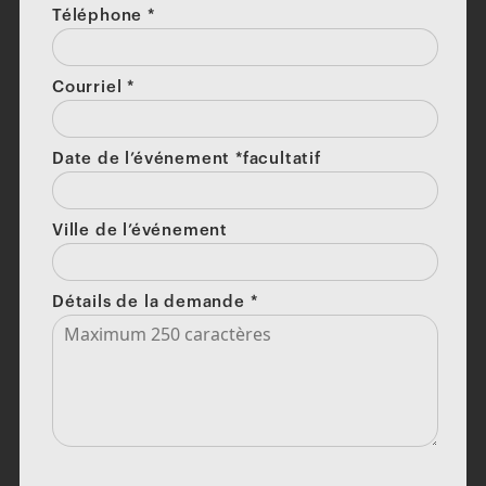
Téléphone
*
Courriel
*
Date de l’événement *facultatif
Ville de l’événement
Détails de la demande
*