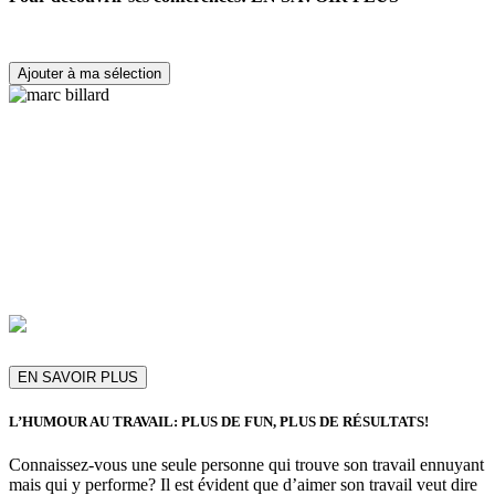
Ajouter à ma sélection
EN SAVOIR PLUS
L’HUMOUR AU TRAVAIL: PLUS DE FUN, PLUS DE RÉSULTATS!
Connaissez-vous une seule personne qui trouve son travail ennuyant
mais qui y performe? Il est évident que d’aimer son travail veut dire