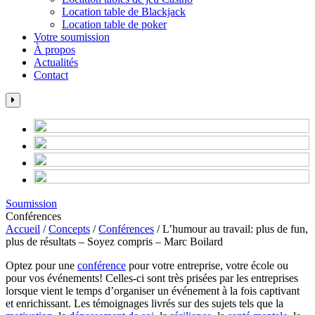
Location table de Blackjack
Location table de poker
Votre soumission
À propos
Actualités
Contact
Soumission
Conférences
Accueil
/
Concepts
/
Conférences
/
L’humour au travail: plus de fun,
plus de résultats – Soyez compris – Marc Boilard
Optez pour une
conférence
pour votre entreprise, votre école ou
pour vos événements! Celles-ci sont très prisées par les entreprises
lorsque vient le temps d’organiser un événement à la fois captivant
et enrichissant. Les témoignages livrés sur des sujets tels que la