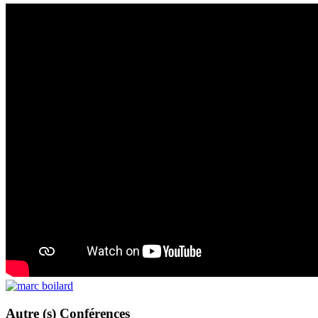
Autre (s) Conférences