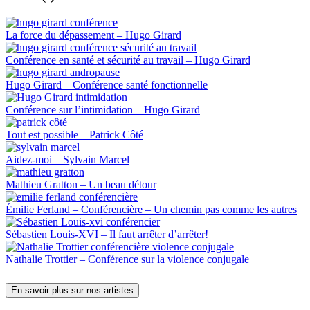
La force du dépassement – Hugo Girard
Conférence en santé et sécurité au travail – Hugo Girard
Hugo Girard – Conférence santé fonctionnelle
Conférence sur l’intimidation – Hugo Girard
Tout est possible – Patrick Côté
Aidez-moi – Sylvain Marcel
Mathieu Gratton – Un beau détour
Émilie Ferland – Conférencière – Un chemin pas comme les autres
Sébastien Louis-XVI – Il faut arrêter d’arrêter!
Nathalie Trottier – Conférence sur la violence conjugale
En savoir plus sur nos artistes