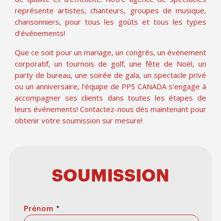
représente artistes, chanteurs, groupes de musique,
chansonniers, pour tous les goûts et tous les types
d’événements!
Que ce soit pour un mariage, un congrès, un événement
corporatif, un tournois de golf, une fête de Noël, un
party de bureau, une soirée de gala, un spectacle privé
ou un anniversaire, l’équipe de PPS CANADA s’engage à
accompagner ses clients dans toutes les étapes de
leurs événements! Contactez-nous dès maintenant pour
obtenir votre soumission sur mesure!
SOUMISSION
Prénom
*