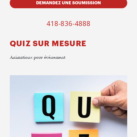
DEMANDEZ UNE SOUMISSION
418-836-4888
QUIZ SUR MESURE
Animations pour événement