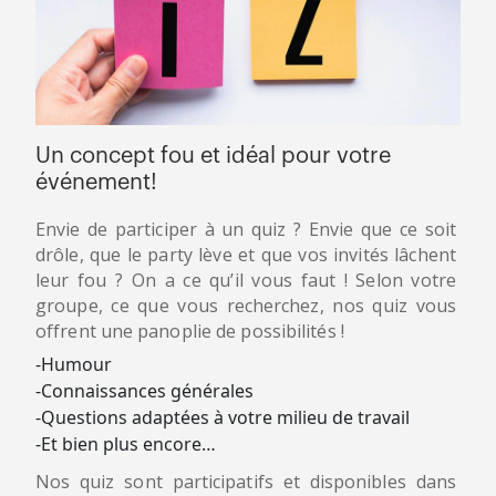
Un concept fou et idéal pour votre
événement!
Envie de participer à un quiz ? Envie que ce soit
drôle, que le party lève et que vos invités lâchent
leur fou ? On a ce qu’il vous faut ! Selon votre
groupe, ce que vous recherchez, nos quiz vous
offrent une panoplie de possibilités !
-Humour
-Connaissances générales
-Questions adaptées à votre milieu de travail
-Et bien plus encore…
Nos quiz sont participatifs et disponibles dans