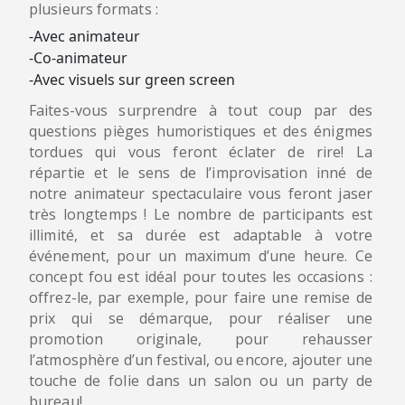
plusieurs formats :
-Avec animateur
-Co-animateur
-Avec visuels sur green screen
Faites-vous surprendre à tout coup par des
questions pièges humoristiques et des énigmes
tordues qui vous feront éclater de rire! La
répartie et le sens de l’improvisation inné de
notre animateur spectaculaire vous feront jaser
très longtemps ! Le nombre de participants est
illimité, et sa durée est adaptable à votre
événement, pour un maximum d’une heure. Ce
concept fou est idéal pour toutes les occasions :
offrez-le, par exemple, pour faire une remise de
prix qui se démarque, pour réaliser une
promotion originale, pour rehausser
l’atmosphère d’un festival, ou encore, ajouter une
touche de folie dans un salon ou un party de
bureau!