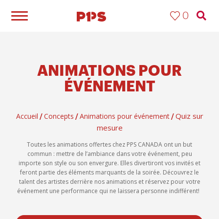
0
ANIMATIONS POUR
ÉVÉNEMENT
Quiz sur
Accueil
Concepts
Animations pour événement
/
/
/
mesure
Toutes les animations offertes chez PPS CANADA ont un but
commun : mettre de l’ambiance dans votre événement, peu
importe son style ou son envergure. Elles divertiront vos invités et
feront partie des éléments marquants de la soirée. Découvrez le
talent des artistes derrière nos animations et réservez pour votre
événement une performance qui ne laissera personne indifférent!