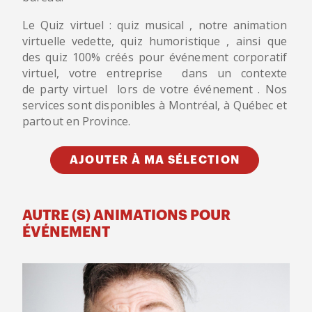
Le Quiz virtuel : quiz musical , notre animation
virtuelle vedette, quiz humoristique , ainsi que
des quiz 100% créés pour événement corporatif
virtuel, votre entreprise dans un contexte
de party virtuel lors de votre événement . Nos
services sont disponibles à Montréal, à Québec et
partout en Province.
AJOUTER À MA SÉLECTION
AUTRE (S) ANIMATIONS POUR
ÉVÉNEMENT