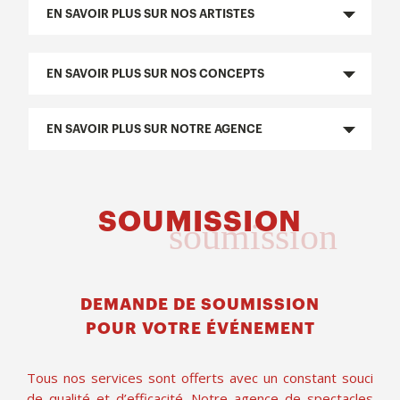
EN SAVOIR PLUS SUR NOS ARTISTES
EN SAVOIR PLUS SUR NOS CONCEPTS
EN SAVOIR PLUS SUR NOTRE AGENCE
SOUMISSION
soumission
DEMANDE DE SOUMISSION
POUR VOTRE ÉVÉNEMENT
Tous nos services sont offerts avec un constant souci
de qualité et d’efficacité. Notre agence de spectacles