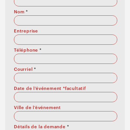
Nom
*
Entreprise
Téléphone
*
Courriel
*
Date de l’événement *facultatif
Ville de l’événement
Détails de la demande
*