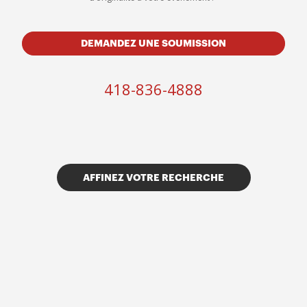
DEMANDEZ UNE SOUMISSION
418-836-4888
AFFINEZ VOTRE RECHERCHE