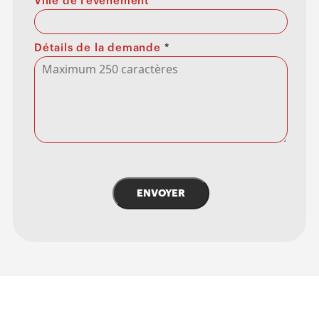
Ville de l’événement
Détails de la demande
*
ENVOYER