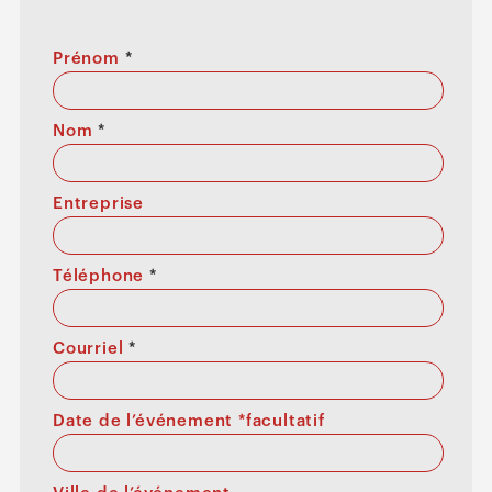
Prénom
*
Nom
*
Entreprise
Téléphone
*
Courriel
*
Date de l’événement *facultatif