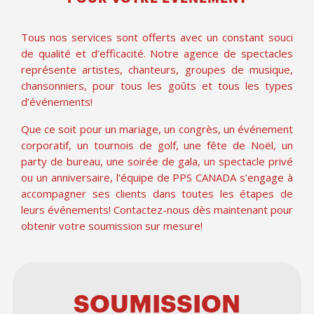
Tous nos services sont offerts avec un constant souci
de qualité et d’efficacité. Notre agence de spectacles
représente artistes, chanteurs, groupes de musique,
chansonniers, pour tous les goûts et tous les types
d’événements!
Que ce soit pour un mariage, un congrès, un événement
corporatif, un tournois de golf, une fête de Noël, un
party de bureau, une soirée de gala, un spectacle privé
ou un anniversaire, l’équipe de PPS CANADA s’engage à
accompagner ses clients dans toutes les étapes de
leurs événements! Contactez-nous dès maintenant pour
obtenir votre soumission sur mesure!
SOUMISSION