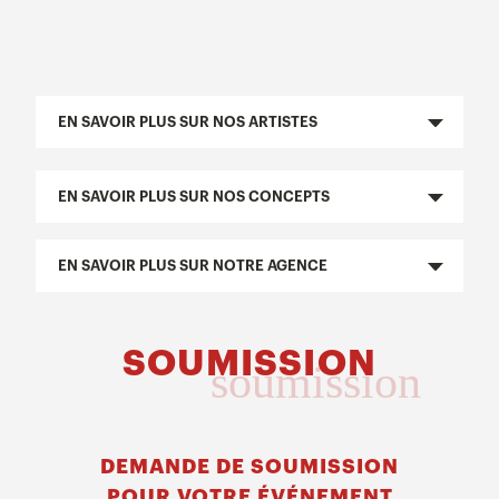
EN SAVOIR PLUS SUR NOS ARTISTES
EN SAVOIR PLUS SUR NOS CONCEPTS
EN SAVOIR PLUS SUR NOTRE AGENCE
SOUMISSION
soumission
DEMANDE DE SOUMISSION
POUR VOTRE ÉVÉNEMENT