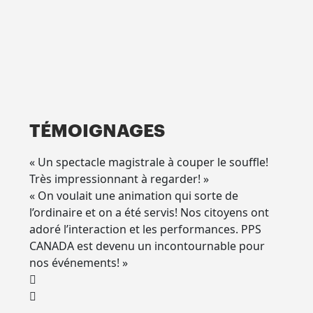
TÉMOIGNAGES
« Un spectacle magistrale à couper le souffle!
Très impressionnant à regarder! »
« On voulait une animation qui sorte de
l’ordinaire et on a été servis! Nos citoyens ont
adoré l’interaction et les performances. PPS
CANADA est devenu un incontournable pour
nos événements! »