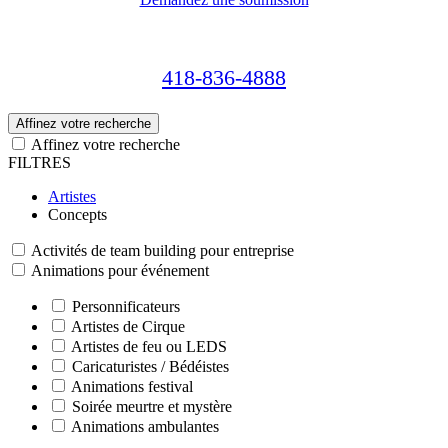
418-836-4888
Affinez votre recherche
Affinez votre recherche
FILTRES
Artistes
Concepts
Activités de team building pour entreprise
Animations pour événement
Personnificateurs
Artistes de Cirque
Artistes de feu ou LEDS
Caricaturistes / Bédéistes
Animations festival
Soirée meurtre et mystère
Animations ambulantes