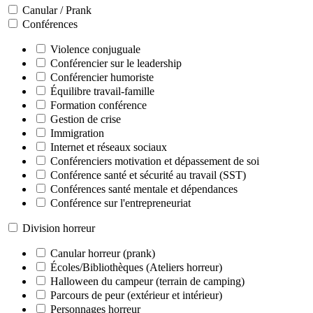
Canular / Prank
Conférences
Violence conjuguale
Conférencier sur le leadership
Conférencier humoriste
Équilibre travail-famille
Formation conférence
Gestion de crise
Immigration
Internet et réseaux sociaux
Conférenciers motivation et dépassement de soi
Conférence santé et sécurité au travail (SST)
Conférences santé mentale et dépendances
Conférence sur l'entrepreneuriat
Division horreur
Canular horreur (prank)
Écoles/Bibliothèques (Ateliers horreur)
Halloween du campeur (terrain de camping)
Parcours de peur (extérieur et intérieur)
Personnages horreur