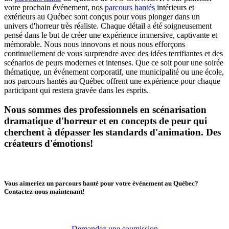
votre prochain événement, nos
parcours hantés
intérieurs et
extérieurs au Québec sont conçus pour vous plonger dans un
univers d'horreur très réaliste. Chaque détail a été soigneusement
pensé dans le but de créer une expérience immersive, captivante et
mémorable. Nous nous innovons et nous nous efforçons
continuellement de vous surprendre avec des idées terrifiantes et des
scénarios de peurs modernes et intenses. Que ce soit pour une soirée
thématique, un événement corporatif, une municipalité ou une école,
nos parcours hantés au Québec offrent une expérience pour chaque
participant qui restera gravée dans les esprits.
Nous sommes des professionnels en scénarisation
dramatique d'horreur et en concepts de peur qui
cherchent à dépasser les standards d'animation. Des
créateurs d'émotions!
Vous aimeriez un parcours hanté pour votre événement au Québec?
Contactez-nous maintenant!
Demandez une soumission