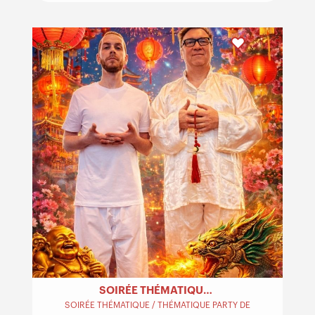
SOIRÉE THÉMATIQUE ASIATIQUE
SOIRÉE THÉMATIQUE / THÉMATIQUE PARTY DE