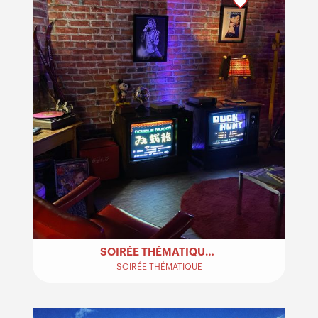
SOIRÉE THÉMATIQUE ANNÉES 80-90
SOIRÉE THÉMATIQUE