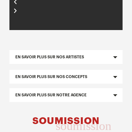
EN SAVOIR PLUS SUR NOS ARTISTES
EN SAVOIR PLUS SUR NOS CONCEPTS
EN SAVOIR PLUS SUR NOTRE AGENCE
SOUMISSION
soumission