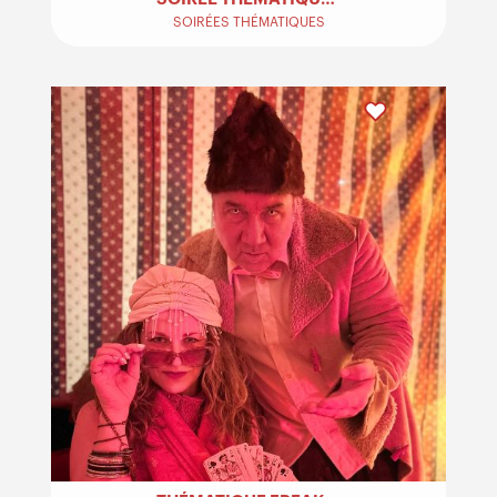
SOIRÉES THÉMATIQUES