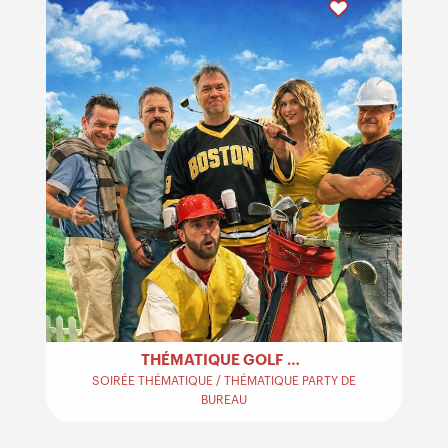
THÉMATIQUE GOLF – HAPPY GILMORE
SOIRÉE THÉMATIQUE / THÉMATIQUE PARTY DE
BUREAU