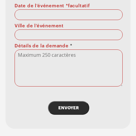
Date de l’événement *facultatif
Ville de l’événement
Détails de la demande
*
ENVOYER