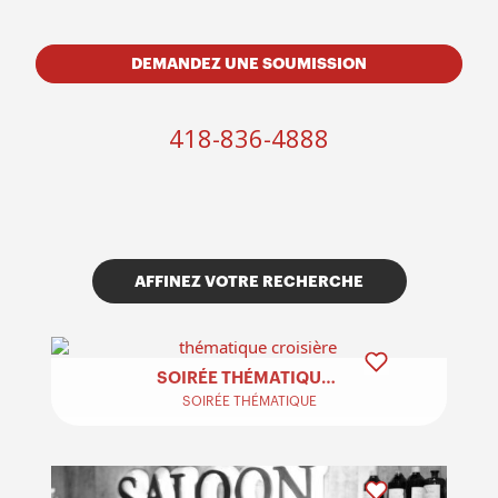
DEMANDEZ UNE SOUMISSION
418-836-4888
AFFINEZ VOTRE RECHERCHE
SOIRÉE THÉMATIQUE CROISIÈRE
SOIRÉE THÉMATIQUE