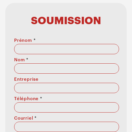
SOUMISSION
Prénom
*
Nom
*
Entreprise
Téléphone
*
Courriel
*