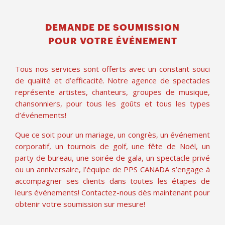
DEMANDE DE SOUMISSION
POUR VOTRE ÉVÉNEMENT
Tous nos services sont offerts avec un constant souci
de qualité et d’efficacité. Notre agence de spectacles
représente artistes, chanteurs, groupes de musique,
chansonniers, pour tous les goûts et tous les types
d’événements!
Que ce soit pour un mariage, un congrès, un événement
corporatif, un tournois de golf, une fête de Noël, un
party de bureau, une soirée de gala, un spectacle privé
ou un anniversaire, l’équipe de PPS CANADA s’engage à
accompagner ses clients dans toutes les étapes de
leurs événements! Contactez-nous dès maintenant pour
obtenir votre soumission sur mesure!