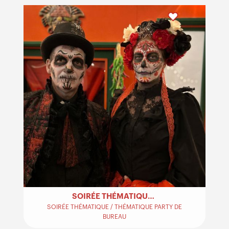
SOIRÉE THÉMATIQUE MEXICAINE
SOIRÉE THÉMATIQUE / THÉMATIQUE PARTY DE
BUREAU