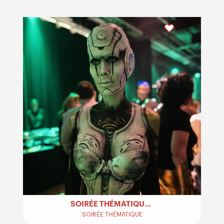
SOIRÉE THÉMATIQUE FUTURISTE
SOIRÉE THÉMATIQUE