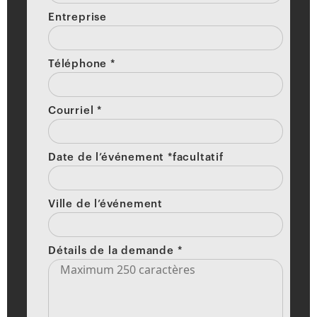
Entreprise
Téléphone
*
Courriel
*
Date de l’événement *facultatif
Ville de l’événement
Détails de la demande
*