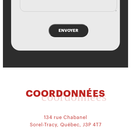
ENVOYER
COORDONNÉES
coordonnées
134 rue Chabanel
Sorel-Tracy, Québec, J3P 4T7