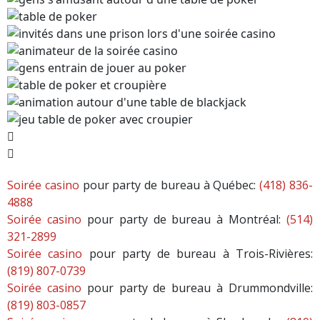
Soirée casino
pour party de bureau à Québec:
(418) 836-
4888
Soirée casino
pour party de bureau à Montréal:
(514)
321-2899
Soirée casino
pour party de bureau à Trois-Rivières:
(819) 807-0739
Soirée casino
pour party de bureau à Drummondville:
(819) 803-0857