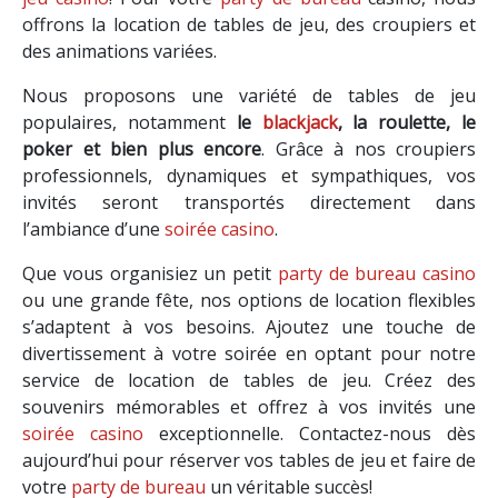
offrons la location de tables de jeu, des croupiers et
des animations variées.
Nous proposons une variété de tables de jeu
populaires, notamment
le
blackjack
, la roulette, le
poker et bien plus encore
. Grâce à nos croupiers
professionnels, dynamiques et sympathiques, vos
invités seront transportés directement dans
l’ambiance d’une
soirée casino
.
Que vous organisiez un petit
party de bureau
casino
ou une grande fête, nos options de location flexibles
s’adaptent à vos besoins.
Ajoutez une touche de
divertissement à votre soirée en optant pour notre
service de location de tables de jeu. Créez des
souvenirs mémorables et offrez à vos invités une
soirée casino
exceptionnelle. Contactez-nous dès
aujourd’hui pour réserver vos tables de jeu et faire de
votre
party de bureau
un véritable succès!