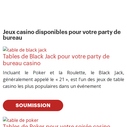
Jeux casino disponibles pour votre party de
bureau
Tables de Black Jack pour votre party de
bureau casino
Incluant le Poker et la Roulette, le Black Jack,
généralement appelé le « 21 », est l’un des jeux de table
casino les plus populaires dans un événement
SOUMISSION