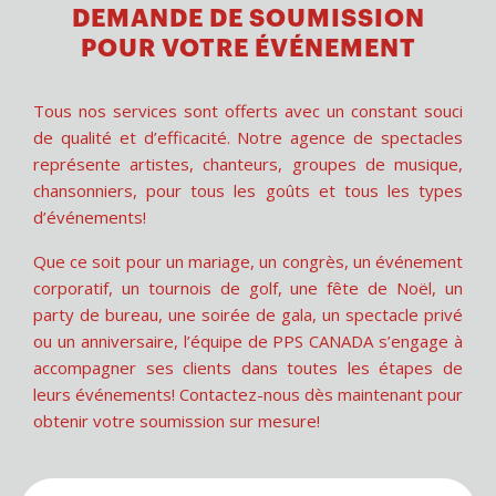
DEMANDE DE SOUMISSION
POUR VOTRE ÉVÉNEMENT
Tous nos services sont offerts avec un constant souci
de qualité et d’efficacité. Notre agence de spectacles
représente artistes, chanteurs, groupes de musique,
chansonniers, pour tous les goûts et tous les types
d’événements!
Que ce soit pour un mariage, un congrès, un événement
corporatif, un tournois de golf, une fête de Noël, un
party de bureau, une soirée de gala, un spectacle privé
ou un anniversaire, l’équipe de PPS CANADA s’engage à
accompagner ses clients dans toutes les étapes de
leurs événements! Contactez-nous dès maintenant pour
obtenir votre soumission sur mesure!