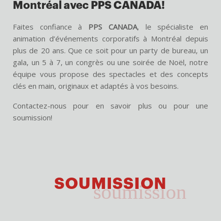
Montréal avec PPS CANADA!
Faites confiance à
PPS CANADA
, le spécialiste en
animation d’événements corporatifs à Montréal depuis
plus de 20 ans. Que ce soit pour un party de bureau, un
gala, un 5 à 7, un congrès ou une soirée de Noël, notre
équipe vous propose des spectacles et des concepts
clés en main, originaux et adaptés à vos besoins.
Contactez-nous pour en savoir plus ou pour une
soumission!
SOUMISSION
soumission