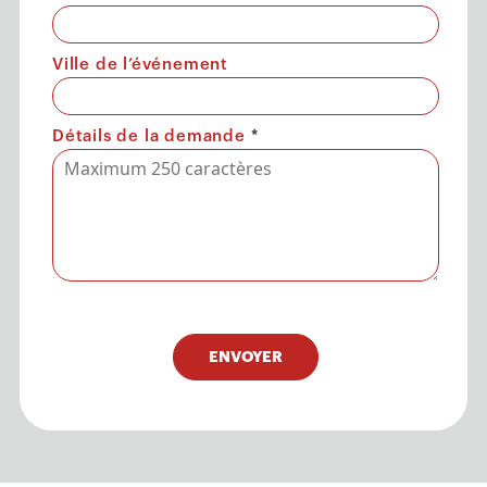
Ville de l’événement
Détails de la demande
*
ENVOYER