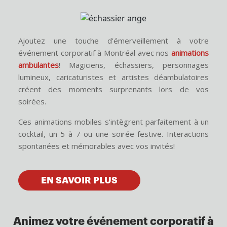
Ajoutez une touche d’émerveillement à votre
événement corporatif à Montréal avec nos
animations
ambulantes
! Magiciens, échassiers, personnages
lumineux, caricaturistes et artistes déambulatoires
créent des moments surprenants lors de vos
soirées.
Ces animations mobiles s’intègrent parfaitement à un
cocktail, un 5 à 7 ou une soirée festive. Interactions
spontanées et mémorables avec vos invités!
EN SAVOIR PLUS
Animez votre événement corporatif à