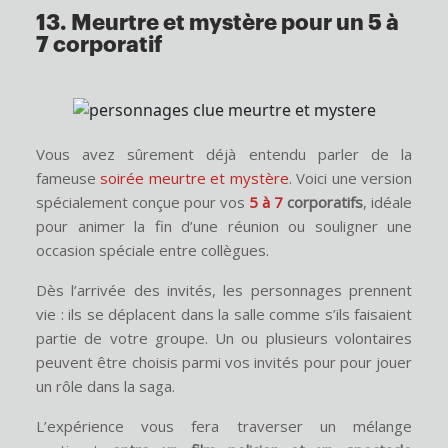
13. Meurtre et mystère pour un 5 à
7 corporatif
Vous avez sûrement déjà entendu parler de la
fameuse
soirée meurtre et mystère
. Voici une version
spécialement conçue pour vos
5 à 7
corporatifs
, idéale
pour animer la fin d’une réunion ou souligner une
occasion spéciale entre collègues.
Dès l’arrivée des invités, les personnages prennent
vie : ils se déplacent dans la salle comme s’ils faisaient
partie de votre groupe. Un ou plusieurs volontaires
peuvent être choisis parmi vos invités pour pour jouer
un rôle dans la saga.
L’expérience vous fera traverser un mélange