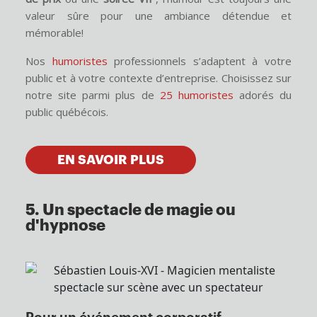
valeur sûre pour une ambiance détendue et
mémorable!
Nos
humoristes
professionnels s’adaptent à votre
public et à votre contexte d’entreprise. Choisissez sur
notre site parmi plus de
25 humoristes
adorés du
public québécois.
EN SAVOIR PLUS
5. Un spectacle de magie ou
d'hypnose