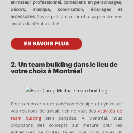
animateur professionnel, comédiens en personnages,
décors, musique, sonorisation, éclairages et
accessoires
. Soyez prêt à divertir et à surprendre vos
invités du début à la fin!
EN SAVOIR PLUS
2. Un team building dans le lieu de
votre choix à Montréal
Pour renforcer votre cohésion d’équipe et dynamiser
vos relations de travail, rien ne vaut des
activités de
team building
bien pensées. À Montréal, nous
proposons des concepts sur mesure pour les
entreprises de toutes tailles, que vous soyez un