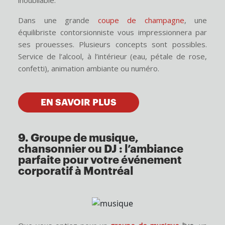
Dans une grande
coupe de champagne
, une
équilibriste contorsionniste vous impressionnera par
ses prouesses. Plusieurs concepts sont possibles.
Service de l’alcool, à l’intérieur (eau, pétale de rose,
confetti), animation ambiante ou numéro.
EN SAVOIR PLUS
9. Groupe de musique,
chansonnier ou DJ : l’ambiance
parfaite pour votre événement
corporatif à Montréal