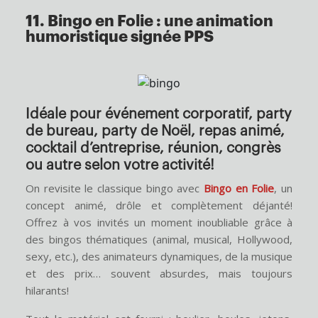
11. Bingo en Folie : une animation
humoristique signée PPS
Idéale pour événement corporatif, party
de bureau, party de Noël, repas animé,
cocktail d’entreprise, réunion, congrès
ou autre selon votre activité!
On revisite le classique bingo avec
Bingo en Folie
, un
concept animé, drôle et complètement déjanté!
Offrez à vos invités un moment inoubliable grâce à
des bingos thématiques (animal, musical, Hollywood,
sexy, etc.), des animateurs dynamiques, de la musique
et des prix… souvent absurdes, mais toujours
hilarants!