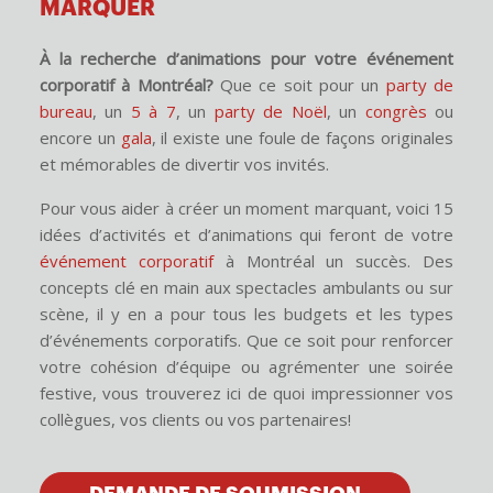
MARQUER
À la recherche d’animations pour votre événement
corporatif à Montréal?
Que ce soit pour un
party de
bureau
, un
5 à 7
, un
party de Noël
, un
congrès
ou
encore un
gala
, il existe une foule de façons originales
et mémorables de divertir vos invités.
Pour vous aider à créer un moment marquant, voici 15
idées d’activités et d’animations qui feront de votre
événement corporatif
à Montréal un succès. Des
concepts clé en main aux spectacles ambulants ou sur
scène, il y en a pour tous les budgets et les types
d’événements corporatifs. Que ce soit pour renforcer
votre cohésion d’équipe ou agrémenter une soirée
festive, vous trouverez ici de quoi impressionner vos
collègues, vos clients ou vos partenaires!