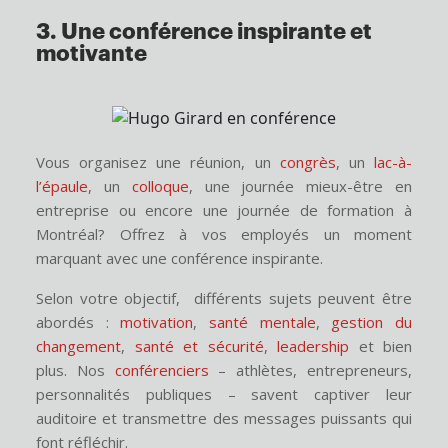
3. Une conférence inspirante et
motivante
Vous organisez une réunion, un
congrès
, un
lac-à-
l’épaule
, un
colloque
, une journée mieux-être en
entreprise ou encore une journée de formation à
Montréal? Offrez à vos employés un moment
marquant avec une conférence inspirante.
Selon votre objectif, différents sujets peuvent être
abordés :
motivation
,
santé mentale
,
gestion du
changement
,
santé et sécurité
,
leadership
et bien
plus. Nos
conférenciers
– athlètes, entrepreneurs,
personnalités publiques – savent captiver leur
auditoire et transmettre des messages puissants qui
font réfléchir.