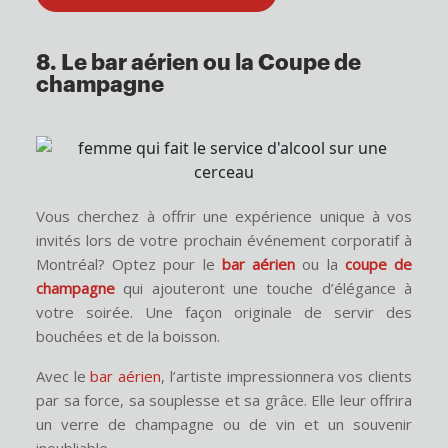
8. Le bar aérien ou la Coupe de
champagne
Vous cherchez à offrir une expérience unique à vos
invités lors de votre prochain événement corporatif à
Montréal? Optez pour le
bar aérien
ou la
coupe de
champagne
qui ajouteront une touche d’élégance à
votre soirée. Une façon originale de servir des
bouchées et de la boisson.
Avec le
bar aérien
, l’artiste impressionnera vos clients
par sa force, sa souplesse et sa grâce. Elle leur offrira
un verre de champagne ou de vin et un souvenir
inoubliable.