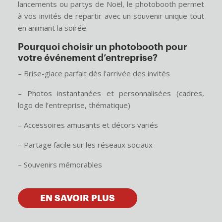
lancements ou partys de Noël, le photobooth permet
à vos invités de repartir avec un souvenir unique tout
en animant la soirée.
Pourquoi choisir un photobooth pour
votre événement d’entreprise?
– Brise-glace parfait dès l’arrivée des invités
– Photos instantanées et personnalisées (cadres,
logo de l’entreprise, thématique)
– Accessoires amusants et décors variés
– Partage facile sur les réseaux sociaux
– Souvenirs mémorables
EN SAVOIR PLUS