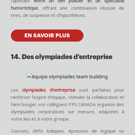
captivant
entre un film policier et un spectacle
humoristique
, offrant une combinaison réussie de
rires, de suspense et d’hypothèses.
EN SAVOIR PLUS
14. Des olympiades d’entreprise
Les
olympiades d’entreprise
sont parfaites pour
renforcer l’esprit d’équipe, stimuler la collaboration et
faire bouger vos collègues! PPS CANADA organise des
olympiades corporatives sur mesure, adaptées à
votre lieu et à votre groupe.
Courses, défis ludiques, épreuves de logique ou