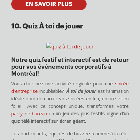
EN SAVOIR PLUS
10. Quiz À toi de jouer
Notre quiz festif et interactif est de retour
pour vos événements corporatifs à
Montréal!
Vous cherchez une activité originale pour une
soirée
d’entreprise
inoubliable?
À toi de jouer
est l’animation
idéale pour démarrer vos soirées en fun, en rire et en
folie!
Avec ce concept unique, transformez votre
party de bureau
en
un jeu des plus festifs digne d’un
quiz télé interactif sur écran géant.
Les participants, équipés de buzzers comme à la télé,