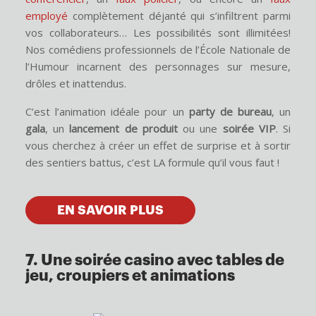
employé
complètement déjanté qui s’infiltrent parmi
vos collaborateurs… Les possibilités sont illimitées!
Nos comédiens professionnels de l’École Nationale de
l’Humour incarnent des personnages sur mesure,
drôles et inattendus.
C’est l’animation idéale pour un
party de bureau
, un
gala
, un
lancement de produit
ou une
soirée VIP
. Si
vous cherchez à créer un effet de surprise et à sortir
des sentiers battus, c’est LA formule qu’il vous faut !
EN SAVOIR PLUS
7. Une soirée casino avec tables de
jeu, croupiers et animations