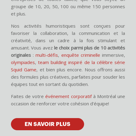
groupe de 10, 20, 50, 100 ou même 150 personnes
et plus.
Nos activités humoristiques sont conçues pour
favoriser la collaboration, la communication et la
créativité, dans un cadre à la fois stimulant et
amusant. Vous avez
le choix parmi plus de 10 activités
originales
:
multi-défis
,
enquête criminelle
immersive,
olympiades
,
team building inspiré de la célèbre série
Squid Game
, et bien plus encore. Nous offrons aussi
des formules plus créatives, parfaites pour souder les
équipes tout en sortant du quotidien.
Faites de votre
événement
corporatif
à Montréal une
occasion de renforcer votre cohésion d’équipe!
EN SAVOIR PLUS