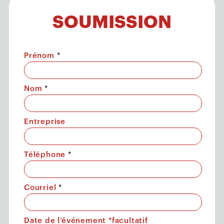
SOUMISSION
Prénom
*
Nom
*
Entreprise
Téléphone
*
Courriel
*
Date de l’événement *facultatif