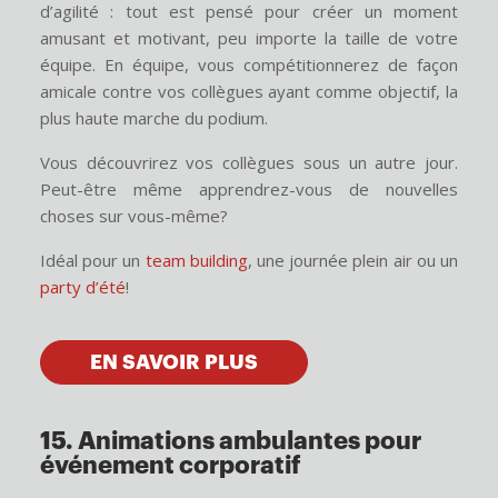
d’agilité : tout est pensé pour créer un moment
amusant et motivant, peu importe la taille de votre
équipe. En équipe, vous compétitionnerez de façon
amicale contre vos collègues ayant comme objectif, la
plus haute marche du podium.
Vous découvrirez vos collègues sous un autre jour.
Peut-être même apprendrez-vous de nouvelles
choses sur vous-même?
Idéal pour un
team building
, une journée plein air ou un
party d’été
!
EN SAVOIR PLUS
15. Animations ambulantes pour
événement corporatif