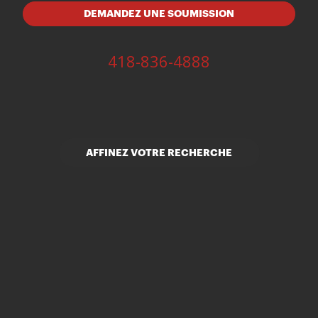
DEMANDEZ UNE SOUMISSION
418-836-4888
AFFINEZ VOTRE RECHERCHE