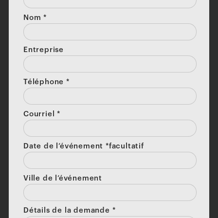
Nom
*
Entreprise
Téléphone
*
Courriel
*
Date de l’événement *facultatif
Ville de l’événement
Détails de la demande
*