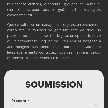
représente artistes, chanteurs, groupes de musique,
chansonniers, pour tous les goûts et tous les types
d’événements!
Que ce soit pour un mariage, un congrès, un événement
corporatif, un tournois de golf, une fête de Noël, un
party de bureau, une soirée de gala, un spectacle privé
ou un anniversaire, l’équipe de PPS CANADA s’engage à
accompagner ses clients dans toutes les étapes de
leurs événements! Contactez-nous dès maintenant pour
obtenir votre soumission sur mesure!
SOUMISSION
Prénom
*