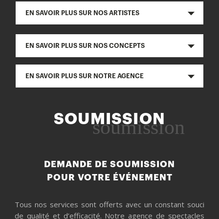
EN SAVOIR PLUS SUR NOS ARTISTES
EN SAVOIR PLUS SUR NOS CONCEPTS
EN SAVOIR PLUS SUR NOTRE AGENCE
SOUMISSION
soumission
DEMANDE DE SOUMISSION
POUR VOTRE ÉVÉNEMENT
Tous nos services sont offerts avec un constant souci
de qualité et d’efficacité. Notre agence de spectacles