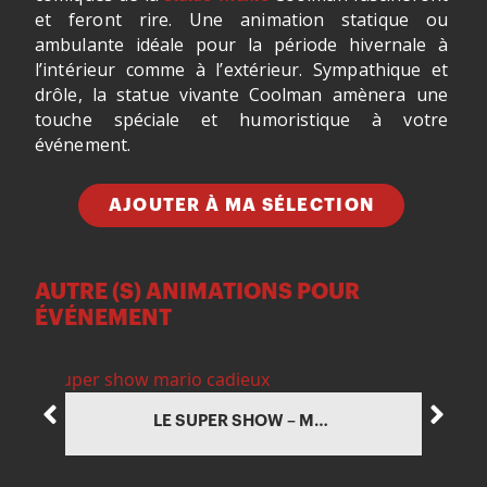
et feront rire. Une animation statique ou
ambulante idéale pour la période hivernale à
l’intérieur comme à l’extérieur. Sympathique et
drôle, la statue vivante Coolman amènera une
touche spéciale et humoristique à votre
événement.
AJOUTER À MA SÉLECTION
AUTRE (S) ANIMATIONS POUR
ÉVÉNEMENT
LE SUPER SHOW – MARIO CADIEUX