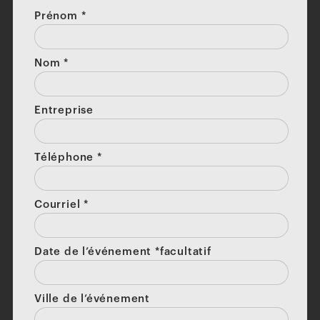
Prénom
*
Nom
*
Entreprise
Téléphone
*
Courriel
*
Date de l’événement *facultatif
Ville de l’événement