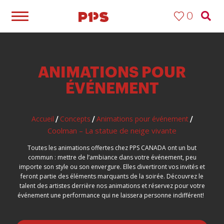
0
ANIMATIONS POUR
ÉVÉNEMENT
Accueil
Concepts
Animations pour événement
/
/
/
Coolman – La statue de neige vivante
Toutes les animations offertes chez PPS CANADA ont un but
commun : mettre de l’ambiance dans votre événement, peu
importe son style ou son envergure. Elles divertiront vos invités et
feront partie des éléments marquants de la soirée. Découvrez le
talent des artistes derrière nos animations et réservez pour votre
événement une performance qui ne laissera personne indifférent!