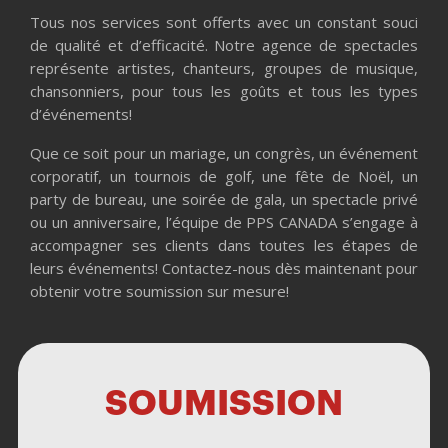
Tous nos services sont offerts avec un constant souci
de qualité et d’efficacité. Notre agence de spectacles
représente artistes, chanteurs, groupes de musique,
chansonniers, pour tous les goûts et tous les types
d’événements!
Que ce soit pour un mariage, un congrès, un événement
corporatif, un tournois de golf, une fête de Noël, un
party de bureau, une soirée de gala, un spectacle privé
ou un anniversaire, l’équipe de PPS CANADA s’engage à
accompagner ses clients dans toutes les étapes de
leurs événements! Contactez-nous dès maintenant pour
obtenir votre soumission sur mesure!
SOUMISSION