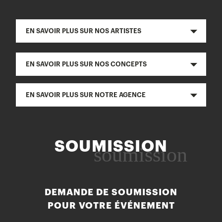
EN SAVOIR PLUS SUR NOS ARTISTES
EN SAVOIR PLUS SUR NOS CONCEPTS
EN SAVOIR PLUS SUR NOTRE AGENCE
SOUMISSION
soumission
DEMANDE DE SOUMISSION
POUR VOTRE ÉVÉNEMENT