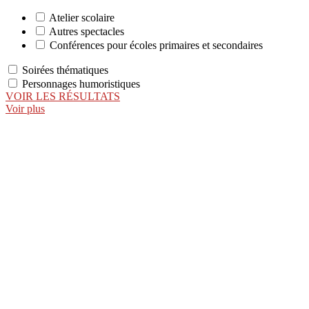
Atelier scolaire
Autres spectacles
Conférences pour écoles primaires et secondaires
Soirées thématiques
Personnages humoristiques
VOIR LES RÉSULTATS
Voir plus