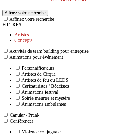
Affinez votre recherche
Affinez votre recherche
FILTRES
Artistes
Concepts
Activités de team building pour entreprise
Animations pour événement
Personnificateurs
Artistes de Cirque
Artistes de feu ou LEDS
Caricaturistes / Bédéistes
Animations festival
Soirée meurtre et mystère
Animations ambulantes
Canular / Prank
Conférences
Violence conjuguale