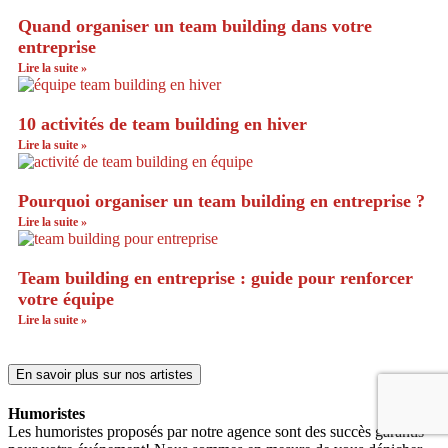
Quand organiser un team building dans votre
entreprise
Lire la suite »
10 activités de team building en hiver
Lire la suite »
Pourquoi organiser un team building en entreprise ?
Lire la suite »
Team building en entreprise : guide pour renforcer
votre équipe
Lire la suite »
En savoir plus sur nos artistes
Humoristes
Les humoristes proposés par notre agence sont des succès garantis