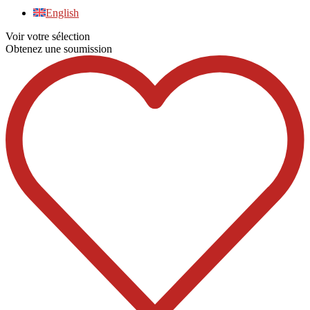
English
Voir votre sélection
Obtenez une soumission