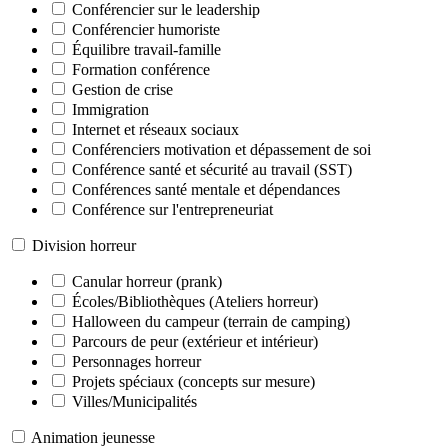
Conférencier sur le leadership
Conférencier humoriste
Équilibre travail-famille
Formation conférence
Gestion de crise
Immigration
Internet et réseaux sociaux
Conférenciers motivation et dépassement de soi
Conférence santé et sécurité au travail (SST)
Conférences santé mentale et dépendances
Conférence sur l'entrepreneuriat
Division horreur
Canular horreur (prank)
Écoles/Bibliothèques (Ateliers horreur)
Halloween du campeur (terrain de camping)
Parcours de peur (extérieur et intérieur)
Personnages horreur
Projets spéciaux (concepts sur mesure)
Villes/Municipalités
Animation jeunesse