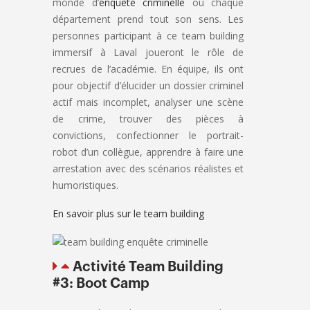
monde d’
enquête criminelle
où chaque
département prend tout son sens. Les
personnes participant à ce team building
immersif à Laval joueront le rôle de
recrues de l’académie. En équipe, ils ont
pour objectif d’élucider un dossier criminel
actif mais incomplet, analyser une scène
de crime, trouver des pièces à
convictions, confectionner le portrait-
robot d’un collègue, apprendre à faire une
arrestation avec des scénarios réalistes et
humoristiques.
En savoir plus sur le team building
Activité Team Building
#3: Boot Camp