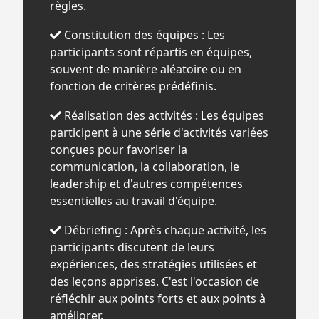
règles.
Constitution des équipes : Les
participants sont répartis en équipes,
souvent de manière aléatoire ou en
fonction de critères prédéfinis.
Réalisation des activités : Les équipes
participent à une série d'activités variées
conçues pour favoriser la
communication, la collaboration, le
leadership et d'autres compétences
essentielles au travail d'équipe.
Débriefing : Après chaque activité, les
participants discutent de leurs
expériences, des stratégies utilisées et
des leçons apprises. C'est l'occasion de
réfléchir aux points forts et aux points à
améliorer.