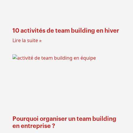
10 activités de team building en hiver
Lire la suite »
Pourquoi organiser un team building
en entreprise ?