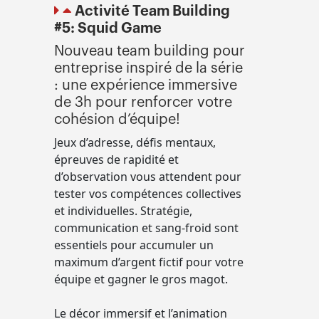
Activité Team Building
#5: Squid Game
Nouveau team building pour
entreprise inspiré de la série
: une expérience immersive
de 3h pour renforcer votre
cohésion d’équipe!
Jeux d’adresse, défis mentaux,
épreuves de rapidité et
d’observation vous attendent pour
tester vos compétences collectives
et individuelles. Stratégie,
communication et sang-froid sont
essentiels pour accumuler un
maximum d’argent fictif pour votre
équipe et gagner le gros magot.
Le décor immersif et l’animation