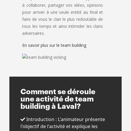
à collaborer, partager vos idées, opinions
pour arriver à une seule entité au final et
faire de vous le clan le plus redoutable de
tous les temps et ainsi intimider les clans
adversaires.
En savoir plus sur le team building
Comment se déroule
une activité de team
building à Laval?
Introduction : L'animateur présente
l'objectif de l'activité et explique les