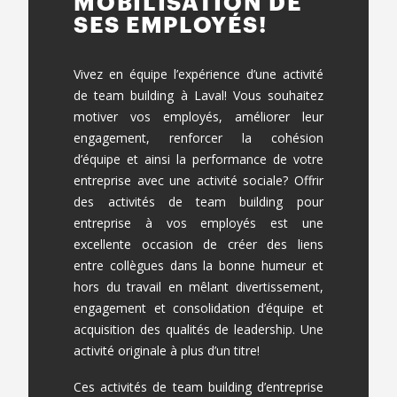
MOBILISATION DE
SES EMPLOYÉS!
Vivez en équipe l’expérience d’une
activité
de team building
à Laval! Vous souhaitez
motiver vos employés, améliorer leur
engagement, renforcer la cohésion
d’équipe et ainsi la performance de votre
entreprise avec une activité sociale? Offrir
des
activités de team building pour
entreprise
à vos employés est une
excellente occasion de créer des liens
entre collègues dans la bonne humeur et
hors du travail en mêlant divertissement,
engagement et consolidation d’équipe et
acquisition des qualités de leadership. Une
activité originale à plus d’un titre!
Ces activités de
team building d’entreprise