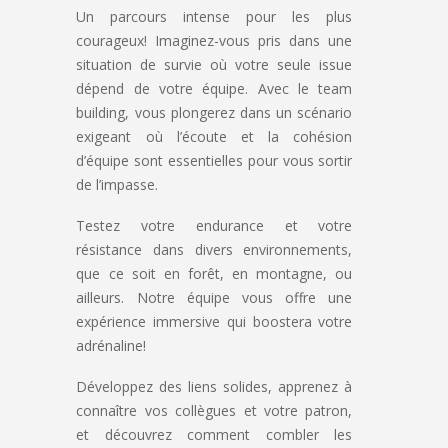
Un parcours intense pour les plus
courageux! Imaginez-vous pris dans une
situation de survie où votre seule issue
dépend de votre équipe. Avec le team
building, vous plongerez dans un scénario
exigeant où l’écoute et la cohésion
d’équipe sont essentielles pour vous sortir
de l’impasse.
Testez votre endurance et votre
résistance dans divers environnements,
que ce soit en forêt, en montagne, ou
ailleurs. Notre équipe vous offre une
expérience immersive qui boostera votre
adrénaline!
Développez des liens solides, apprenez à
connaître vos collègues et votre patron,
et découvrez comment combler les