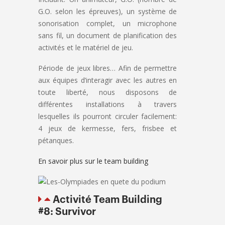
G.O. selon les épreuves), un système de
sonorisation complet, un microphone
sans fil, un document de planification des
activités et le matériel de jeu.
Période de jeux libres… Afin de permettre
aux équipes d’interagir avec les autres en
toute liberté, nous disposons de
différentes installations à travers
lesquelles ils pourront circuler facilement:
4 jeux de kermesse, fers, frisbee et
pétanques.
En savoir plus sur le team building
Activité Team Building
#8: Survivor