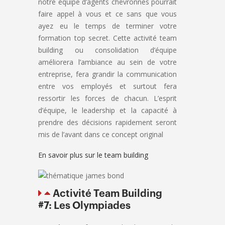
notre équipe d’agents chevronnés pourrait
faire appel à vous et ce sans que vous
ayez eu le temps de terminer votre
formation top secret. Cette activité team
building ou consolidation d’équipe
améliorera l’ambiance au sein de votre
entreprise, fera grandir la communication
entre vos employés et surtout fera
ressortir les forces de chacun. L’esprit
d’équipe, le leadership et la capacité à
prendre des décisions rapidement seront
mis de l’avant dans ce concept original
En savoir plus sur le team building
Activité Team Building
#7: Les Olympiades