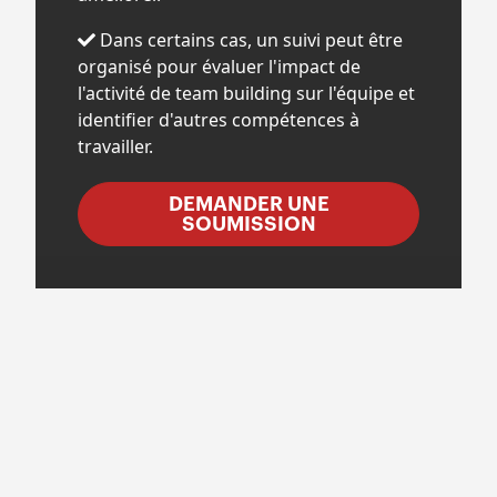
Dans certains cas, un suivi peut être
organisé pour évaluer l'impact de
l'activité de team building sur l'équipe et
identifier d'autres compétences à
travailler.
DEMANDER UNE
SOUMISSION