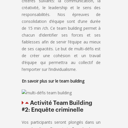
critères suivants: la communication, la
créativité, le leadership et le sens des
responsabilités. Nos épreuves de
consolidation d’équipe sont d’une durée
de 15 min /ch. Ce team building permet à
chacun d’identifier ses forces et ses
faiblesses afin de servir l’équipe au mieux
de ses capacités. Le but de multi-défis est
de créer une cohésion et un travail
d’équipe qui permettra au collectif de
l’emporter sur l’individualisme.
En savoir plus sur le team building
Activité Team Building
#2: Enquête criminelle
Vos participants seront plongés dans un