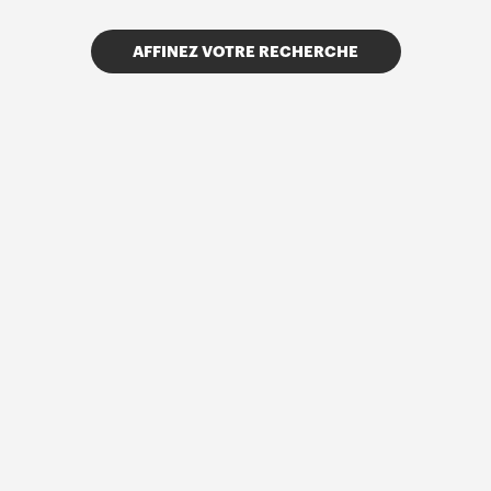
AFFINEZ VOTRE RECHERCHE