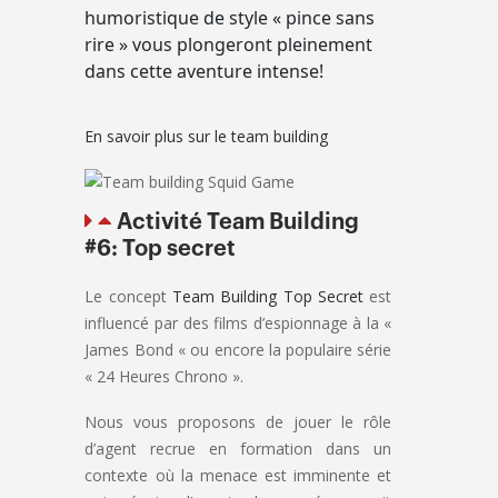
humoristique de style « pince sans
rire » vous plongeront pleinement
dans cette aventure intense!
En savoir plus sur le team building
Activité Team Building
#6: Top secret
Le concept
Team Building Top Secret
est
influencé par des films d’espionnage à la «
James Bond « ou encore la populaire série
« 24 Heures Chrono ».
Nous vous proposons de jouer le rôle
d’agent recrue en formation dans un
contexte où la menace est imminente et