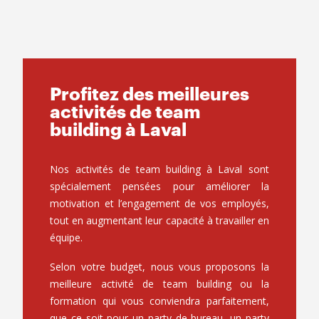
Profitez des meilleures
activités de team
building à Laval
Nos
activités de team building
à Laval sont
spécialement pensées pour améliorer la
motivation et l’engagement de vos employés,
tout en augmentant leur capacité à travailler en
équipe.
Selon votre budget, nous vous proposons la
meilleure activité de
team building
ou la
formation qui vous conviendra parfaitement,
que ce soit pour un party de bureau, un party