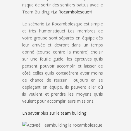
risque de sortir des sentiers battus avec le
Team Building «
La Rocambolesque
»!
Le scénario La Rocambolesque est simple
et très humoristique! Les membres de
votre groupe sont séparés en équipe dès
leur arrivée et devront dans un temps
donné (course contre la montre) choisir
sur une feuille guide, les épreuves qu’ils
pensent pouvoir accomplir et laisser de
côté celles qu’ils considèrent avoir moins
de chance de réussir. Toujours en se
déplaçant en équipe, ils peuvent aller où
ils veulent et prendre les moyens qu’ils
veulent pour accomplir leurs missions.
En savoir plus sur le team building