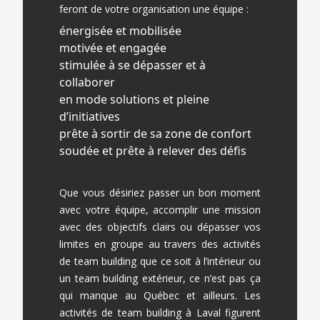
feront de votre organisation une équipe :
énergisée et mobilisée
motivée et engagée
stimulée à se dépasser et à
collaborer
en mode solutions et pleine
d’initiatives
prête à sortir de sa zone de confort
soudée et prête à relever des défis
Que vous désiriez passer un bon moment
avec votre équipe, accomplir une mission
avec des objectifs clairs ou dépasser vos
limites en groupe au travers des activités
de team building que ce soit à l’intérieur ou
un team building extérieur, ce n’est pas ça
qui manque au Québec et ailleurs. Les
activités de team building à Laval figurent