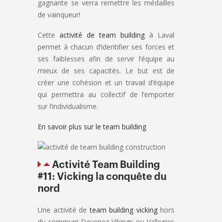
gagnante se verra remettre les médailles
de vainqueur!
Cette
activité de team building
à Laval
permet à chacun d’identifier ses forces et
ses faiblesses afin de servir l’équipe au
mieux de ses capacités. Le but est de
créer une cohésion et un travail d’équipe
qui permettra au collectif de l’emporter
sur l’individualisme.
En savoir plus sur le team building
Activité Team Building
#11: Vicking la conquête du
nord
Une activité de
team building vicking
hors
du commun! Devenez Vikings ou Valkyries