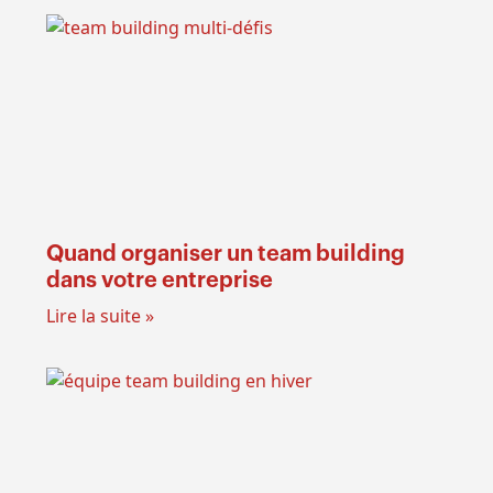
Quand organiser un team building
dans votre entreprise
Lire la suite »