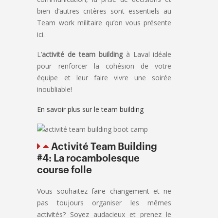
bien d’autres critères sont essentiels au
Team work militaire qu’on vous présente
ici.
L’
activité de team building
à Laval idéale
pour renforcer la cohésion de votre
équipe et leur faire vivre une soirée
inoubliable!
En savoir plus sur le team building
Activité Team Building
#4: La rocambolesque
course folle
Vous souhaitez faire changement et ne
pas toujours organiser les mêmes
activités? Soyez audacieux et prenez le