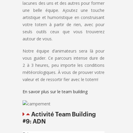
lacunes des uns et des autres pour former
une belle équipe. Ajoutez une touche
artistique et humoristique en construisant
votre totem à partir de rien, avec pour
seuls outils ceux que vous trouverez
autour de vous.
Notre équipe d’animateurs sera là pour
vous guider. Ce parcours intense dure de
2 à 3 heures, peu importe les conditions
météorologiques. À vous de prouver votre
valeur et de ressortir fier avec le totem!
En savoir plus sur le team building
Activité Team Building
#9: ADN