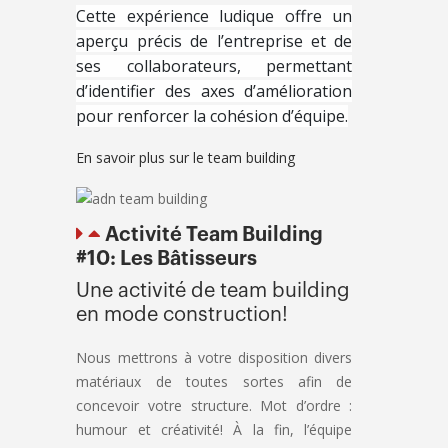
Cette expérience ludique offre un
aperçu précis de l’entreprise et de
ses collaborateurs, permettant
d’identifier des axes d’amélioration
pour renforcer la cohésion d’équipe.
En savoir plus sur le team building
Activité Team Building
#10: Les Bâtisseurs
Une activité de team building
en mode construction!
Nous mettrons à votre disposition divers
matériaux de toutes sortes afin de
concevoir votre structure. Mot d’ordre :
humour et créativité! À la fin, l’équipe