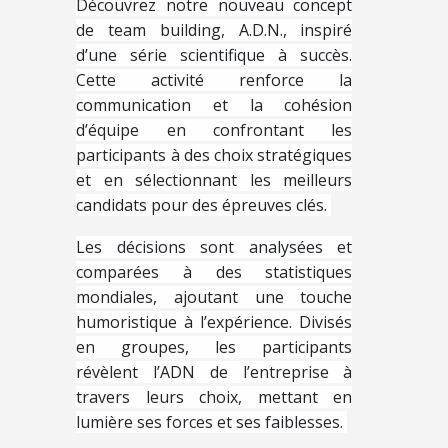
Découvrez notre nouveau concept
de team building, A.D.N., inspiré
d’une série scientifique à succès.
Cette activité renforce la
communication et la cohésion
d’équipe en confrontant les
participants à des choix stratégiques
et en sélectionnant les meilleurs
candidats pour des épreuves clés.
Les décisions sont analysées et
comparées à des statistiques
mondiales, ajoutant une touche
humoristique à l’expérience. Divisés
en groupes, les participants
révèlent l’ADN de l’entreprise à
travers leurs choix, mettant en
lumière ses forces et ses faiblesses.