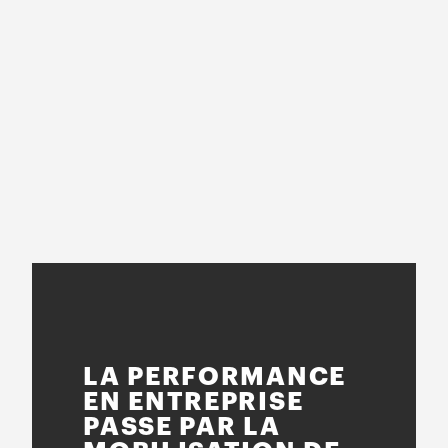
LA PERFORMANCE
EN ENTREPRISE
PASSE PAR LA