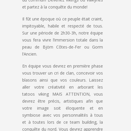
et partez à la conquête du monde!
Il fût une époque où ce peuple était craint,
impitoyable, habile et respecté de tous.
Sur une période de 2h30-3h, notre équipe
vous fera vivre l’immersion totale dans la
peau de Björn Côtes-de-Fer ou Gorm
l’Ancien.
En équipe vous devrez en première phase
vous trouver un cri de clan, concevoir vos
blasons ainsi que vos couleurs. Laissez
aller votre créativité en arborant les
tatoos viking MAIS ATTENTION, vous
devrez être précis, artistiques afin que
votre image soit éloquente et en
symbiose avec vos personnalités à tous
et à toutes lors de ce team building, la
conquête du nord. Vous devrez apprendre